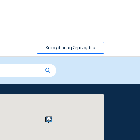
Καταχώρηση Σεμιναρίου