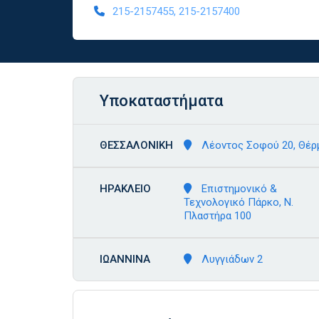
215-2157455, 215-2157400
Υποκαταστήματα
ΘΕΣΣΑΛΟΝΙΚΗ
Λέοντος Σοφού 20, Θέρ
ΗΡΑΚΛΕΙΟ
Επιστημονικό &
Τεχνολογικό Πάρκο, Ν.
Πλαστήρα 100
ΙΩΑΝΝΙΝΑ
Λυγγιάδων 2