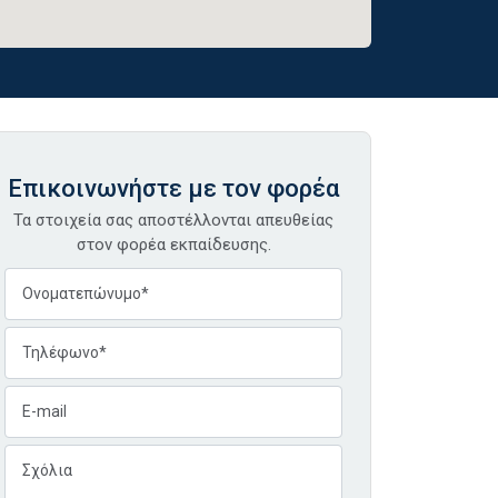
Επικοινωνήστε με τον φορέα
Τα στοιχεία σας αποστέλλονται απευθείας
στον φορέα εκπαίδευσης.