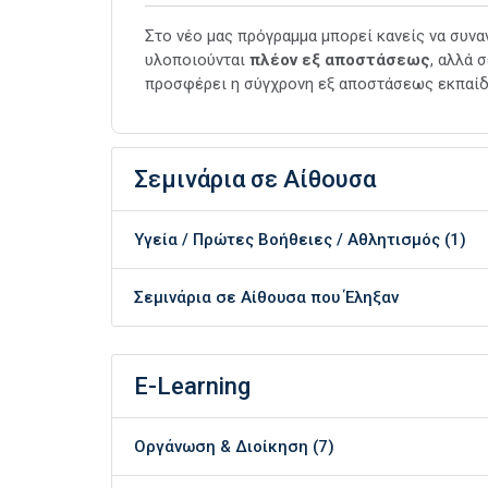
Στο νέο μας πρόγραμμα μπορεί κανείς να συνα
υλοποιούνται
πλέον εξ αποστάσεως
, αλλά 
προσφέρει η σύγχρονη εξ αποστάσεως εκπαίδευ
Σεμινάρια σε Αίθουσα
Υγεία / Πρώτες Βοήθειες / Αθλητισμός (1)
Σεμινάρια σε Αίθουσα που Έληξαν
E-Learning
Οργάνωση & Διοίκηση (7)