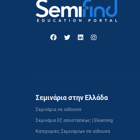
Σεμινάρια στην Ελλάδα
Σεμινάρια σε αίθουσα
Σεμινάρια Εξ αποστάσεως | Elearning
Κατηγορίες Σεμιναρίων σε αίθουσα