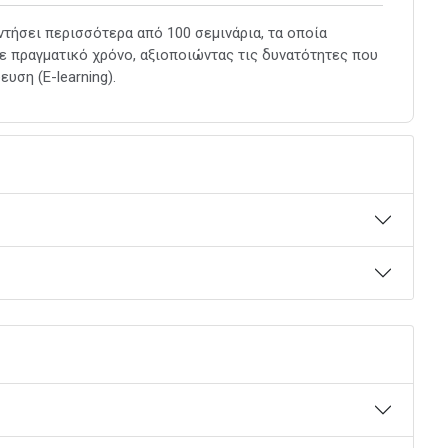
ντήσει περισσότερα από 100 σεμινάρια, τα οποία
σε πραγματικό χρόνο, αξιοποιώντας τις δυνατότητες που
ση (E-learning).