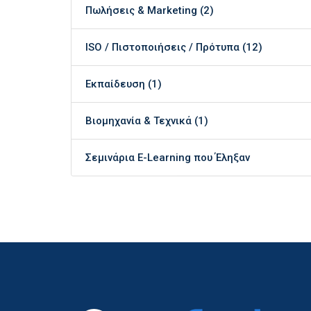
Πωλήσεις & Marketing (2)
ISO / Πιστοποιήσεις / Πρότυπα (12)
Εκπαίδευση (1)
Βιομηχανία & Τεχνικά (1)
Σεμινάρια E-Learning που Έληξαν