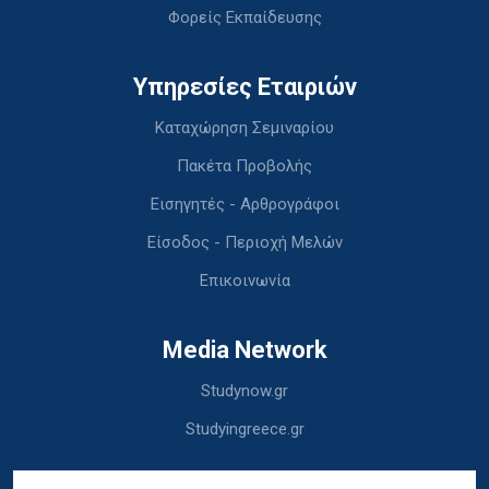
Φορείς Εκπαίδευσης
Υπηρεσίες Εταιριών
Καταχώρηση Σεμιναρίου
Πακέτα Προβολής
Εισηγητές - Αρθρογράφοι
Είσοδος - Περιοχή Μελών
Επικοινωνία
Media Network
Studynow.gr
Studyingreece.gr