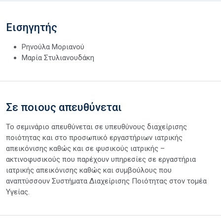
Εισηγητής
Ρηνούλα Μοριανού
Μαρία Στυλιανουδάκη
Σε ποιους απευθύνεται
Το σεμινάριο απευθύνεται σε υπευθύνους διαχείρισης
ποιότητας και στο προσωπικό εργαστήριων ιατρικής
απεικόνισης καθώς και σε φυσικούς ιατρικής –
ακτινοφυσικούς που παρέχουν υπηρεσίες σε εργαστήρια
ιατρικής απεικόνισης καθώς και συμβούλους που
αναπτύσσουν Συστήματα Διαχείρισης Ποιότητας στον τομέα
Υγείας.