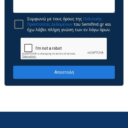
Συμφωνώ με τους όρους της
Πολιτικής
Προστασίας Δεδομένων
του Semifind.gr και
έχω λάβει πλήρη γνώση των εν λόγω όρων.