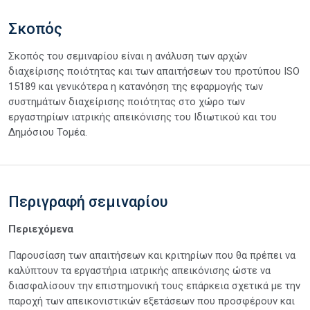
Σκοπός
Σκοπός του σεμιναρίου είναι η ανάλυση των αρχών
διαχείρισης ποιότητας και των απαιτήσεων του προτύπου ISO
15189 και γενικότερα η κατανόηση της εφαρμογής των
συστημάτων διαχείρισης ποιότητας στο χώρο των
εργαστηρίων ιατρικής απεικόνισης του Ιδιωτικού και του
Δημόσιου Τομέα.
Περιγραφή σεμιναρίου
Περιεχόμενα
Παρουσίαση των απαιτήσεων και κριτηρίων που θα πρέπει να
καλύπτουν τα εργαστήρια ιατρικής απεικόνισης ώστε να
διασφαλίσουν την επιστημονική τους επάρκεια σχετικά με την
παροχή των απεικονιστικών εξετάσεων που προσφέρουν και