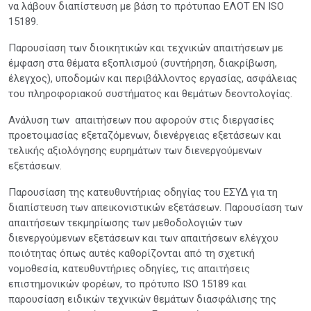
να λάβουν διαπίστευση με βάση τo πρότυπαo ΕΛΟΤ EN ISO
15189.
Παρουσίαση των διοικητικών και τεχνικών απαιτήσεων με
έμφαση στα θέματα εξοπλισμού (συντήρηση, διακρίβωση,
έλεγχος), υποδομών και περιβάλλοντος εργασίας, ασφάλειας
του πληροφοριακού συστήματος και θεμάτων δεοντολογίας.
Ανάλυση των απαιτήσεων που αφορούν στις διεργασίες
προετοιμασίας εξεταζόμενων, διενέργειας εξετάσεων και
τελικής αξιολόγησης ευρημάτων των διενεργούμενων
εξετάσεων.
Παρουσίαση της κατευθυντήριας οδηγίας του ΕΣΥΔ για τη
διαπίστευση των απεικονιστικών εξετάσεων. Παρουσίαση των
απαιτήσεων τεκμηρίωσης των μεθοδολογιών των
διενεργούμενων εξετάσεων και των απαιτήσεων ελέγχου
ποιότητας όπως αυτές καθορίζονται από τη σχετική
νομοθεσία, κατευθυντήριες οδηγίες, τις απαιτήσεις
επιστημονικών φορέων, το πρότυπο ISO 15189 και
παρουσίαση ειδικών τεχνικών θεμάτων διασφάλισης της