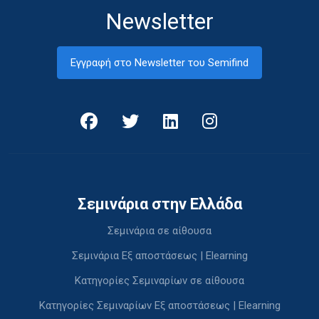
Newsletter
Εγγραφή στο Newsletter του Semifind
Σεμινάρια στην Ελλάδα
Σεμινάρια σε αίθουσα
Σεμινάρια Εξ αποστάσεως | Elearning
Κατηγορίες Σεμιναρίων σε αίθουσα
Κατηγορίες Σεμιναρίων Εξ αποστάσεως | Elearning