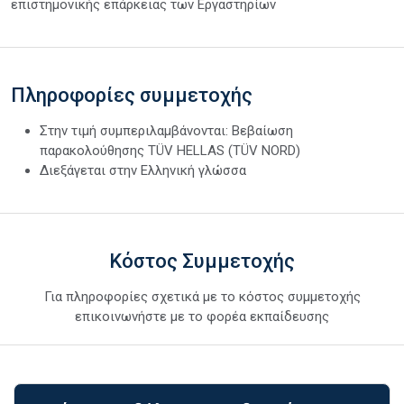
επιστημονικής επάρκειας των Εργαστηρίων
Πληροφορίες συμμετοχής
Στην τιμή συμπεριλαμβάνονται: Βεβαίωση
παρακολούθησης TÜV HELLAS (TÜV NORD)
Διεξάγεται στην Ελληνική γλώσσα
Κόστος Συμμετοχής
Για πληροφορίες σχετικά με το κόστος συμμετοχής
επικοινωνήστε με το φορέα εκπαίδευσης