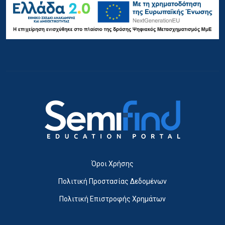
Όροι Χρήσης
Πολιτική Προστασίας Δεδομένων
Πολιτική Επιστροφής Χρημάτων