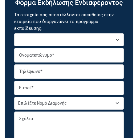
Φόρμα Εκδήλωσης Ενδιαφέροντος
Τα στοιχεία σας αποστέλλονται απευθείας στην
εταιρεία που διοργανώνει το πρόγραμμα
εκπαίδευσης.