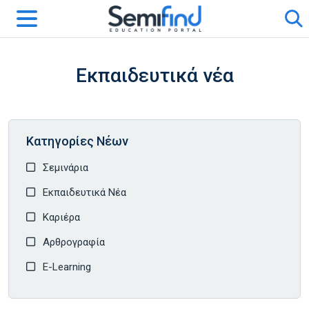
Εκπαιδευτικά νέα
Κατηγορίες Νέων
Σεμινάρια
Εκπαιδευτικά Νέα
Καριέρα
Αρθρογραφία
E-Learning