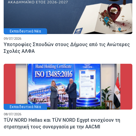
Εκπαιδευτικά Νέα
09/07/2026
Υποτροφίες Σπουδών στους Δήμους από τις Ανώτερες
Σχολές ΑΛΦΑ
Εκπαιδευτικά Νέα
08/07/2026
TÜV NORD Hellas και TÜV NORD Egypt ενισχύουν τη
στρατηγική τους συνεργασία με την AACMI