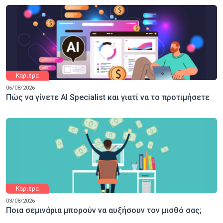
Καριέρα
06/08/2026
Πώς να γίνετε AI Specialist και γιατί να το προτιμήσετε
Καριέρα
03/08/2026
Ποια σεμινάρια μπορούν να αυξήσουν τον μισθό σας;