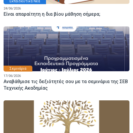
Εκπαιδευτικά Νέα
24/06/2026
Είναι απαραίτητη η δια βίου μάθηση σήμερα;
Σεμινάρια
17/06/2026
Αναβάθμισε τις δεξιότητές σου με τα σεμινάρια της ΣΕΒ
Τεχνικής Ακαδημίας