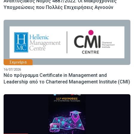
Αναπτυξιακός Νόμος 4887/2022: Οι Μακροχρόνιες
Υποχρεώσεις που Πολλές Επιχειρήσεις Αγνοούν
Σεμινάρια
16/07/2026
Νέο πρόγραμμα Certificate in Management and
Leadership από το Chartered Management Institute (CMI)