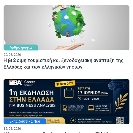
Αρθρογραφία
20/05/2026
Η βιώσιμη τουριστική και ξενοδοχειακή ανάπτυξη της
Ελλάδας και των ελληνικών νησιών
Εκπαιδευτικά Νέα
19/05/2026