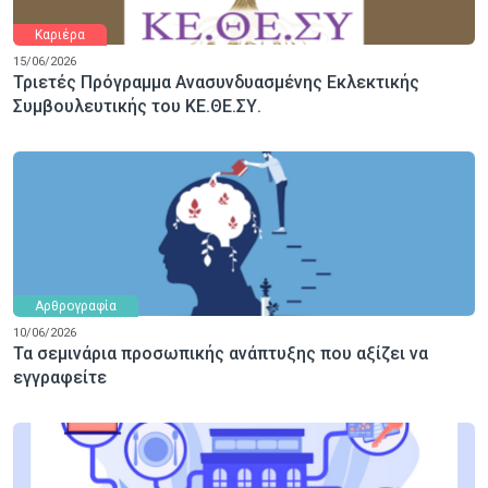
Καριέρα
15/06/2026
Τριετές Πρόγραμμα Ανασυνδυασμένης Εκλεκτικής
Συμβουλευτικής του ΚΕ.ΘΕ.ΣΥ.
Αρθρογραφία
10/06/2026
Τα σεμινάρια προσωπικής ανάπτυξης που αξίζει να
εγγραφείτε