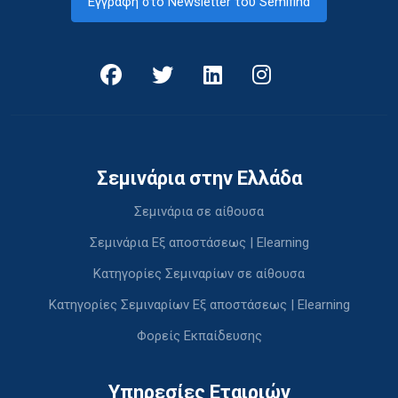
Εγγραφή στο Newsletter του Semifind
Σεμινάρια στην Ελλάδα
Σεμινάρια σε αίθουσα
Σεμινάρια Εξ αποστάσεως | Elearning
Κατηγορίες Σεμιναρίων σε αίθουσα
Κατηγορίες Σεμιναρίων Εξ αποστάσεως | Elearning
Φορείς Εκπαίδευσης
Υπηρεσίες Εταιριών