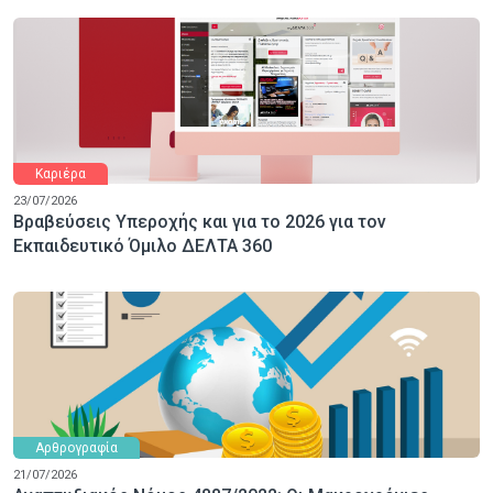
Καριέρα
23/07/2026
Βραβεύσεις Υπεροχής και για το 2026 για τον
Εκπαιδευτικό Όμιλο ΔΕΛΤΑ 360
Αρθρογραφία
21/07/2026