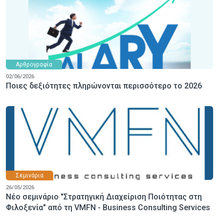
Αρθρογραφία
02/06/2026
Ποιες δεξιότητες πληρώνονται περισσότερο το 2026
Σεμινάρια
26/05/2026
Νέο σεμινάριο "Στρατηγική Διαχείριση Ποιότητας στη
Φιλοξενία" από τη VMFN - Business Consulting Services