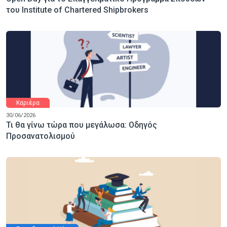
του Institute of Chartered Shipbrokers
Καριέρα
30/06/2026
Τι θα γίνω τώρα που μεγάλωσα: Οδηγός
Προσανατολισμού