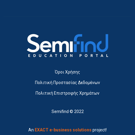
Όροι Χρήσης
Πολιτική Προστασίας Δεδομένων
Πολιτική Επιστροφής Χρημάτων
Semifind © 2022
An
EXACT e-business solutions
project!