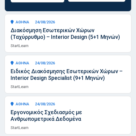
ΑΘΗΝΑ
24/08/2026
Διακόσμηση Εσωτερικών Χώρων
(Ταχύρρυθμο) – Interior Design (5+1 Μηνών)
StartLearn
ΑΘΗΝΑ
24/08/2026
Ειδικός Διακόσμησης Εσωτερικών Χώρων –
Interior Design Specialist (9+1 Μηνών)
StartLearn
ΑΘΗΝΑ
24/08/2026
Εργονομικός Σχεδιασμός με
Ανθρωπομετρικά Δεδομένα
StartLearn