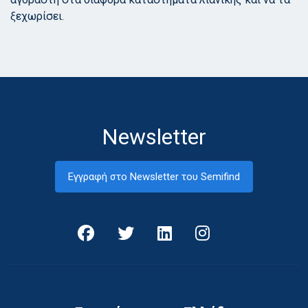
ξεχωρίσει.
Newsletter
Εγγραφή στο Newsletter του Semifind