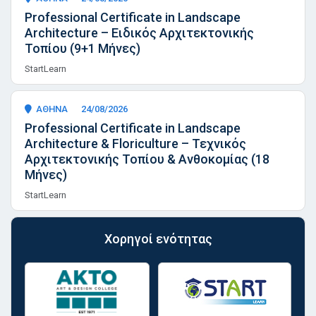
Professional Certificate in Landscape
Architecture – Ειδικός Αρχιτεκτονικής
Τοπίου (9+1 Μήνες)
StartLearn
ΑΘΗΝΑ
24/08/2026
Professional Certificate in Landscape
Architecture & Floriculture – Τεχνικός
Αρχιτεκτονικής Τοπίου & Ανθοκομίας (18
Μήνες)
StartLearn
Χορηγοί ενότητας