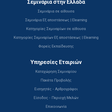
Σεμινάρια στην Ελλάδα
Σεμινάρια σε αίθουσα
Σεμινάρια Εξ αποστάσεως | Elearning
Κατηγορίες Σεμιναρίων σε αίθουσα
Κατηγορίες Σεμιναρίων Εξ αποστάσεως | Elearning
Φορείς Εκπαίδευσης
Υπηρεσίες Εταιριών
Καταχώρηση Σεμιναρίου
Πακέτα Προβολής
Εισηγητές - Αρθρογράφοι
Είσοδος - Περιοχή Μελών
Επικοινωνία