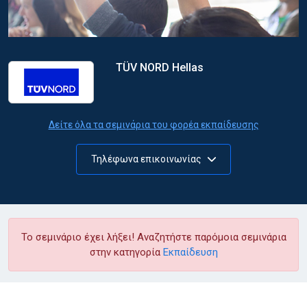
TÜV NORD Hellas
Δείτε όλα τα σεμινάρια του φορέα εκπαίδευσης
Τηλέφωνα επικοινωνίας
Το σεμινάριο έχει λήξει! Αναζητήστε παρόμοια σεμινάρια
στην κατηγορία
Εκπαίδευση