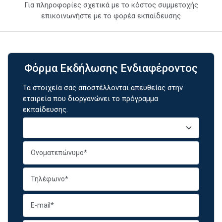
Για πληροφορίες σχετικά με το κόστος συμμετοχής
επικοινωνήστε με το φορέα εκπαίδευσης
Φόρμα Εκδήλωσης Ενδιαφέροντος
Τα στοιχεία σας αποστέλλονται απευθείας στην
εταιρεία που διοργανώνει το πρόγραμμα
εκπαίδευσης.