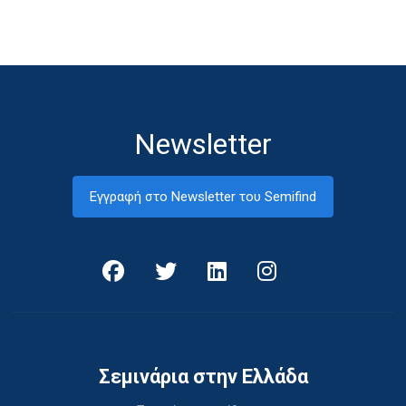
Newsletter
Εγγραφή στο Newsletter του Semifind
Σεμινάρια στην Ελλάδα