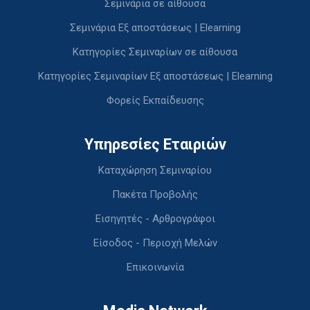
Σεμινάρια σε αίθουσα
Σεμινάρια Εξ αποστάσεως | Elearning
Κατηγορίες Σεμιναρίων σε αίθουσα
Κατηγορίες Σεμιναρίων Εξ αποστάσεως | Elearning
Φορείς Εκπαίδευσης
Υπηρεσίες Εταιριών
Καταχώρηση Σεμιναρίου
Πακέτα Προβολής
Εισηγητές - Αρθρογράφοι
Είσοδος - Περιοχή Μελών
Επικοινωνία