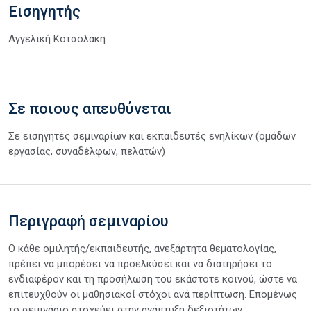
Εισηγητής
Αγγελική Κοτσολάκη
Σε ποιους απευθύνεται
Σε εισηγητές σεμιναρίων και εκπαιδευτές ενηλίκων (ομάδων
εργασίας, συναδέλφων, πελατών)
Περιγραφή σεμιναρίου
Ο κάθε ομιλητής/εκπαιδευτής, ανεξάρτητα θεματολογίας,
πρέπει να μπορέσει να προελκύσει και να διατηρήσει το
ενδιαφέρον και τη προσήλωση του εκάστοτε κοινού, ώστε να
επιτευχθούν οι μαθησιακοί στόχοι ανά περίπτωση. Επομένως
το σεμινάριο στοχεύει στην ανάπτυξη δεξιοτήτων