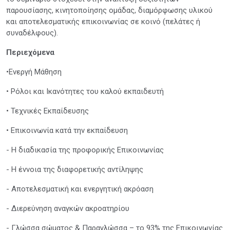
παρουσίασης, κινητοποίησης ομάδας, διαμόρφωσης υλικού
και αποτελεσματικής επικοινωνίας σε κοινό (πελάτες ή
συναδέλφους).
Περιεχόμενα
•Ενεργή Μάθηση
• Ρόλοι και Ικανότητες του καλού εκπαιδευτή
• Τεχνικές Εκπαίδευσης
• Επικοινωνία κατά την εκπαίδευση
- Η διαδικασία της προφορικής Επικοινωνίας
- Η έννοια της διαφορετικής αντίληψης
- Αποτελεσματική και ενεργητική ακρόαση
- Διερεύνηση αναγκών ακροατηρίου
- Γλώσσα σώματος & Παραγλώσσα – το 93% της Επικοινωνίας