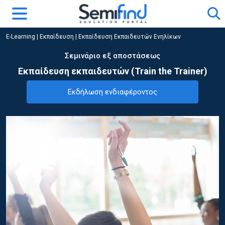
E-Learning
|
Εκπαίδευση
|
Εκπαίδευση Εκπαιδευτών Ενηλίκων
Σεμινάριο εξ αποστάσεως
Εκπαίδευση εκπαιδευτών (Train the Trainer)
Εκδήλωση ενδιαφέροντος