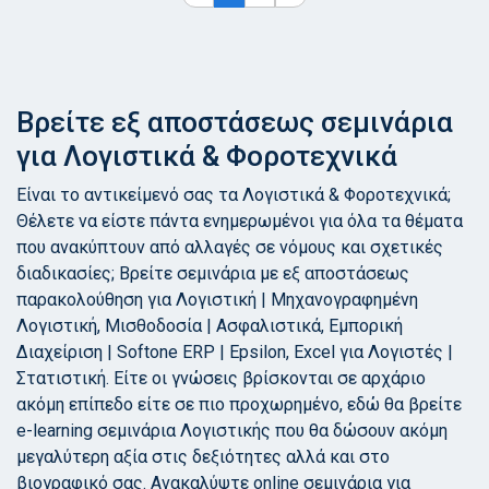
Βρείτε εξ αποστάσεως σεμινάρια
για Λογιστικά & Φοροτεχνικά
Είναι το αντικείμενό σας τα Λογιστικά & Φοροτεχνικά;
Θέλετε να είστε πάντα ενημερωμένοι για όλα τα θέματα
που ανακύπτουν από αλλαγές σε νόμους και σχετικές
διαδικασίες; Βρείτε σεμινάρια με εξ αποστάσεως
παρακολούθηση για Λογιστική | Μηχανογραφημένη
Λογιστική, Μισθοδοσία | Ασφαλιστικά, Εμπορική
Διαχείριση | Softone ERP | Epsilon, Excel για Λογιστές |
Στατιστική. Είτε οι γνώσεις βρίσκονται σε αρχάριο
ακόμη επίπεδο είτε σε πιο προχωρημένο, εδώ θα βρείτε
e-learning σεμινάρια Λογιστικής που θα δώσουν ακόμη
μεγαλύτερη αξία στις δεξιότητες αλλά και στο
βιογραφικό σας. Ανακαλύψτε online σεμινάρια για