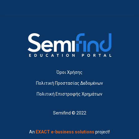
Όροι Χρήσης
Πολιτική Προστασίας Δεδομένων
Πολιτική Επιστροφής Χρημάτων
Semifind © 2022
An
EXACT e-business solutions
project!