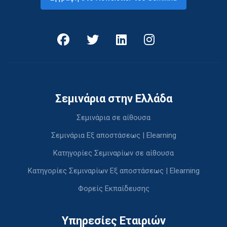
Σεμινάρια στην Ελλάδα
Σεμινάρια σε αίθουσα
Σεμινάρια Εξ αποστάσεως | Elearning
Κατηγορίες Σεμιναρίων σε αίθουσα
Κατηγορίες Σεμιναρίων Εξ αποστάσεως | Elearning
Φορείς Εκπαίδευσης
Υπηρεσίες Εταιριών