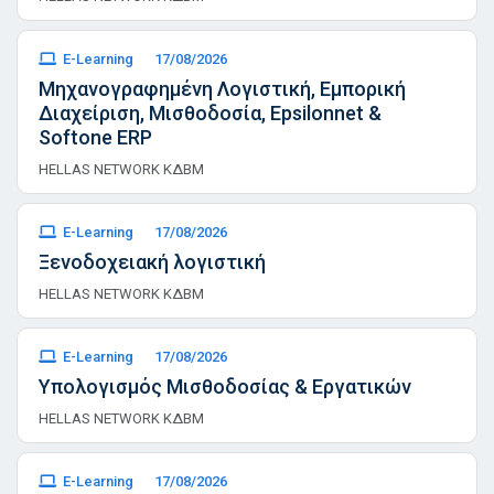
E-Learning
17/08/2026
Μηχανογραφημένη Λογιστική, Εμπορική
Διαχείριση, Μισθοδοσία, Epsilonnet &
Softone ERP
HELLAS NETWORK ΚΔΒΜ
E-Learning
17/08/2026
Ξενοδοχειακή λογιστική
HELLAS NETWORK ΚΔΒΜ
E-Learning
17/08/2026
Υπολογισμός Μισθοδοσίας & Εργατικών
HELLAS NETWORK ΚΔΒΜ
E-Learning
17/08/2026