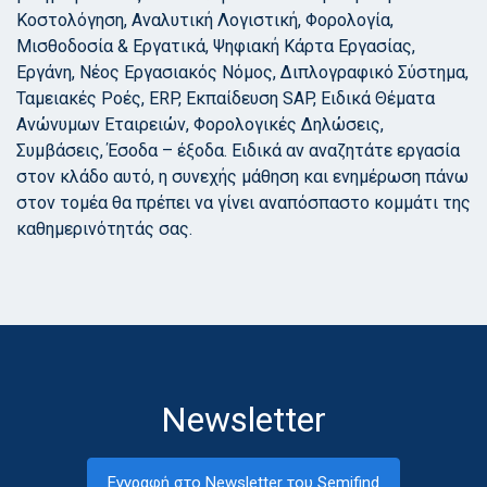
Κοστολόγηση, Αναλυτική Λογιστική, Φορολογία,
Μισθοδοσία & Εργατικά, Ψηφιακή Κάρτα Εργασίας,
Εργάνη, Νέος Εργασιακός Νόμος, Διπλογραφικό Σύστημα,
Ταμειακές Ροές, ERP, Εκπαίδευση SAP, Ειδικά Θέματα
Ανώνυμων Εταιρειών, Φορολογικές Δηλώσεις,
Συμβάσεις, Έσοδα – έξοδα. Ειδικά αν αναζητάτε εργασία
στον κλάδο αυτό, η συνεχής μάθηση και ενημέρωση πάνω
στον τομέα θα πρέπει να γίνει αναπόσπαστο κομμάτι της
καθημερινότητάς σας.
Newsletter
Εγγραφή στο Newsletter του Semifind