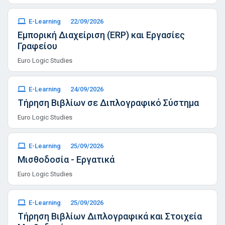
E-Learning
22/09/2026
Εμπορική Διαχείριση (ERP) και Εργασίες
Γραφείου
Euro Logic Studies
E-Learning
24/09/2026
Τήρηση Βιβλίων σε Διπλογραφικό Σύστημα
Euro Logic Studies
E-Learning
25/09/2026
Μισθοδοσία - Εργατικά
Euro Logic Studies
E-Learning
25/09/2026
Τήρηση Βιβλίων Διπλογραφικά και Στοιχεία