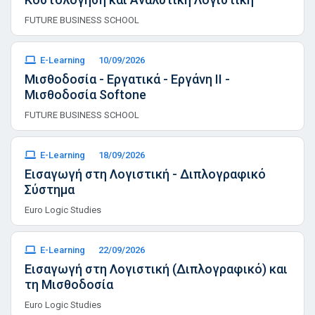
FUTURE BUSINESS SCHOOL
E-Learning
10/09/2026
Μισθοδοσία - Εργατικά - Εργάνη ΙΙ -
Μισθοδοσία Softone
FUTURE BUSINESS SCHOOL
E-Learning
18/09/2026
Εισαγωγή στη Λογιστική - Διπλογραφικό
Σύστημα
Euro Logic Studies
E-Learning
22/09/2026
Εισαγωγή στη Λογιστική (Διπλογραφικό) και
τη Μισθοδοσία
Euro Logic Studies