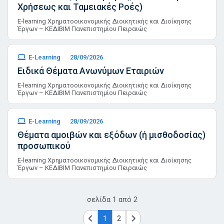
Χρήσεως και Ταμειακές Ροές)
E-learning Χρηματοοικονομικής Διοικητικής και Διοίκησης
Έργων – ΚΕΔΙΒΙΜ Πανεπιστημίου Πειραιώς
E-Learning
28/09/2026
Ειδικά Θέματα Ανωνύμων Εταιριών
E-learning Χρηματοοικονομικής Διοικητικής και Διοίκησης
Έργων – ΚΕΔΙΒΙΜ Πανεπιστημίου Πειραιώς
E-Learning
28/09/2026
Θέματα αμοιβών και εξόδων (ή μισθοδοσίας)
προσωπικού
E-learning Χρηματοοικονομικής Διοικητικής και Διοίκησης
Έργων – ΚΕΔΙΒΙΜ Πανεπιστημίου Πειραιώς
σελίδα
1
από
2
1
2