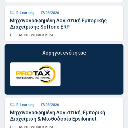
E-Learning
17/08/2026
Μηχανογραφημένη Λογιστική Εμπορικής
Διαχείρισης Softone ERP
HELLAS NETWORK ΚΔΒΜ
Χορηγοί ενότητας
E-Learning
17/08/2026
Μηχανογραφημένη Λογιστική, Εμπορική
Διαχείριση & Μισθοδοσία Epsilonnet
HELLAS NETWORK ΚΔΒΜ