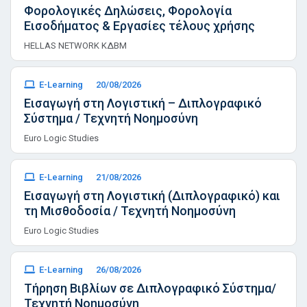
Φορολογικές Δηλώσεις, Φορολογία
Εισοδήματος & Εργασίες τέλους χρήσης
HELLAS NETWORK ΚΔΒΜ
E-Learning
20/08/2026
Εισαγωγή στη Λογιστική – Διπλογραφικό
Σύστημα / Τεχνητή Νοημοσύνη
Euro Logic Studies
E-Learning
21/08/2026
Εισαγωγή στη Λογιστική (Διπλογραφικό) και
τη Μισθοδοσία / Τεχνητή Νοημοσύνη
Euro Logic Studies
E-Learning
26/08/2026
Τήρηση Βιβλίων σε Διπλογραφικό Σύστημα/
Τεχνητή Νοημοσύνη