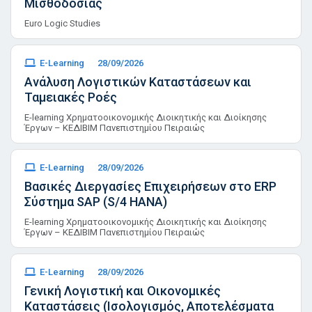
Μισθοδοσίας
Euro Logic Studies
E-Learning
28/09/2026
Ανάλυση Λογιστικών Καταστάσεων και
Ταμειακές Ροές
E-learning Χρηματοοικονομικής Διοικητικής και Διοίκησης
Έργων – ΚΕΔΙΒΙΜ Πανεπιστημίου Πειραιώς
E-Learning
28/09/2026
Βασικές Διεργασίες Επιχειρήσεων στο ERP
Σύστημα SAP (S/4 HANA)
E-learning Χρηματοοικονομικής Διοικητικής και Διοίκησης
Έργων – ΚΕΔΙΒΙΜ Πανεπιστημίου Πειραιώς
E-Learning
28/09/2026
Γενική Λογιστική και Οικονομικές
Καταστάσεις (Ισολογισμός, Αποτελέσματα