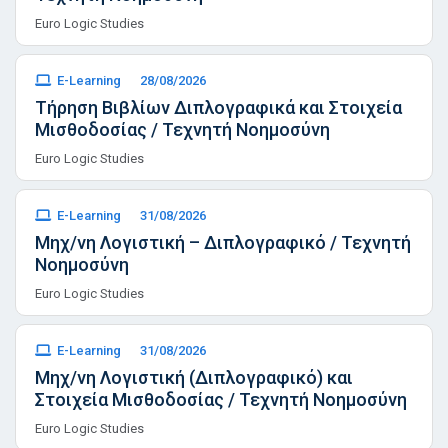
Euro Logic Studies
E-Learning
28/08/2026
Τήρηση Βιβλίων Διπλογραφικά και Στοιχεία
Μισθοδοσίας / Τεχνητή Νοημοσύνη
Euro Logic Studies
E-Learning
31/08/2026
Μηχ/νη Λογιστική – Διπλογραφικό / Τεχνητή
Νοημοσύνη
Euro Logic Studies
E-Learning
31/08/2026
Μηχ/νη Λογιστική (Διπλογραφικό) και
Στοιχεία Μισθοδοσίας / Τεχνητή Νοημοσύνη
Euro Logic Studies