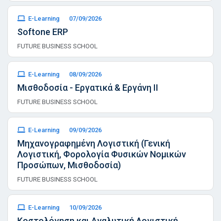
E-Learning
07/09/2026
Softone ERP
FUTURE BUSINESS SCHOOL
E-Learning
08/09/2026
Μισθοδοσία - Εργατικά & Εργάνη ΙΙ
FUTURE BUSINESS SCHOOL
E-Learning
09/09/2026
Μηχανογραφημένη Λογιστική (Γενική
Λογιστική, Φορολογία Φυσικών Νομικών
Προσώπων, Μισθοδοσία)
FUTURE BUSINESS SCHOOL
E-Learning
10/09/2026
Κοστολόγηση και Αναλυτική Λογιστική