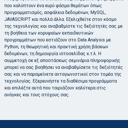
που καλύπτουν ένα ευρύ φάσμα θεμάτων όπως
προγραμματισμός, ασφάλεια δεδομένων, MySQL,
JAVASCRIPT και πολλά άλλα. Εξελιχθείτε στον κόσμο
της τεχνολογίας και αναβαθμίστε τις δεξιότητές σας με
τη βοήθεια των κορυφαίων εκπαιδευτικών
προγραμμάτων που εστιάζουν στο Data Analysis με
Python, τη θεωρητική και πρακτική χρήση βάσεων
δεδομένων, τη δημιουργία ιστοσελίδας κ.τ.λ. Η
συμμετοχή σε εξ αποστάσεως σεμινάρια πληροφορικής
μπορεί να σας βοηθήσει να αναβαθμίσετε τις δεξιότητές
σας και να παραμείνετε ανταγωνιστικοί στον τομέα της
τεχνολογίας. Εξερευνήστε τα διαθέσιμα προγράμματα
και επιλέξτε αυτά που ταιριάζουν καλύτερα στις
ανάγκες και τους στόχους σας.