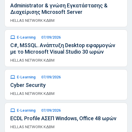
Administrator & γνώση Εγκατάστασης &
Διαχείρισης Microsoft Server
HELLAS NETWORK ΚΔΒΜ
E-Learning
07/09/2026
C#, MSSQL. Ανάπτυξη Desktop εφαρμογών
με το Microsoft Visual Studio 30 ωρών
HELLAS NETWORK ΚΔΒΜ
E-Learning
07/09/2026
Cyber Security
HELLAS NETWORK ΚΔΒΜ
E-Learning
07/09/2026
ECDL Profile ΑΣΕΠ Windows, Office 48 ωρών
HELLAS NETWORK ΚΔΒΜ