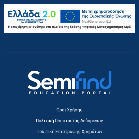
Όροι Χρήσης
Πολιτική Προστασίας Δεδομένων
Πολιτική Επιστροφής Χρημάτων