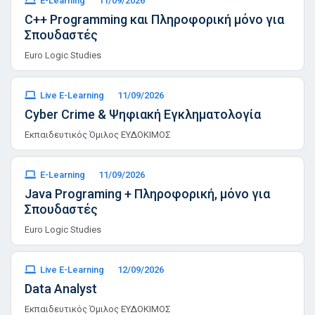
E-Learning
11/09/2026
C++ Programming και Πληροφορική μόνο για
Σπουδαστές
Euro Logic Studies
Live E-Learning
11/09/2026
Cyber Crime & Ψηφιακή Εγκληματολογία
Εκπαιδευτικός Όμιλος ΕΥΔΟΚΙΜΟΣ
E-Learning
11/09/2026
Java Programing + Πληροφορική, μόνο για
Σπουδαστές
Euro Logic Studies
Live E-Learning
12/09/2026
Data Analyst
Εκπαιδευτικός Όμιλος ΕΥΔΟΚΙΜΟΣ