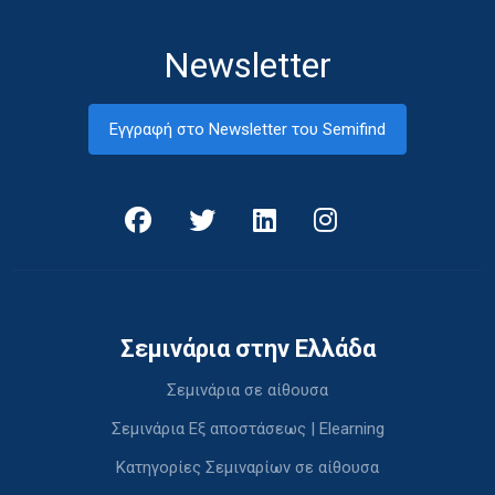
Newsletter
Εγγραφή στο Newsletter του Semifind
Σεμινάρια στην Ελλάδα
Σεμινάρια σε αίθουσα
Σεμινάρια Εξ αποστάσεως | Elearning
Κατηγορίες Σεμιναρίων σε αίθουσα