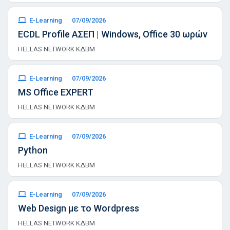
E-Learning
07/09/2026
ECDL Profile ΑΣΕΠ | Windows, Office 30 ωρών
HELLAS NETWORK ΚΔΒΜ
E-Learning
07/09/2026
MS Office EXPERT
HELLAS NETWORK ΚΔΒΜ
E-Learning
07/09/2026
Python
HELLAS NETWORK ΚΔΒΜ
E-Learning
07/09/2026
Web Design με το Wordpress
HELLAS NETWORK ΚΔΒΜ