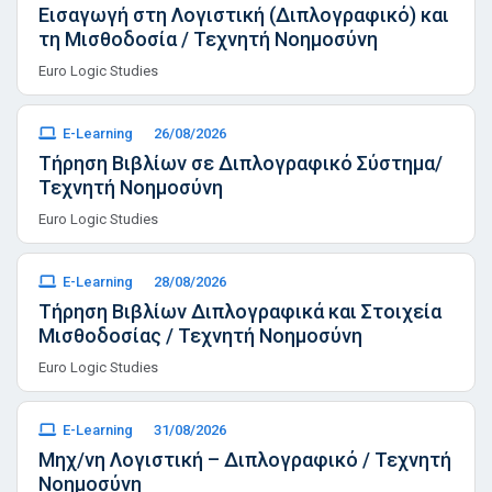
Εισαγωγή στη Λογιστική (Διπλογραφικό) και
τη Μισθοδοσία / Τεχνητή Νοημοσύνη
Euro Logic Studies
E-Learning
26/08/2026
Τήρηση Βιβλίων σε Διπλογραφικό Σύστημα/
Τεχνητή Νοημοσύνη
Euro Logic Studies
E-Learning
28/08/2026
Τήρηση Βιβλίων Διπλογραφικά και Στοιχεία
Μισθοδοσίας / Τεχνητή Νοημοσύνη
Euro Logic Studies
E-Learning
31/08/2026
Μηχ/νη Λογιστική – Διπλογραφικό / Τεχνητή
Νοημοσύνη