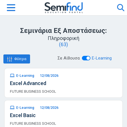
Σεμινάρια Εξ Αποστάσεως:
Πληροφορική
(63)
Σε Αίθουσα
E-Learning
Φίλτρα
E-Learning
12/08/2026
Excel Advanced
FUTURE BUSINESS SCHOOL
E-Learning
12/08/2026
Excel Basic
FUTURE BUSINESS SCHOOL