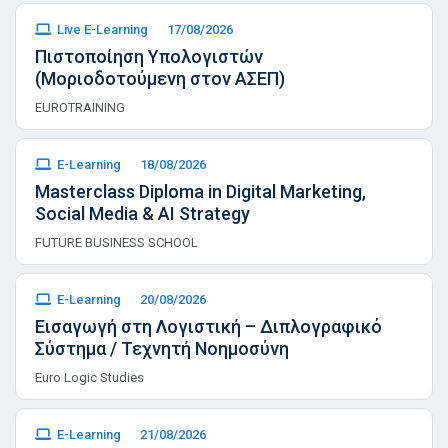
Live E-Learning
17/08/2026
Πιστοποίηση Υπολογιστών
(Μοριοδοτούμενη στον ΑΣΕΠ)
EUROTRAINING
E-Learning
18/08/2026
Masterclass Diploma in Digital Marketing,
Social Media & AI Strategy
FUTURE BUSINESS SCHOOL
E-Learning
20/08/2026
Εισαγωγή στη Λογιστική – Διπλογραφικό
Σύστημα / Τεχνητή Νοημοσύνη
Euro Logic Studies
E-Learning
21/08/2026