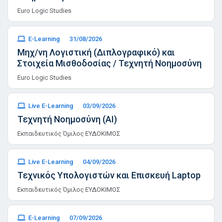
Euro Logic Studies
E-Learning
31/08/2026
Μηχ/νη Λογιστική (Διπλογραφικό) και
Στοιχεία Μισθοδοσίας / Τεχνητή Νοημοσύνη
Euro Logic Studies
Live E-Learning
03/09/2026
Τεχνητή Νοημοσύνη (AI)
Εκπαιδευτικός Όμιλος ΕΥΔΟΚΙΜΟΣ
Live E-Learning
04/09/2026
Τεχνικός Υπολογιστών και Επισκευή Laptop
Εκπαιδευτικός Όμιλος ΕΥΔΟΚΙΜΟΣ
E-Learning
07/09/2026