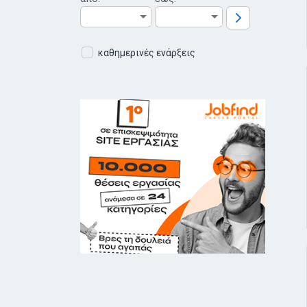
καθημερινές ενάρξεις