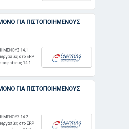
 ΜΟΝΟ ΓΙΑ ΠΙΣΤΟΠΟΙΗΜΕΝΟΥΣ
ΟΙΗΜΕΝΟΥΣ 14.1
ιεργασίες στο ERP
 αποφοίτους 14.1
 ΜΟΝΟ ΓΙΑ ΠΙΣΤΟΠΟΙΗΜΕΝΟΥΣ
ΟΙΗΜΕΝΟΥΣ 14.2
ιεργασίες στο ERP