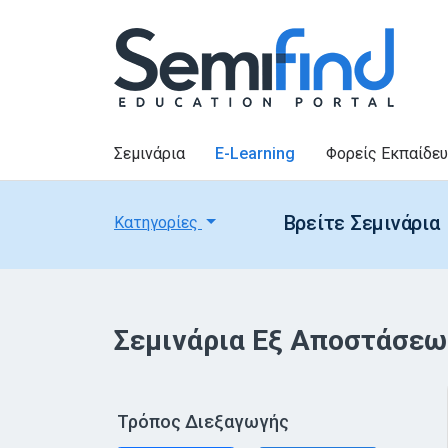
Σεμινάρια
E-Learning
Φορείς Εκπαίδε
Βρείτε Σεμινάρια
Κατηγορίες
Σεμινάρια Εξ Αποστάσεω
Τρόπος Διεξαγωγής