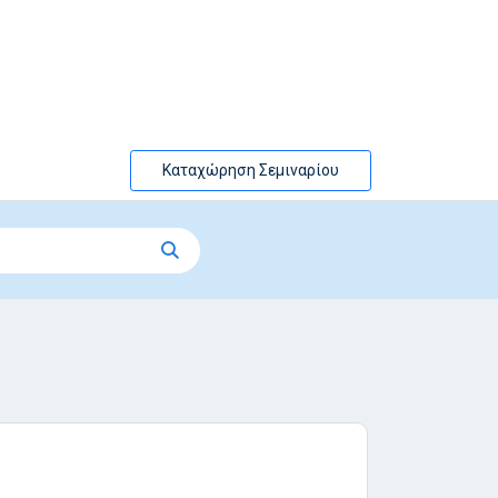
Καταχώρηση Σεμιναρίου