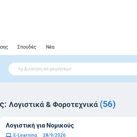
υσης
Σπουδές
Νέα
ς:
(56)
Λογιστικά & Φοροτεχνικά
Λογιστική για Νομικούς
E-Learning
28/9/2026