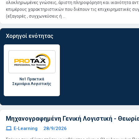
ολοκληρωμένες γνώσεις, άριστη πληροφόρηση και ικανότητα αν
επιμέρους χαρακτηριστικών που διέπουν τις επιχειρηματικές σ
(εξαγορές , συγχωνεύσεις ή ...
Χορηγοί ενότητας
No1 Πρακτικά
Σεμινάρια Λογιστικής
Μηχανογραφημένη Γενική Λογιστική - Θεωρία
E-Learning
28/9/2026