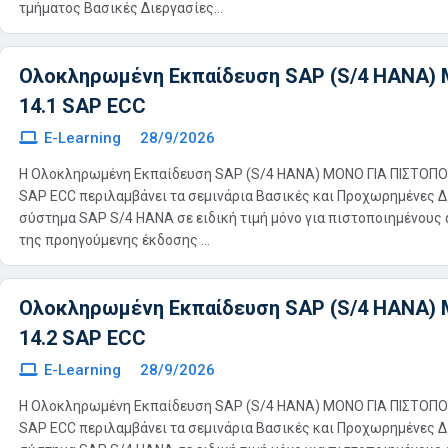
τμήματος Βασικές Διεργασίες...
Ολοκληρωμένη Εκπαίδευση SAP (S/4 HANA)
14.1 SAP ECC
E-Learning
28/9/2026
Η Ολοκληρωμένη Εκπαίδευση SAP (S/4 HANA) MONO ΓΙΑ ΠΙΣΤΟΠ
SAP ECC περιλαμβάνει τα σεμινάρια Βασικές και Προχωρημένες Δ
σύστημα SAP S/4 HANA σε ειδική τιμή μόνο για πιστοποιημένους
της προηγούμενης έκδοσης ...
Ολοκληρωμένη Εκπαίδευση SAP (S/4 HANA)
14.2 SAP ECC
E-Learning
28/9/2026
Η Ολοκληρωμένη Εκπαίδευση SAP (S/4 HANA) MONO ΓΙΑ ΠΙΣΤΟΠ
SAP ECC περιλαμβάνει τα σεμινάρια Βασικές και Προχωρημένες Δ