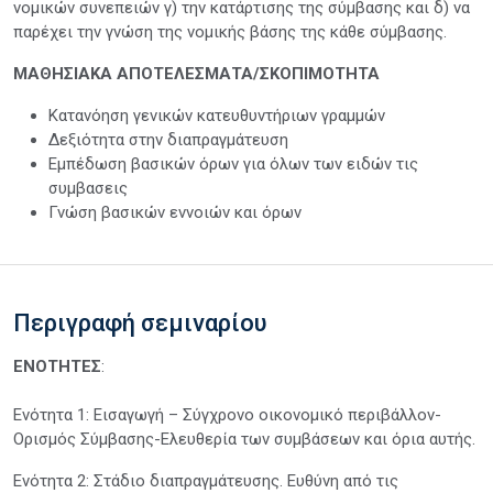
νομικών συνεπειών γ) την κατάρτισης της σύμβασης και δ) να
παρέχει την γνώση της νομικής βάσης της κάθε σύμβασης.
ΜΑΘΗΣΙΑΚΑ ΑΠΟΤΕΛΕΣΜΑΤΑ/ΣΚΟΠΙΜΟΤΗΤΑ
Κατανόηση γενικών κατευθυντήριων γραμμών
Δεξιότητα στην διαπραγμάτευση
Εμπέδωση βασικών όρων για όλων των ειδών τις
συμβασεις
Γνώση βασικών εννοιών και όρων
Περιγραφή σεμιναρίου
ΕΝΟΤΗΤΕΣ
:
Ενότητα 1: Εισαγωγή – Σύγχρονο οικονομικό περιβάλλον-
Ορισμός Σύμβασης-Ελευθερία των συμβάσεων και όρια αυτής.
Ενότητα 2: Στάδιο διαπραγμάτευσης. Ευθύνη από τις