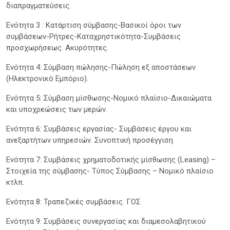
διαπραγματεύσεις.
Ενότητα 3 : Κατάρτιση σύμβασης-Βασικοί όροι των
συμβάσεων-Ρήτρες-Καταχρηστικότητα-Συμβάσεις
προσχωρήσεως. Ακυρότητες.
Ενότητα 4: Σύμβαση πώλησης-Πώληση εξ αποστάσεων
(Ηλεκτρονικό Εμπόριο).
Ενότητα 5: Σύμβαση μίσθωσης-Νομικό πλαίσιο-Δικαιώματα
και υποχρεώσεις των μερών.
Ενότητα 6: Συμβάσεις εργασίας- Συμβάσεις έργου και
ανεξαρτήτων υπηρεσιών. Συνοπτική προσέγγιση
Ενότητα 7: Συμβάσεις χρηματοδοτικής μίσθωσης (Leasing) –
Στοιχεία της σύμβασης- Τύπος Σύμβασης – Νομικό πλαίσιο
κτλπ.
Ενότητα 8: Τραπεζικές συμβάσεις. ΓΟΣ
Ενότητα 9: Συμβάσεις συνεργασίας και διαμεσολαβητικού