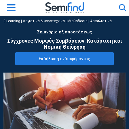
E-Learning
|
Λογιστικά & Φοροτεχνικά
|
Μισθοδοσία | Ασφαλιστικά
Σεμινάριο εξ αποστάσεως
Σύγχρονες Μορφές Συμβάσεων: Κατάρτιση και
Νομική Θεώρηση
Εκδήλωση ενδιαφέροντος