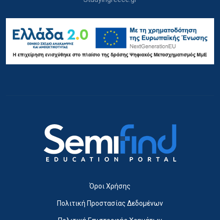
Όροι Χρήσης
Πολιτική Προστασίας Δεδομένων