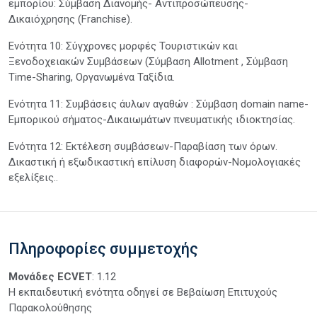
εμπορίου: Σύμβαση Διανομής- Αντιπροσώπευσης-
Δικαιόχρησης (Franchise).
Ενότητα 10: Σύγχρονες μορφές Τουριστικών και
Ξενοδοχειακών Συμβάσεων (Σύμβαση Allotment , Σύμβαση
Time-Sharing, Οργανωμένα Ταξίδια.
Ενότητα 11: Συμβάσεις άυλων αγαθών : Σύμβαση domain name-
Εμπορικού σήματος-Δικαιωμάτων πνευματικής ιδιοκτησίας.
Ενότητα 12: Εκτέλεση συμβάσεων-Παραβίαση των όρων.
Δικαστική ή εξωδικαστική επίλυση διαφορών-Νομολογιακές
εξελίξεις..
Πληροφορίες συμμετοχής
Μονάδες ECVET
: 1.12
Η εκπαιδευτική ενότητα οδηγεί σε Βεβαίωση Επιτυχούς
Παρακολούθησης