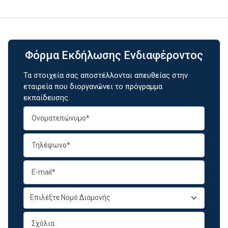
Φόρμα Εκδήλωσης Ενδιαφέροντος
Τα στοιχεία σας αποστέλλονται απευθείας στην
εταιρεία που διοργανώνει το πρόγραμμα
εκπαίδευσης.