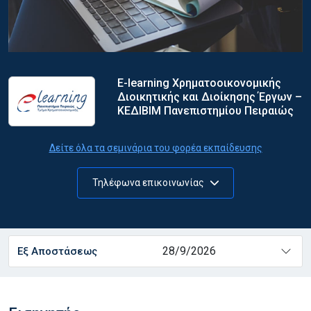
E-learning Χρηματοοικονομικής
Διοικητικής και Διοίκησης Έργων –
ΚΕΔΙΒΙΜ Πανεπιστημίου Πειραιώς
Δείτε όλα τα σεμινάρια του φορέα εκπαίδευσης
Τηλέφωνα επικοινωνίας
28/9/2026
Εξ Αποστάσεως