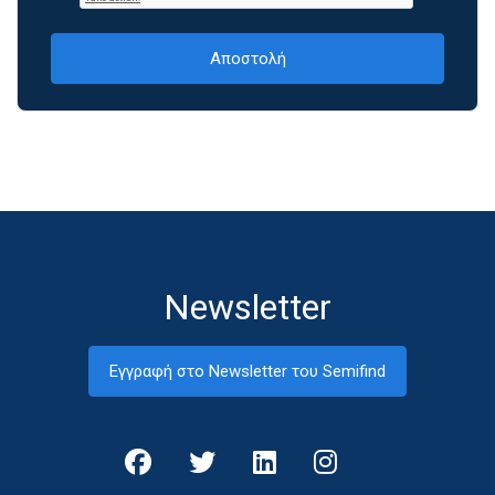
Newsletter
Εγγραφή στο Newsletter του Semifind