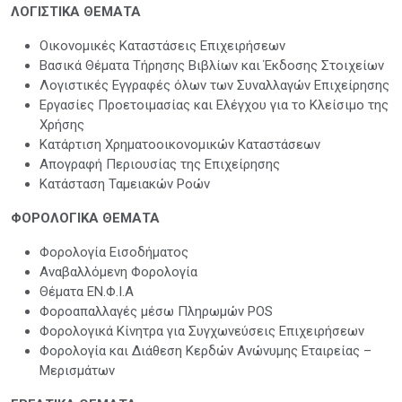
ΛΟΓΙΣΤΙΚΑ ΘΕΜΑΤΑ
Oικονομικές Καταστάσεις Επιχειρήσεων
Βασικά Θέματα Τήρησης Βιβλίων και Έκδοσης Στοιχείων
Λογιστικές Εγγραφές όλων των Συναλλαγών Επιχείρησης
Εργασίες Προετοιμασίας και Ελέγχου για το Κλείσιμο της
Χρήσης
Κατάρτιση Χρηματοοικονομικών Καταστάσεων
Απογραφή Περιουσίας της Επιχείρησης
Κατάσταση Ταμειακών Ροών
ΦΟΡΟΛΟΓΙΚΑ ΘΕΜΑΤΑ
Φορολογία Εισοδήματος
Αναβαλλόμενη Φορολογία
Θέματα ΕΝ.Φ.Ι.Α
Φοροαπαλλαγές μέσω Πληρωμών POS
Φορολογικά Κίνητρα για Συγχωνεύσεις Επιχειρήσεων
Φορολογία και Διάθεση Κερδών Ανώνυμης Εταιρείας –
Μερισμάτων