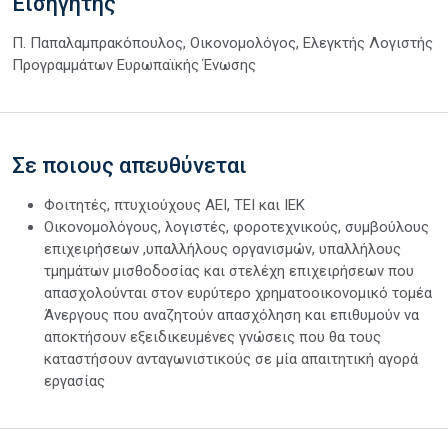
Εισηγητής
Π. Παπαλαμπρακόπουλος, Οικονομολόγος, Ελεγκτής Λογιστής
Προγραμμάτων Ευρωπαϊκής Ένωσης
Σε ποιους απευθύνεται
Φοιτητές, πτυχιούχους ΑΕΙ, ΤΕΙ και ΙΕΚ
Οικονομολόγους, λογιστές, φοροτεχνικούς, συμβούλους
επιχειρήσεων ,υπαλλήλους οργανισμών, υπαλλήλους
τμημάτων μισθοδοσίας και στελέχη επιχειρήσεων που
απασχολούνται στον ευρύτερο χρηματοοικονομικό τομέα
Άνεργους που αναζητούν απασχόληση και επιθυμούν να
αποκτήσουν εξειδικευμένες γνώσεις που θα τους
καταστήσουν ανταγωνιστικούς σε μία απαιτητική αγορά
εργασίας