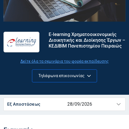
E-learning Χρηματοοικονομικής
Διοικητικής και Διοίκησης Έργων –
ΚΕΔΙΒΙΜ Πανεπιστημίου Πειραιώς
Δείτε όλα τα σεμινάρια του φορέα εκπαίδευσης
Τηλέφωνα επικοινωνίας
28/09/2026
Εξ Αποστάσεως