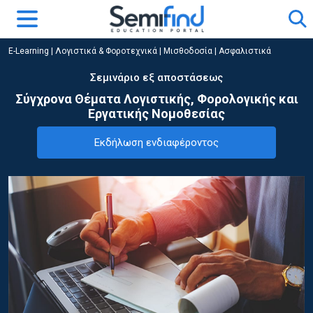
E-Learning
|
Λογιστικά & Φοροτεχνικά
|
Μισθοδοσία | Ασφαλιστικά
Σεμινάριο εξ αποστάσεως
Σύγχρονα Θέματα Λογιστικής, Φορολογικής και
Εργατικής Νομοθεσίας
Εκδήλωση ενδιαφέροντος