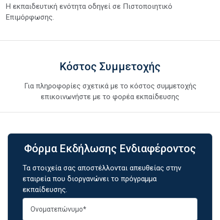
Η εκπαιδευτική ενότητα οδηγεί σε Πιστοποιητικό
Επιμόρφωσης.
Κόστος Συμμετοχής
Για πληροφορίες σχετικά με το κόστος συμμετοχής
επικοινωνήστε με το φορέα εκπαίδευσης
Φόρμα Εκδήλωσης Ενδιαφέροντος
Τα στοιχεία σας αποστέλλονται απευθείας στην
εταιρεία που διοργανώνει το πρόγραμμα
εκπαίδευσης.