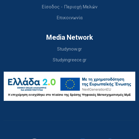
Είσοδος - Περιοχή Μελών
Επικοινωνία
Media Network
Studynow.gr
Studyingreece.gr