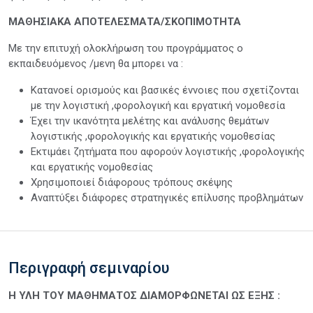
ΜΑΘΗΣΙΑΚΑ ΑΠΟΤΕΛΕΣΜΑΤΑ/ΣΚΟΠΙΜΟΤΗΤΑ
Με την επιτυχή ολοκλήρωση του προγράμματος ο
εκπαιδευόμενος /μενη θα μπορει να :
Κατανοεί ορισμούς και βασικές έννοιες που σχετίζονται
με την λογιστική ,φορολογική και εργατική νομοθεσία
Έχει την ικανότητα μελέτης και ανάλυσης θεμάτων
λογιστικής ,φορολογικής και εργατικής νομοθεσίας
Εκτιμάει ζητήματα που αφορούν λογιστικής ,φορολογικής
και εργατικής νομοθεσίας
Χρησιμοποιεί διάφορους τρόπους σκέψης
Αναπτύξει διάφορες στρατηγικές επίλυσης προβλημάτων
Περιγραφή σεμιναρίου
Η ΥΛΗ ΤΟΥ ΜΑΘΗΜΑΤΟΣ ΔΙΑΜΟΡΦΩΝΕΤΑΙ ΩΣ ΕΞΗΣ :