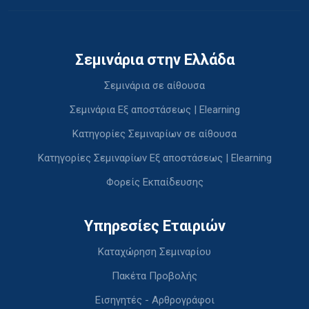
Σεμινάρια στην Ελλάδα
Σεμινάρια σε αίθουσα
Σεμινάρια Εξ αποστάσεως | Elearning
Κατηγορίες Σεμιναρίων σε αίθουσα
Κατηγορίες Σεμιναρίων Εξ αποστάσεως | Elearning
Φορείς Εκπαίδευσης
Υπηρεσίες Εταιριών
Καταχώρηση Σεμιναρίου
Πακέτα Προβολής
Εισηγητές - Αρθρογράφοι