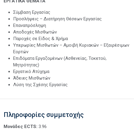
ΕΡΓΑΤΙΚΑ ΘΕΜΑΤΑ
Σύμβαση Εργασίας
Προσλήψεις – Διατήρηση Θέσεων Εργασίας
Επαναπρόσληψη
Αποδοχές Μισθωτών
Παροχές σε Είδος & Χρήμα
Υπερωρίες Μισθωτών – Αμοιβή Κυριακών – Εξαιρέσιμων
Εορτών
Επιδόματα Εργαζομένων (Ασθενείας, Τοκετού,
Μητρότητας)
Εργατικό Ατύχημα
Άδειες Μισθωτών
Λύση της Σχέσης Εργασίας
Πληροφορίες συμμετοχής
Μονάδες ECTS:
3.96