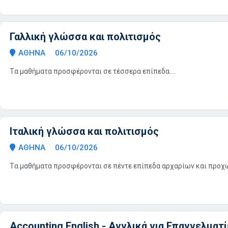
Γαλλική γλώσσα και πολιτισμός
ΑΘΗΝΑ
06/10/2026
Tα μαθήματα πρoσφέρoνται σε τέσσερα επίπεδα....
Ιταλική γλώσσα και πολιτισμός
ΑΘΗΝΑ
06/10/2026
Tα μαθήματα πρoσφέρoνται σε πέντε επίπεδα αρχαρίων και προχωρ
Accounting English - Αγγλικά για Επαγγελματ