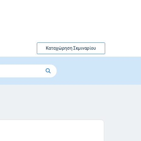
Καταχώρηση Σεμιναρίου