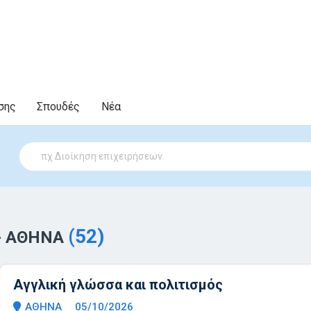
σης
Σπουδές
Νέα
(52)
 - ΑΘΗΝΑ
Αγγλική γλώσσα και πολιτισμός
ΑΘΗΝΑ
05/10/2026