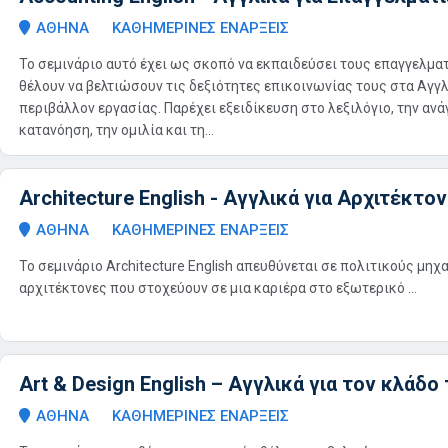
ΑΘΗΝΑ
ΚΑΘΗΜΕΡΙΝΕΣ ΕΝΑΡΞΕΙΣ
Το σεμινάριο αυτό έχει ως σκοπό να εκπαιδεύσει τους επαγγελμα
θέλουν να βελτιώσουν τις δεξιότητες επικοινωνίας τους στα Αγγλ
περιβάλλον εργασίας. Παρέχει εξειδίκευση στο λεξιλόγιο, την ανά
κατανόηση, την ομιλία και τη...
Architecture English - Αγγλικά για Αρχιτέκτ
ΑΘΗΝΑ
ΚΑΘΗΜΕΡΙΝΕΣ ΕΝΑΡΞΕΙΣ
Το σεμινάριο Architecture English απευθύνεται σε πολιτικούς μηχ
αρχιτέκτονες που στοχεύουν σε μια καριέρα στο εξωτερικό ...
Art & Design English – Αγγλικά για τον κλάδ
ΑΘΗΝΑ
ΚΑΘΗΜΕΡΙΝΕΣ ΕΝΑΡΞΕΙΣ