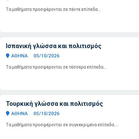
Tα μαθήματα προσφέρονται σε πέντε επίπεδα...
Ισπανική γλώσσα και πολιτισμός
ΑΘΗΝΑ
05/10/2026
Tα μαθήματα πρoσφέρoνται σε τέσσερα επίπεδα....
Τουρκική γλώσσα και πολιτισμός
ΑΘΗΝΑ
05/10/2026
Tα μαθήματα πρoσφέρoνται σε συγκεκριμένα επίπεδα....