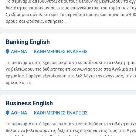
Το σεμινάριο απευθύνεται σε αυτούς θέλουν να βελτιώσουν τα αγγ
δεξιότητες επικοινωνίας, στους επαγγελματίες του τομέα των Τε
Σχεδιασμού συνολικότερα. Το σεμινάριο προσφέρει πάνω από 400
όρους και φράσεις, ασκήσεις...
Banking English
ΑΘΗΝΑ
ΚΑΘΗΜΕΡΙΝΕΣ ΕΝΑΡΞΕΙΣ
Το σεμινάριο αυτό έχει ως σκοπό να εκπαιδεύσει τα στελέχη τρα
να βελτιώσουν τις δεξιότητες επικοινωνίας τους στα Αγγλικά σε 
εργασίας. Παρέχει εξειδίκευση στο λεξιλόγιο την ανάγνωση, την κ
ομιλία και τη...
Business English
ΑΘΗΝΑ
ΚΑΘΗΜΕΡΙΝΕΣ ΕΝΑΡΞΕΙΣ
Το σεμινάριο αυτό έχει ως σκοπό να εκπαιδεύσει τα στελέχη επι
θέλουν να βελτιώσουν τις δεξιότητες επικοινωνίας τους στα Αγγλ