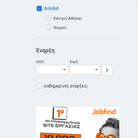
ΑΘΗΝΑ
Κέντρο Αθήνας
Ψυχικό
Έναρξη
από:
έως:
καθημερινές ενάρξεις