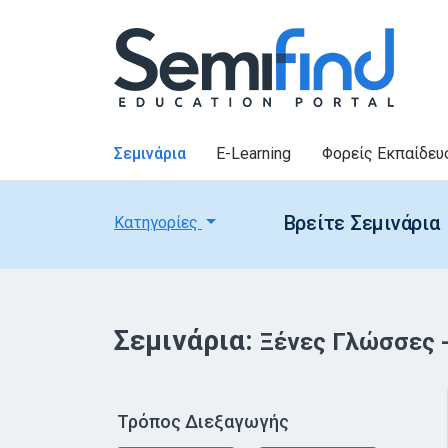
Σεμινάρια
E-Learning
Φορείς Εκπαίδευ
Βρείτε Σεμινάρια
Κατηγορίες
Σεμινάρια:
Ξένες Γλώσσες
Τρόπος Διεξαγωγής