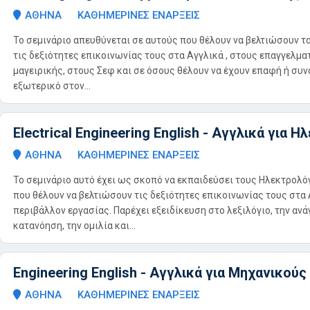
ΑΘΗΝΑ
ΚΑΘΗΜΕΡΙΝΕΣ ΕΝΑΡΞΕΙΣ
Το σεμινάριο απευθύνεται σε αυτούς που θέλουν να βελτιώσουν τα
τις δεξιότητες επικοινωνίας τους στα Αγγλικά , στους επαγγελμα
μαγειρικής, στους Σεφ και σε όσους θέλουν να έχουν επαφή ή συν
εξωτερικό στον...
Electrical Engineering English - Αγγλικά για
ΑΘΗΝΑ
ΚΑΘΗΜΕΡΙΝΕΣ ΕΝΑΡΞΕΙΣ
Το σεμινάριο αυτό έχει ως σκοπό να εκπαιδεύσει τους Ηλεκτρολ
που θέλουν να βελτιώσουν τις δεξιότητες επικοινωνίας τους στα 
περιβάλλον εργασίας. Παρέχει εξειδίκευση στο λεξιλόγιο, την ανά
κατανόηση, την ομιλία και...
Engineering English - Αγγλικά για Μηχανικούς
ΑΘΗΝΑ
ΚΑΘΗΜΕΡΙΝΕΣ ΕΝΑΡΞΕΙΣ