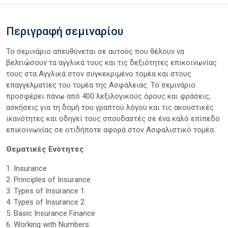
Περιγραφή σεμιναρίου
Το σεμινάριο απευθύνεται σε αυτούς που θέλουν να
βελτιώσουν τα αγγλικά τους και τις δεξιότητες επικοινωνίας
τους στα Αγγλικά στον συγκεκριμένο τομέα και στους
επαγγελματίες του τομέα της Ασφάλειας. Το σεμινάριο
προσφέρει πάνω από 400 λεξιλογικούς όρους και φράσεις,
ασκήσεις για τη δομή του γραπτού λόγου και τις ακουστικές
ικανότητες και οδηγεί τους σπουδαστές σε ένα καλό επίπεδο
επικοινωνίας σε οτιδήποτε αφορά στον Ασφαλιστικό τομέα.
Θεματικές Ενότητες
1. Insurance
2. Principles of Insurance
3. Types of Insurance 1
4. Types of Insurance 2
5. Basic Insurance Finance
6. Working with Numbers