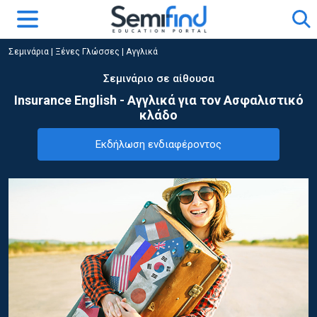
Σεμινάρια
|
Ξένες Γλώσσες
|
Αγγλικά
Σεμινάριο σε αίθουσα
Insurance English - Αγγλικά για τον Ασφαλιστικό
κλάδο
Εκδήλωση ενδιαφέροντος