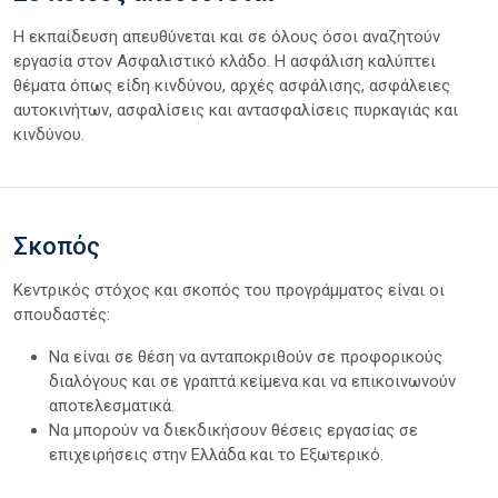
Η εκπαίδευση απευθύνεται και σε όλους όσοι αναζητούν
εργασία στον Ασφαλιστικό κλάδο. Η ασφάλιση καλύπτει
θέματα όπως είδη κινδύνου, αρχές ασφάλισης, ασφάλειες
αυτοκινήτων, ασφαλίσεις και αντασφαλίσεις πυρκαγιάς και
κινδύνου.
Σκοπός
Κεντρικός στόχος και σκοπός του προγράμματος είναι οι
σπουδαστές:
Να είναι σε θέση να ανταποκριθούν σε προφορικούς
διαλόγους και σε γραπτά κείμενα και να επικοινωνούν
αποτελεσματικά.
Να μπορούν να διεκδικήσουν θέσεις εργασίας σε
επιχειρήσεις στην Ελλάδα και το Εξωτερικό.