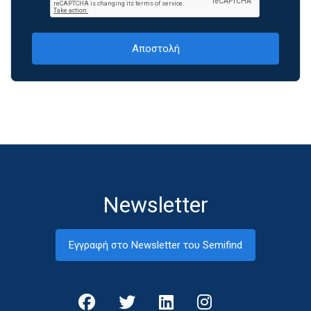
Newsletter
Εγγραφή στο Newsletter του Semifind