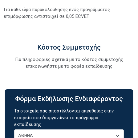
Για κάθε ώρα παρακολούθησης ενός προγράμματος
επιμόρφωσης αντιστοιχεί σε 0,05 ECVET.
Κόστος Συμμετοχής
Για πληροφορίες σχετικά με το κόστος συμμετοχής
επικοινωνήστε με το φορέα εκπαίδευσης
Φόρμα Εκδήλωσης Ενδιαφέροντος
Τα στοιχεία σας αποστέλλονται απευθείας στην
εταιρεία που διοργανώνει το πρόγραμμα
εκπαίδευσης.