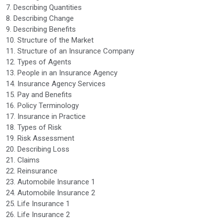
7. Describing Quantities
8. Describing Change
9. Describing Benefits
10. Structure of the Market
11. Structure of an Insurance Company
12. Types of Agents
13. People in an Insurance Agency
14. Insurance Agency Services
15. Pay and Benefits
16. Policy Terminology
17. Insurance in Practice
18. Types of Risk
19. Risk Assessment
20. Describing Loss
21. Claims
22. Reinsurance
23. Automobile Insurance 1
24. Automobile Insurance 2
25. Life Insurance 1
26. Life Insurance 2