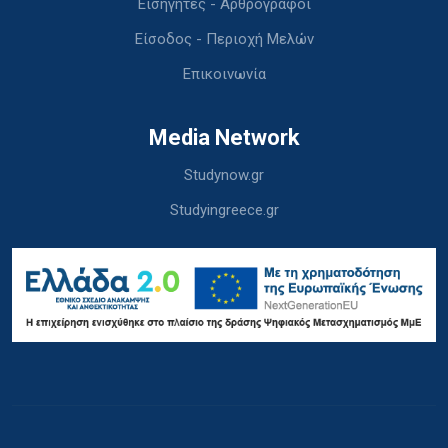
Εισηγητές - Αρθρογράφοι
Είσοδος - Περιοχή Μελών
Επικοινωνία
Media Network
Studynow.gr
Studyingreece.gr