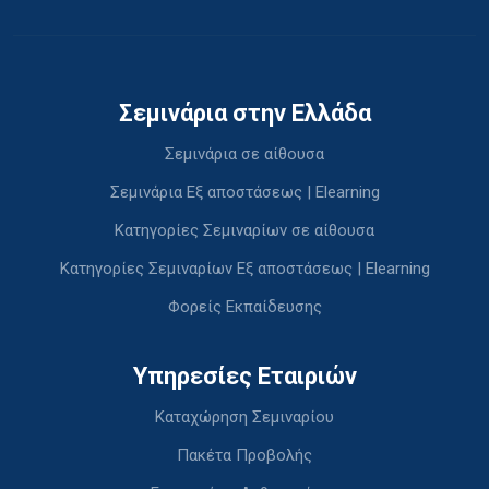
Σεμινάρια στην Ελλάδα
Σεμινάρια σε αίθουσα
Σεμινάρια Εξ αποστάσεως | Elearning
Κατηγορίες Σεμιναρίων σε αίθουσα
Κατηγορίες Σεμιναρίων Εξ αποστάσεως | Elearning
Φορείς Εκπαίδευσης
Υπηρεσίες Εταιριών
Καταχώρηση Σεμιναρίου
Πακέτα Προβολής