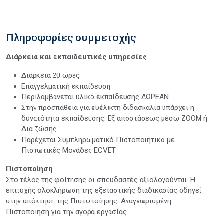
Πληροφορίες συμμετοχής
Διάρκεια και εκπαιδευτικές υπηρεσίες
Διάρκεια 20 ώρες
Επαγγελματική εκπαίδευση
Περιλαμβάνεται υλικό εκπαίδευσης ΔΩΡΕΑΝ
Στην προσπάθεια για ευέλικτη διδασκαλία υπάρχει η
δυνατότητα εκπαίδευσης: Εξ αποστάσεως μέσω ZOOM ή
Δια ζώσης
Παρέχεται Συμπληρωματικό Πιστοποιητικό με
Πιστωτικές Μονάδες ECVET
Πιστοποίηση
Στο τέλος της φοίτησης οι σπουδαστές αξιολογούνται. Η
επιτυχής ολοκλήρωση της εξεταστικής διαδικασίας οδηγεί
στην απόκτηση της Πιστοποίησης. Αναγνωρισμένη
Πιστοποίηση για την αγορά εργασίας.