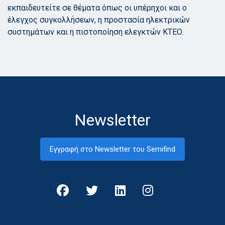
εκπαιδευτείτε σε θέματα όπως οι υπέρηχοι και ο
έλεγχος συγκολλήσεων, η προστασία ηλεκτρικών
συστημάτων και η πιστοποίηση ελεγκτών ΚΤΕΟ.
Newsletter
Εγγραφή στο Newsletter του Semifind