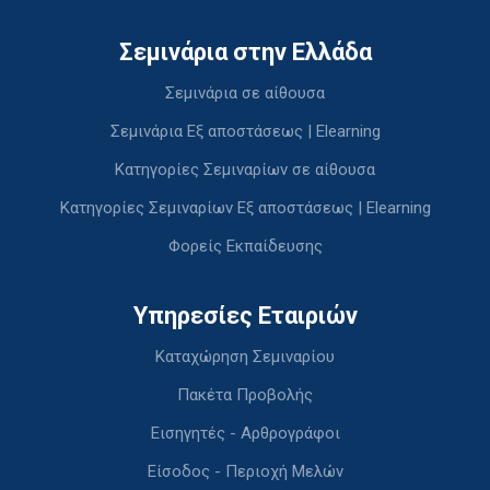
Σεμινάρια στην Ελλάδα
Σεμινάρια σε αίθουσα
Σεμινάρια Εξ αποστάσεως | Elearning
Κατηγορίες Σεμιναρίων σε αίθουσα
Κατηγορίες Σεμιναρίων Εξ αποστάσεως | Elearning
Φορείς Εκπαίδευσης
Υπηρεσίες Εταιριών
Καταχώρηση Σεμιναρίου
Πακέτα Προβολής
Εισηγητές - Αρθρογράφοι
Είσοδος - Περιοχή Μελών