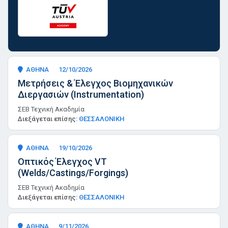
ΑΘΗΝΑ
12/10/2026
Μετρήσεις & Έλεγχος Βιομηχανικών
Διεργασιών (Instrumentation)
ΣΕΒ Τεχνική Ακαδημία
Διεξάγεται επίσης:
ΘΕΣΣΑΛΟΝΙΚΗ
ΑΘΗΝΑ
19/10/2026
Οπτικός Έλεγχος VT
(Welds/Castings/Forgings)
ΣΕΒ Τεχνική Ακαδημία
Διεξάγεται επίσης:
ΘΕΣΣΑΛΟΝΙΚΗ
ΑΘΗΝΑ
9/11/2026