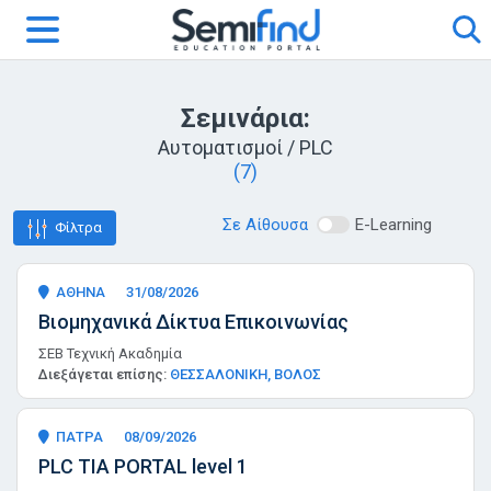
Σεμινάρια:
Αυτοματισμοί / PLC
(7)
Σε Αίθουσα
E-Learning
Φίλτρα
ΑΘΗΝΑ
31/08/2026
Βιομηχανικά Δίκτυα Επικοινωνίας
ΣΕΒ Τεχνική Ακαδημία
Διεξάγεται επίσης:
ΘΕΣΣΑΛΟΝΙΚΗ, ΒΟΛΟΣ
ΠΑΤΡΑ
08/09/2026
PLC TIA PORTAL level 1