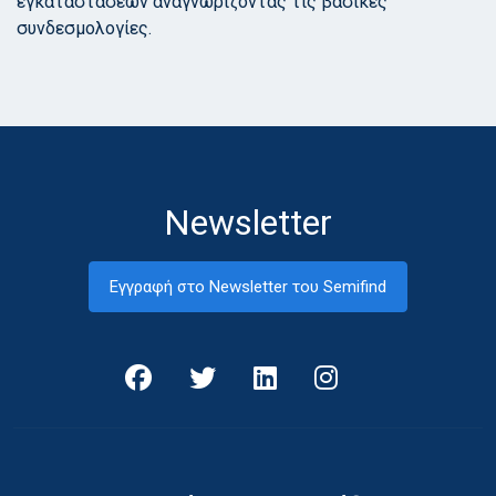
εγκαταστάσεων αναγνωρίζοντας τις βασικές
συνδεσμολογίες.
Newsletter
Εγγραφή στο Newsletter του Semifind