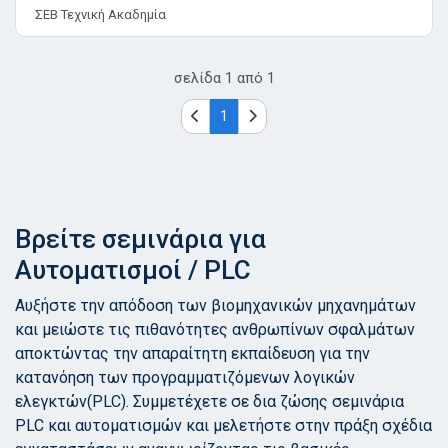
ΣΕΒ Τεχνική Ακαδημία
σελίδα
1
από
1
1
Βρείτε σεμινάρια για
Αυτοματισμοί / PLC
Αυξήστε την απόδοση των βιομηχανικών μηχανημάτων
και μειώστε τις πιθανότητες ανθρωπίνων σφαλμάτων
αποκτώντας την απαραίτητη εκπαίδευση για την
κατανόηση των προγραμματιζόμενων λογικών
ελεγκτών(PLC). Συμμετέχετε σε δια ζώσης σεμινάρια
PLC και αυτοματισμών και μελετήστε στην πράξη σχέδια