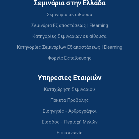
Σεμινάρια στην Ελλάδα
Σεμινάρια σε αίθουσα
Σεμινάρια Εξ αποστάσεως | Elearning
Κατηγορίες Σεμιναρίων σε αίθουσα
Κατηγορίες Σεμιναρίων Εξ αποστάσεως | Elearning
Φορείς Εκπαίδευσης
Υπηρεσίες Εταιριών
Καταχώρηση Σεμιναρίου
Πακέτα Προβολής
Εισηγητές - Αρθρογράφοι
Είσοδος - Περιοχή Μελών
Επικοινωνία