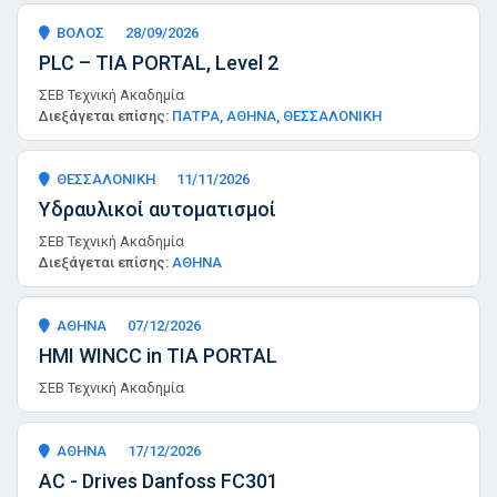
ΒΟΛΟΣ
28/09/2026
PLC – TIA PORTAL, Level 2
ΣΕΒ Τεχνική Ακαδημία
Διεξάγεται επίσης:
ΠΑΤΡΑ, ΑΘΗΝΑ, ΘΕΣΣΑΛΟΝΙΚΗ
ΘΕΣΣΑΛΟΝΙΚΗ
11/11/2026
Υδραυλικοί αυτοματισμοί
ΣΕΒ Τεχνική Ακαδημία
Διεξάγεται επίσης:
ΑΘΗΝΑ
ΑΘΗΝΑ
07/12/2026
HMI WINCC in TIA PORTAL
ΣΕΒ Τεχνική Ακαδημία
ΑΘΗΝΑ
17/12/2026
AC - Drives Danfoss FC301