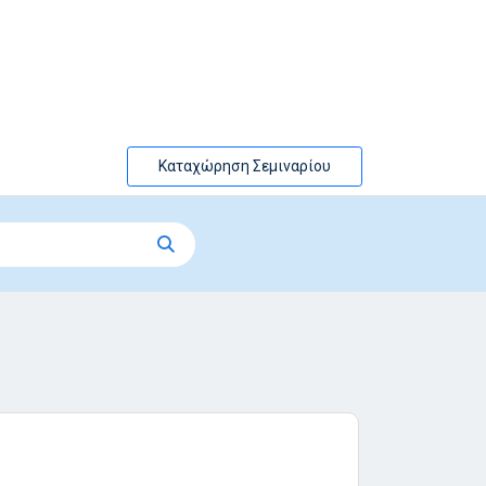
Καταχώρηση Σεμιναρίου