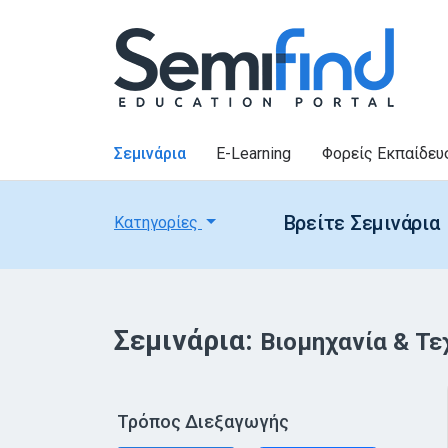
Σεμινάρια
E-Learning
Φορείς Εκπαίδευ
Βρείτε Σεμινάρια
Κατηγορίες
Σεμινάρια:
Βιομηχανία & Τ
Τρόπος Διεξαγωγής