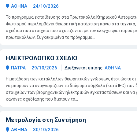
ΑΘΗΝΑ
24/10/2026
Το πρόγραμμα εκπαίδευσης στα Πρωτόκολλα Κτηριακού Αυτοματι
Φωτισμού περιλαμβάνει θεωρητική κατάρτιση πάνω στα τεχνικά, 
σχεδιαστικά στοιχεία που σχετίζονται με τον έλεγχο φωτισμού
πρωτοκόλλων. Συγκεκριμένα το πρόγραμμα...
ΗΛΕΚΤΡΟΛΟΓΙΚΟ ΣΧΕΔΙΟ
ΠΑΤΡΑ
29/10/2026
Διεξάγεται επίσης:
ΑΘΗΝΑ
Η μετάδοση των κατάλληλων θεωρητικών γνώσεων, έτσι ώστε οι
να μπορούν να αναγνωρίζουν τα διάφορα σύμβολα (κατά IEC) των
στοιχείων των βιομηχανικών ηλεκτρικών εγκαταστάσεων και να 
κανόνες σχεδίασης που διέπουν τα...
Μετρολογία στη Συντήρηση
ΑΘΗΝΑ
30/10/2026