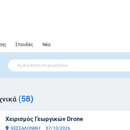
σης
Σπουδές
Νέα
(58)
εχνικά
Χειρισμός Γεωργικών Drone
ΘΕΣΣΑΛΟΝΙΚΗ
07/10/2026