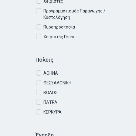
Χειριστές
Προγραμματισμός Παραγωγής /
Κοστολόγηση
Πυροπροστασία
Χειριστές Drone
Πόλεις
ΑΘΗΝΑ
ΘΕΣΣΑΛΟΝΙΚΗ
ΒΟΛΟΣ
ΠΑΤΡΑ
ΚΕΡΚΥΡΑ
Έναρξη