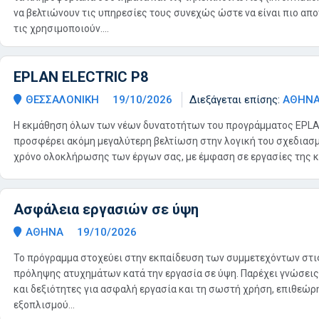
να βελτιώνουν τις υπηρεσίες τους συνεχώς ώστε να είναι πιο απ
τις χρησιμοποιούν....
EPLAN ELECTRIC P8
ΘΕΣΣΑΛΟΝΙΚΗ
19/10/2026
Διεξάγεται επίσης:
ΑΘΗΝ
Η εκμάθηση όλων των νέων δυνατοτήτων του προγράμματος ΕPLAN
προσφέρει ακόμη μεγαλύτερη βελτίωση στην λογική του σχεδιασμ
χρόνο ολοκλήρωσης των έργων σας, με έμφαση σε εργασίες της κα
Ασφάλεια εργασιών σε ύψη
ΑΘΗΝΑ
19/10/2026
Το πρόγραμμα στοχεύει στην εκπαίδευση των συμμετεχόντων στι
πρόληψης ατυχημάτων κατά την εργασία σε ύψη. Παρέχει γνώσεις
και δεξιότητες για ασφαλή εργασία και τη σωστή χρήση, επιθεώ
εξοπλισμού...