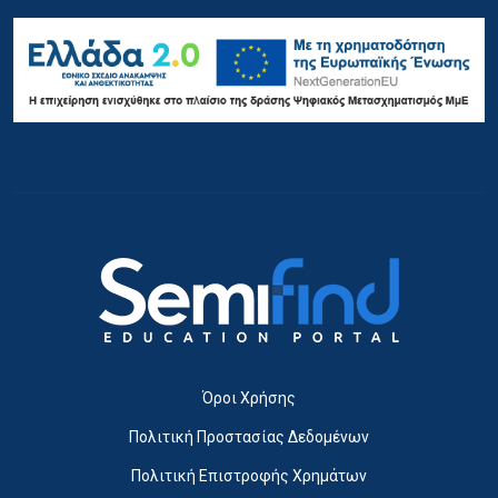
Όροι Χρήσης
Πολιτική Προστασίας Δεδομένων
Πολιτική Επιστροφής Χρημάτων