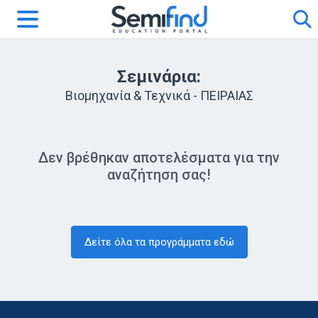
Σεμινάρια:
Βιομηχανία & Τεχνικά - ΠΕΙΡΑΙΑΣ
Δεν βρέθηκαν αποτελέσματα για την
αναζήτηση σας!
Δείτε όλα τα προγράμματα εδώ