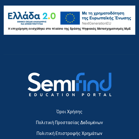
Όροι Χρήσης
Πολιτική Προστασίας Δεδομένων
Πολιτική Επιστροφής Χρημάτων