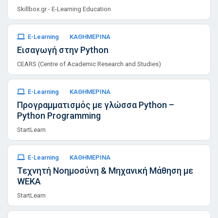
Skillbox.gr - E-Learning Education
E-Learning
ΚΑΘΗΜΕΡΙΝΑ
Εισαγωγή στην Python
CEARS (Centre of Academic Research and Studies)
E-Learning
ΚΑΘΗΜΕΡΙΝΑ
Προγραμματισμός με γλώσσα Python –
Python Programming
StartLearn
E-Learning
ΚΑΘΗΜΕΡΙΝΑ
Τεχνητή Νοημοσύνη & Μηχανική Μάθηση με
WEKA
StartLearn