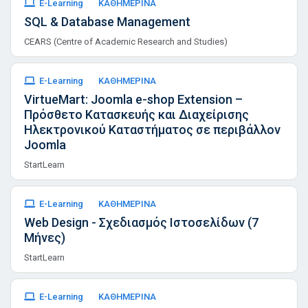
E-Learning
ΚΑΘΗΜΕΡΙΝΑ
SQL & Database Management
CEARS (Centre of Academic Research and Studies)
E-Learning
ΚΑΘΗΜΕΡΙΝΑ
VirtueMart: Joomla e-shop Extension –
Πρόσθετο Κατασκευής και Διαχείρισης
Ηλεκτρονικού Καταστήματος σε περιβάλλον
Joomla
StartLearn
E-Learning
ΚΑΘΗΜΕΡΙΝΑ
Web Design - Σχεδιασμός Ιστοσελίδων (7
Μήνες)
StartLearn
E-Learning
ΚΑΘΗΜΕΡΙΝΑ