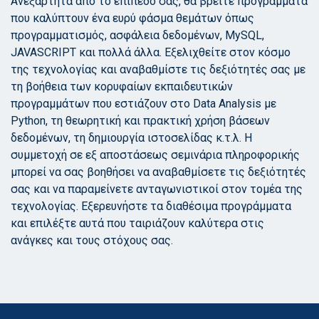
Ανεξάρτητα από το επίπεδο σας, θα βρείτε προγράμματα
που καλύπτουν ένα ευρύ φάσμα θεμάτων όπως
προγραμματισμός, ασφάλεια δεδομένων, MySQL,
JAVASCRIPT και πολλά άλλα. Εξελιχθείτε στον κόσμο
της τεχνολογίας και αναβαθμίστε τις δεξιότητές σας με
τη βοήθεια των κορυφαίων εκπαιδευτικών
προγραμμάτων που εστιάζουν στο Data Analysis με
Python, τη θεωρητική και πρακτική χρήση βάσεων
δεδομένων, τη δημιουργία ιστοσελίδας κ.τ.λ. Η
συμμετοχή σε εξ αποστάσεως σεμινάρια πληροφορικής
μπορεί να σας βοηθήσει να αναβαθμίσετε τις δεξιότητές
σας και να παραμείνετε ανταγωνιστικοί στον τομέα της
τεχνολογίας. Εξερευνήστε τα διαθέσιμα προγράμματα
και επιλέξτε αυτά που ταιριάζουν καλύτερα στις
ανάγκες και τους στόχους σας.