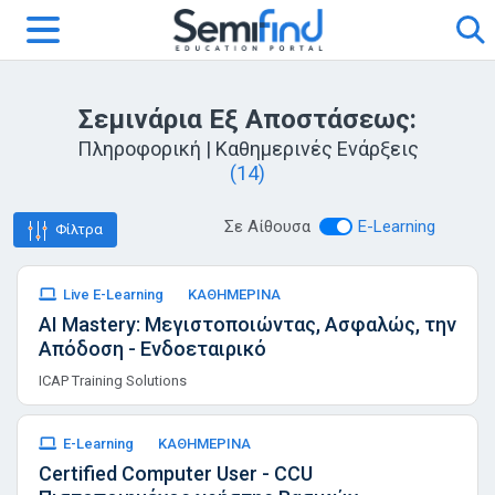
Σεμινάρια Εξ Αποστάσεως:
Πληροφορική | Καθημερινές Ενάρξεις
(14)
Σε Αίθουσα
E-Learning
Φίλτρα
Live E-Learning
ΚΑΘΗΜΕΡΙΝΑ
AI Mastery: Μεγιστοποιώντας, Ασφαλώς, την
Απόδοση - Ενδοεταιρικό
ICAP Training Solutions
E-Learning
ΚΑΘΗΜΕΡΙΝΑ
Certified Computer User - CCU