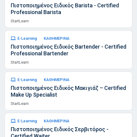
Πιστοποιημένος Ειδικός Barista - Certified
Professional Barista
StartLearn
E-Learning
ΚΑΘΗΜΕΡΙΝΑ
Πιστοποιημένος Ειδικός Bartender - Certified
Professional Bartender
StartLearn
E-Learning
ΚΑΘΗΜΕΡΙΝΑ
Πιστοποιημένος Ειδικός Μακιγιάζ – Certified
Make Up Specialist
StartLearn
E-Learning
ΚΑΘΗΜΕΡΙΝΑ
Πιστοποιημένος Ειδικός Σερβιτόρος -
Certified Waiter