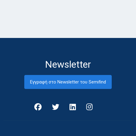
Newsletter
Εγγραφή στο Newsletter του Semifind