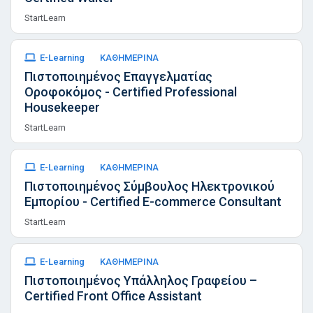
StartLearn
E-Learning
ΚΑΘΗΜΕΡΙΝΑ
Πιστοποιημένος Επαγγελματίας
Οροφοκόμος - Certified Professional
Housekeeper
StartLearn
E-Learning
ΚΑΘΗΜΕΡΙΝΑ
Πιστοποιημένος Σύμβουλος Ηλεκτρονικού
Εμπορίου - Certified E-commerce Consultant
StartLearn
E-Learning
ΚΑΘΗΜΕΡΙΝΑ
Πιστοποιημένος Υπάλληλος Γραφείου –
Certified Front Office Assistant