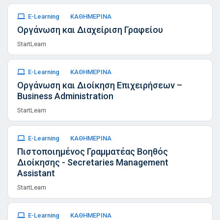
E-Learning
ΚΑΘΗΜΕΡΙΝΑ
Οργάνωση και Διαχείριση Γραφείου
StartLearn
E-Learning
ΚΑΘΗΜΕΡΙΝΑ
Οργάνωση και Διοίκηση Επιχειρήσεων –
Business Administration
StartLearn
E-Learning
ΚΑΘΗΜΕΡΙΝΑ
Πιστοποιημένος Γραμματέας Βοηθός
Διοίκησης - Secretaries Management
Assistant
StartLearn
E-Learning
ΚΑΘΗΜΕΡΙΝΑ