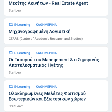
Μεσίτης Ακινήτων - Real Estate Agent
StartLearn
E-Learning
ΚΑΘΗΜΕΡΙΝΑ
Μηχανογραφημένη Λογιστική
CEARS (Centre of Academic Research and Studies)
E-Learning
ΚΑΘΗΜΕΡΙΝΑ
Οι Γκουρού του Manegement & ο Σημερινός
Αποτελεσματικός Ηγέτης
StartLearn
E-Learning
ΚΑΘΗΜΕΡΙΝΑ
Ολοκληρωμένες Μελέτες Φωτισμού
Εσωτερικών και Εξωτερικών χώρων
StartLearn