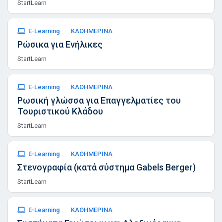
StartLearn
E-Learning
ΚΑΘΗΜΕΡΙΝΑ
Ρώσικα για Ενήλικες
StartLearn
E-Learning
ΚΑΘΗΜΕΡΙΝΑ
Ρωσική γλώσσα για Επαγγελματίες του
Τουριστικού Κλάδου
StartLearn
E-Learning
ΚΑΘΗΜΕΡΙΝΑ
Στενογραφία (κατά σύστημα Gabels Berger)
StartLearn
E-Learning
ΚΑΘΗΜΕΡΙΝΑ