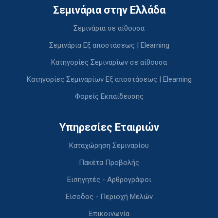
Σεμινάρια στην Ελλάδα
Σεμινάρια σε αίθουσα
Σεμινάρια Εξ αποστάσεως | Elearning
Κατηγορίες Σεμιναρίων σε αίθουσα
Κατηγορίες Σεμιναρίων Εξ αποστάσεως | Elearning
Φορείς Εκπαίδευσης
Υπηρεσίες Εταιριών
Καταχώρηση Σεμιναρίου
Πακέτα Προβολής
Εισηγητές - Αρθρογράφοι
Είσοδος - Περιοχή Μελών
Επικοινωνία