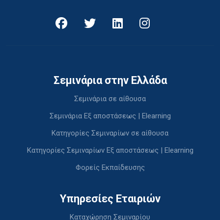
Σεμινάρια στην Ελλάδα
Σεμινάρια σε αίθουσα
Σεμινάρια Εξ αποστάσεως | Elearning
Κατηγορίες Σεμιναρίων σε αίθουσα
Κατηγορίες Σεμιναρίων Εξ αποστάσεως | Elearning
Φορείς Εκπαίδευσης
Υπηρεσίες Εταιριών
Καταχώρηση Σεμιναρίου