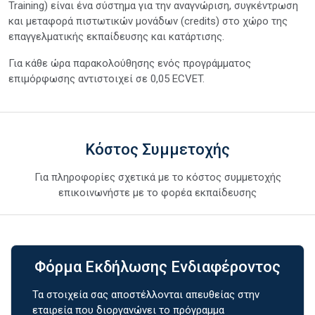
Training) είναι ένα σύστημα για την αναγνώριση, συγκέντρωση
και μεταφορά πιστωτικών μονάδων (credits) στο χώρο της
επαγγελματικής εκπαίδευσης και κατάρτισης.
Για κάθε ώρα παρακολούθησης ενός προγράμματος
επιμόρφωσης αντιστοιχεί σε 0,05 ECVET.
Κόστος Συμμετοχής
Για πληροφορίες σχετικά με το κόστος συμμετοχής
επικοινωνήστε με το φορέα εκπαίδευσης
Φόρμα Εκδήλωσης Ενδιαφέροντος
Τα στοιχεία σας αποστέλλονται απευθείας στην
εταιρεία που διοργανώνει το πρόγραμμα