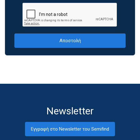
Newsletter
Εγγραφή στο Newsletter του Semifind