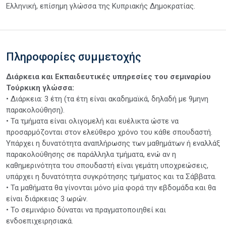
Ελληνική, επίσημη γλώσσα της Κυπριακής Δημοκρατίας.
Πληροφορίες συμμετοχής
Διάρκεια και Εκπαιδευτικές υπηρεσίες του σεμιναρίου
Τούρκικη γλώσσα:
• Διάρκεια: 3 έτη (τα έτη είναι ακαδημαϊκά, δηλαδή με 9μηνη
παρακολούθηση).
• Τα τμήματα είναι ολιγομελή και ευέλικτα ώστε να
προσαρμόζονται στον ελεύθερο χρόνο του κάθε σπουδαστή.
Υπάρχει η δυνατότητα αναπλήρωσης των μαθημάτων ή εναλλάξ
παρακολούθησης σε παράλληλα τμήματα, ενώ αν η
καθημερινότητα του σπουδαστή είναι γεμάτη υποχρεώσεις,
υπάρχει η δυνατότητα συγκρότησης τμήματος και τα Σάββατα.
• Τα μαθήματα θα γίνονται μόνο μία φορά την εβδομάδα και θα
είναι διάρκειας 3 ωρών.
• Το σεμινάριο δύναται να πραγματοποιηθεί και
ενδοεπιχειρησιακά.