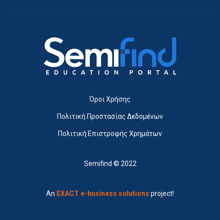
Όροι Χρήσης
Πολιτική Προστασίας Δεδομένων
Πολιτική Επιστροφής Χρημάτων
Semifind © 2022
An
EXACT e-business solutions
project!