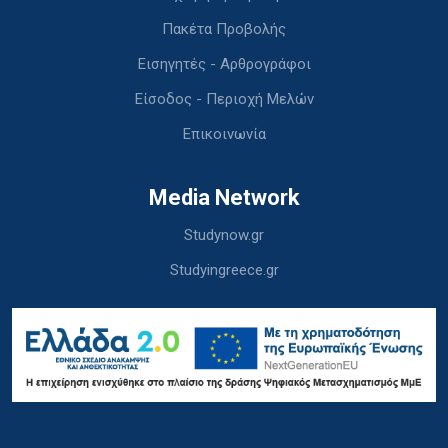
Πακέτα Προβολής
Εισηγητές - Αρθρογράφοι
Είσοδος - Περιοχή Μελών
Επικοινωνία
Media Network
Studynow.gr
Studyingreece.gr