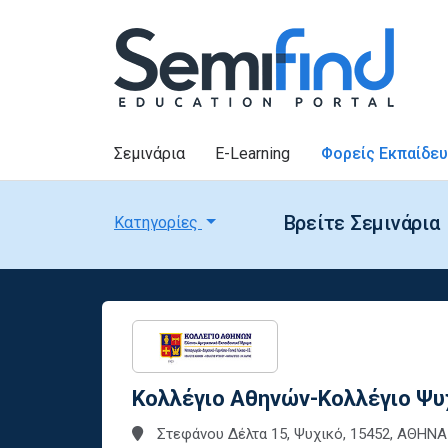
Σεμινάρια
E-Learning
Φορείς Εκπαίδε
Βρείτε Σεμινάρια
Κατηγορίες
Κολλέγιο Αθηνών-Κολλέγιο Ψυχ
Στεφάνου Δέλτα 15, Ψυχικό, 15452, ΑΘΗΝΑ