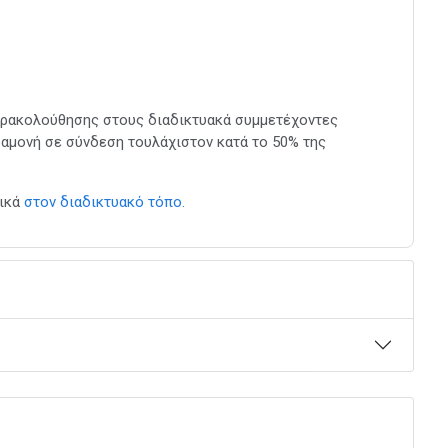
ρακολούθησης στους διαδικτυακά συμμετέχοντες
αραμονή σε σύνδεση τουλάχιστον κατά το 50% της
νικά
στον διαδικτυακό τόπο.