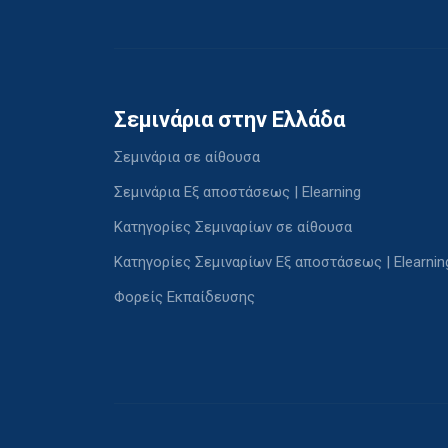
Σεμινάρια στην Ελλάδα
Σεμινάρια σε αίθουσα
Σεμινάρια Εξ αποστάσεως | Elearning
Κατηγορίες Σεμιναρίων σε αίθουσα
Κατηγορίες Σεμιναρίων Εξ αποστάσεως | Elearnin
Φορείς Εκπαίδευσης