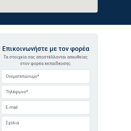
Επικοινωνήστε με τον φορέα
Τα στοιχεία σας αποστέλλονται απευθείας
στον φορέα εκπαίδευσης.