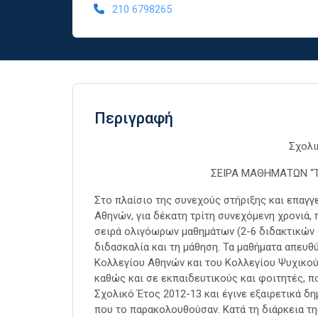
210 6798265
Περιγραφή
Σχολι
ΣΕΙΡΑ ΜΑΘΗΜΑΤΩΝ “
Στο πλαίσιο της συνεχούς στήριξης και επαγγ
Αθηνών, για δέκατη τρίτη συνεχόμενη χρονιά, 
σειρά ολιγόωρων μαθημάτων (2-6 διδακτικών 
διδασκαλία και τη μάθηση. Τα μαθήματα απευ
Κολλεγίου Αθηνών και του Κολλεγίου Ψυχικού
καθώς και σε εκπαιδευτικούς και φοιτητές, πο
Σχολικό Έτος 2012-13 και έγινε εξαιρετικά 
που το παρακολουθούσαν. Κατά τη διάρκεια τη