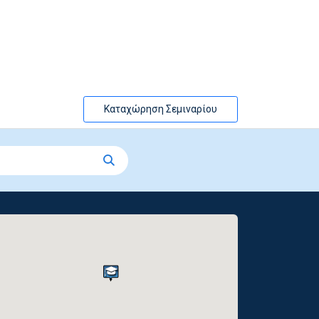
Καταχώρηση Σεμιναρίου