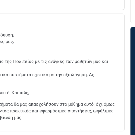
ίδευση;
ές μας;
ς της Πολιτείας με τις ανάγκες των μαθητών μας και
τικά συστήματα σχετικά με την αξιολόγηση; Ας
ικτό; Και πώς;
ωτήματα θα μας απασχολήσουν στο μάθημα αυτό, όχι όμως
οντας πρακτικές και εφαρμόσιμες απαντήσεις, ωφέλιμες
ιβίωσή μας.