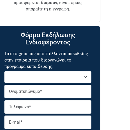
προσφέρεται
δωρεάν
, είναι, όμως,
απαραίτητη η εγγραφή.
Φόρμα Εκδήλωσης
Ενδιαφέροντος
Τα στοιχεία σας αποστέλλονται απευθείας
στην εταιρεία που διοργανώνει το
πρόγραμμα εκπαίδευσης.