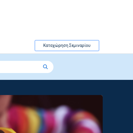
Καταχώρηση Σεμιναρίου