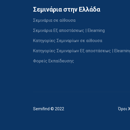
Σεμινάρια στην Ελλάδα
Σεμινάρια σε αίθουσα
Σεμινάρια Εξ αποστάσεως | Elearning
Κατηγορίες Σεμιναρίων σε αίθουσα
Κατηγορίες Σεμιναρίων Εξ αποστάσεως | Elearnin
Φορείς Εκπαίδευσης
Semifind © 2022
Όροι 