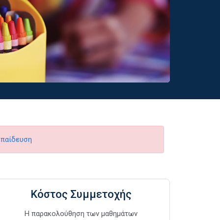
κπαίδευση
Κόστος Συμμετοχής
Η παρακολούθηση των μαθημάτων