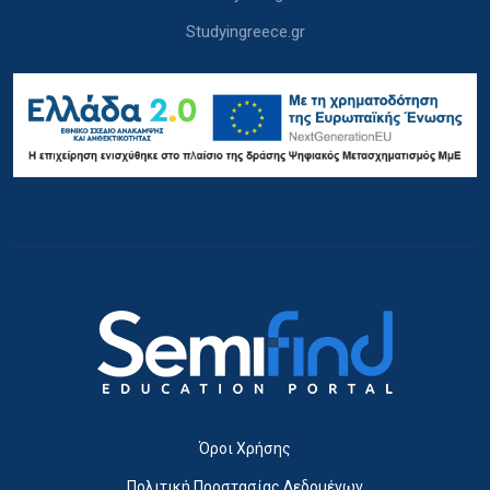
Studyingreece.gr
Όροι Χρήσης
Πολιτική Προστασίας Δεδομένων