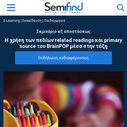
E-Learning
|
Εκπαίδευση
|
Παιδαγωγικά
Σεμινάριο εξ αποστάσεως
Η χρήση των πεδίων related readings και primary
source του BrainPOP μέσα στην τάξη
Εκδήλωση ενδιαφέροντος