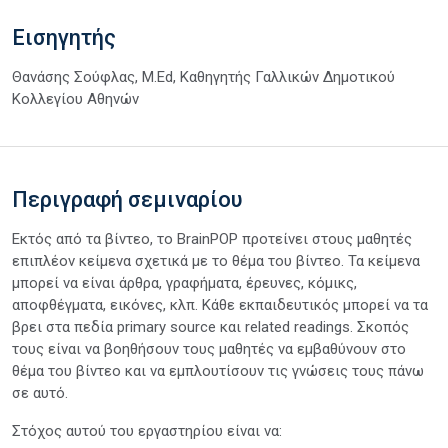
Εισηγητής
Θανάσης Σούφλας, M.Ed, Καθηγητής Γαλλικών Δημοτικού
Κολλεγίου Αθηνών
Περιγραφή σεμιναρίου
Εκτός από τα βίντεο, το BrainPOP προτείνει στους μαθητές
επιπλέον κείμενα σχετικά με το θέμα του βίντεο. Τα κείμενα
μπορεί να είναι άρθρα, γραφήματα, έρευνες, κόμικς,
αποφθέγματα, εικόνες, κλπ. Κάθε εκπαιδευτικός μπορεί να τα
βρει στα πεδία primary source και related readings. Σκοπός
τους είναι να βοηθήσουν τους μαθητές να εμβαθύνουν στο
θέμα του βίντεο και να εμπλουτίσουν τις γνώσεις τους πάνω
σε αυτό.
Στόχος αυτού του εργαστηρίου είναι να: