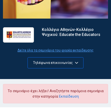
Κολλέγιο Αθηνών-Κολλέγιο
Ψυχικού: Educate the Educators
Δείτε όλα τα σεμινάρια του φορέα εκπαίδευσης
Τηλέφωνα επικοινωνίας
Το σεμινάριο έχει λήξει! Αναζητήστε παρόμοια σεμινάρια
στην κατηγορία
Εκπαίδευση