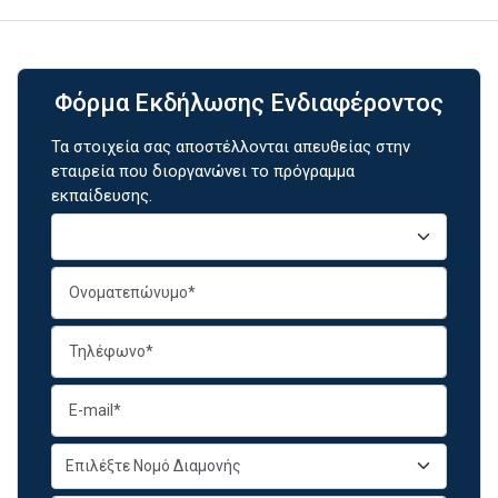
Φόρμα Εκδήλωσης Ενδιαφέροντος
Τα στοιχεία σας αποστέλλονται απευθείας στην
εταιρεία που διοργανώνει το πρόγραμμα
εκπαίδευσης.