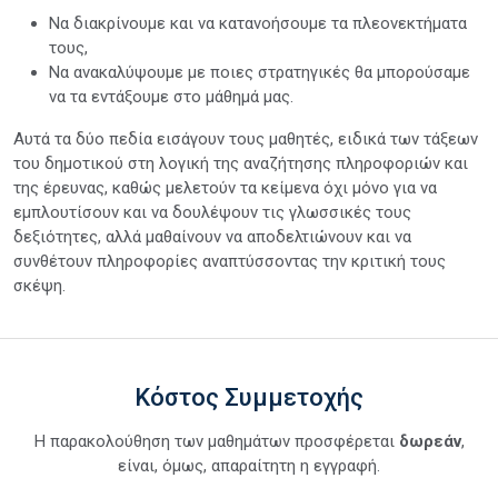
Να διακρίνουμε και να κατανοήσουμε τα πλεονεκτήματα
τους,
Να ανακαλύψουμε με ποιες στρατηγικές θα μπορούσαμε
να τα εντάξουμε στο μάθημά μας.
Αυτά τα δύο πεδία εισάγουν τους μαθητές, ειδικά των τάξεων
του δημοτικού στη λογική της αναζήτησης πληροφοριών και
της έρευνας, καθώς μελετούν τα κείμενα όχι μόνο για να
εμπλουτίσουν και να δουλέψουν τις γλωσσικές τους
δεξιότητες, αλλά μαθαίνουν να αποδελτιώνουν και να
συνθέτουν πληροφορίες αναπτύσσοντας την κριτική τους
σκέψη.
Κόστος Συμμετοχής
Η παρακολούθηση των μαθημάτων προσφέρεται
δωρεάν
,
είναι, όμως, απαραίτητη η εγγραφή.