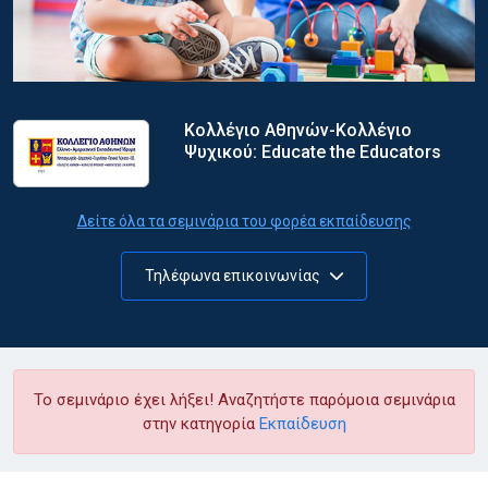
Κολλέγιο Αθηνών-Κολλέγιο
Ψυχικού: Educate the Educators
Δείτε όλα τα σεμινάρια του φορέα εκπαίδευσης
Τηλέφωνα επικοινωνίας
Το σεμινάριο έχει λήξει! Αναζητήστε παρόμοια σεμινάρια
στην κατηγορία
Εκπαίδευση