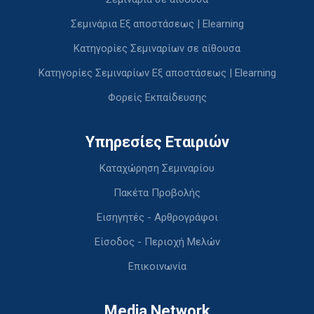
Σεμινάρια Εξ αποστάσεως | Elearning
Κατηγορίες Σεμιναρίων σε αίθουσα
Κατηγορίες Σεμιναρίων Εξ αποστάσεως | Elearning
Φορείς Εκπαίδευσης
Υπηρεσίες Εταιριών
Καταχώρηση Σεμιναρίου
Πακέτα Προβολής
Εισηγητές - Αρθρογράφοι
Είσοδος - Περιοχή Μελών
Επικοινωνία
Media Network