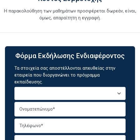
Η παρακολούθηση των μαθημάτων προσφέρεται δωρεάν, είναι,
όμως, απαραίτητη η εγγραφή.
Φόρμα Εκδήλωσης Ενδιαφέροντος
Τα στοιχεία σας αποστέλλονται απευθείας στην
εταιρεία που διοργανώνει το πρόγραμμα
εκπαίδευσης.