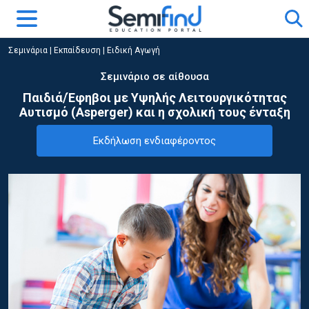
Σεμινάρια
|
Εκπαίδευση
|
Ειδική Αγωγή
Σεμινάριο σε αίθουσα
Παιδιά/Έφηβοι με Υψηλής Λειτουργικότητας
Αυτισμό (Asperger) και η σχολική τους ένταξη
Εκδήλωση ενδιαφέροντος