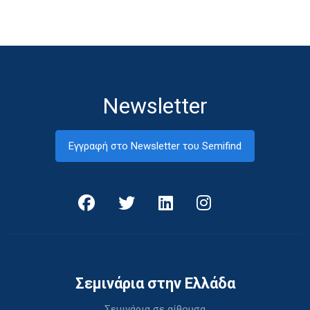
Newsletter
Εγγραφή στο Newsletter του Semifind
Σεμινάρια στην Ελλάδα
Σεμινάρια σε αίθουσα