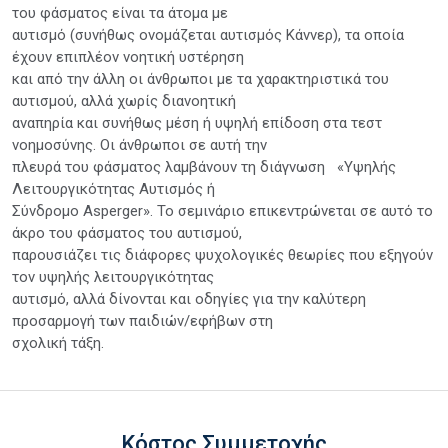
του φάσματος είναι τα άτομα με
αυτισμό (συνήθως ονομάζεται αυτισμός Κάννερ), τα οποία
έχουν επιπλέον νοητική υστέρηση
και από την άλλη οι άνθρωποι με τα χαρακτηριστικά του
αυτισμού, αλλά χωρίς διανοητική
αναπηρία και συνήθως μέση ή υψηλή επίδοση στα τεστ
νοημοσύνης. Οι άνθρωποι σε αυτή την
πλευρά του φάσματος λαμβάνουν τη διάγνωση «Υψηλής
Λειτουργικότητας Αυτισμός ή
Σύνδρομο Asperger». Το σεμινάριο επικεντρώνεται σε αυτό το
άκρο του φάσματος του αυτισμού,
παρουσιάζει τις διάφορες ψυχολογικές θεωρίες που εξηγούν
τον υψηλής λειτουργικότητας
αυτισμό, αλλά δίνονται και οδηγίες για την καλύτερη
προσαρμογή των παιδιών/εφήβων στη
σχολική τάξη.
Κόστος Συμμετοχής