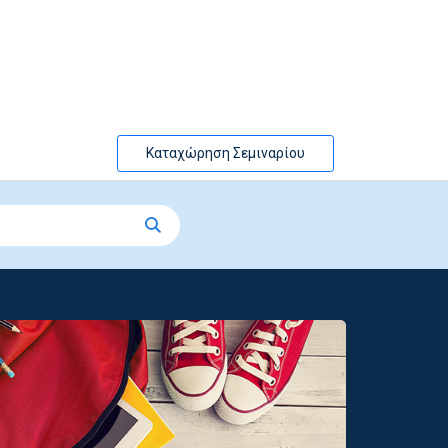
Καταχώρηση Σεμιναρίου