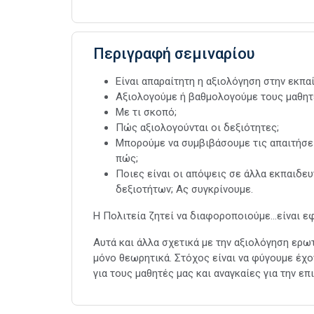
Περιγραφή σεμιναρίου
Είναι απαραίτητη η αξιολόγηση στην εκπα
Αξιολογούμε ή βαθμολογούμε τους μαθητ
Με τι σκοπό;
Πώς αξιολογούνται οι δεξιότητες;
Μπορούμε να συμβιβάσουμε τις απαιτήσει
πώς;
Ποιες είναι οι απόψεις σε άλλα εκπαιδευ
δεξιοτήτων; Ας συγκρίνουμε.
Η Πολιτεία ζητεί να διαφοροποιούμε…είναι εφ
Αυτά και άλλα σχετικά με την αξιολόγηση ερ
μόνο θεωρητικά. Στόχος είναι να φύγουμε έχ
για τους μαθητές μας και αναγκαίες για την ε