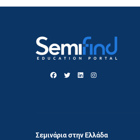
Σεμινάρια στην Ελλάδα