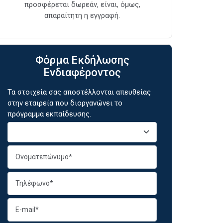
προσφέρεται δωρεάν, είναι, όμως,
απαραίτητη η εγγραφή.
Φόρμα Εκδήλωσης
Ενδιαφέροντος
Τα στοιχεία σας αποστέλλονται απευθείας
στην εταιρεία που διοργανώνει το
πρόγραμμα εκπαίδευσης.