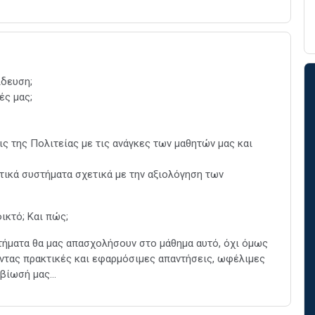
ίδευση;
ές μας;
ς της Πολιτείας με τις ανάγκες των μαθητών μας και
τικά συστήματα σχετικά με την αξιολόγηση των
ικτό; Και πώς;
ωτήματα θα μας απασχολήσουν στο μάθημα αυτό, όχι όμως
οντας πρακτικές και εφαρμόσιμες απαντήσεις, ωφέλιμες
πιβίωσή μας…