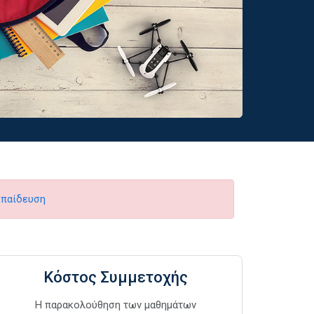
κπαίδευση
Κόστος Συμμετοχής
Η παρακολούθηση των μαθημάτων