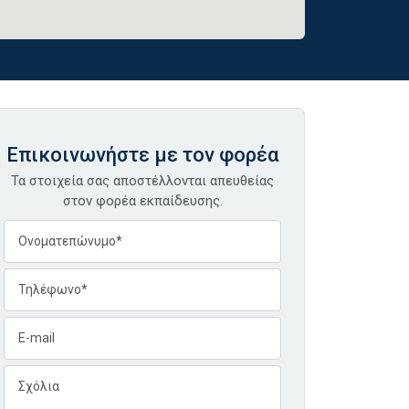
Επικοινωνήστε με τον φορέα
Τα στοιχεία σας αποστέλλονται απευθείας
στον φορέα εκπαίδευσης.