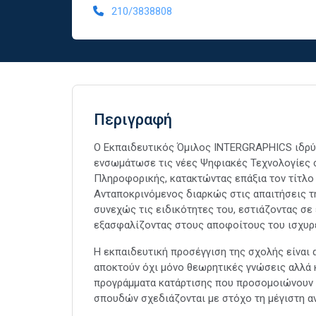
210/3838808
Περιγραφή
Ο Εκπαιδευτικός Όμιλος INTERGRAPHICS ιδρύ
ενσωμάτωσε τις νέες Ψηφιακές Τεχνολογίες 
Πληροφορικής, κατακτώντας επάξια τον τίτλο 
Ανταποκρινόμενος διαρκώς στις απαιτήσεις τη
συνεχώς τις ειδικότητες του, εστιάζοντας σε
εξασφαλίζοντας στους αποφοίτους του ισχυρ
Η εκπαιδευτική προσέγγιση της σχολής είναι
αποκτούν όχι μόνο θεωρητικές γνώσεις αλλά 
προγράμματα κατάρτισης που προσομοιώνουν 
σπουδών σχεδιάζονται με στόχο τη μέγιστη αν