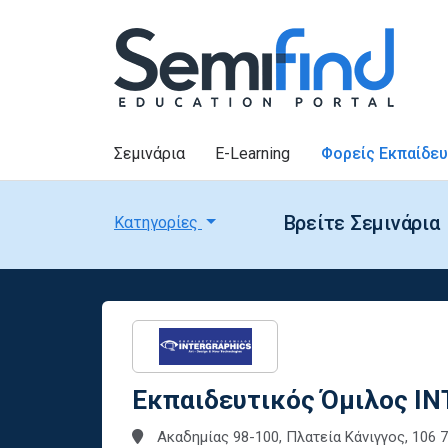
Σεμινάρια
E-Learning
Φορείς Εκπαίδε
Βρείτε Σεμινάρια
Κατηγορίες
Εκπαιδευτικός Όμιλος I
Ακαδημίας 98-100, Πλατεία Κάνιγγος, 106 