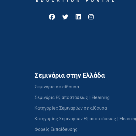
Σεμινάρια στην Ελλάδα
Σεμινάρια σε αίθουσα
Σεμινάρια Εξ αποστάσεως | Elearning
Κατηγορίες Σεμιναρίων σε αίθουσα
Κατηγορίες Σεμιναρίων Εξ αποστάσεως | Elearnin
Φορείς Εκπαίδευσης