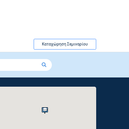
Καταχώρηση Σεμιναρίου