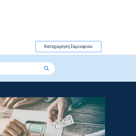
Καταχώρηση Σεμιναρίου