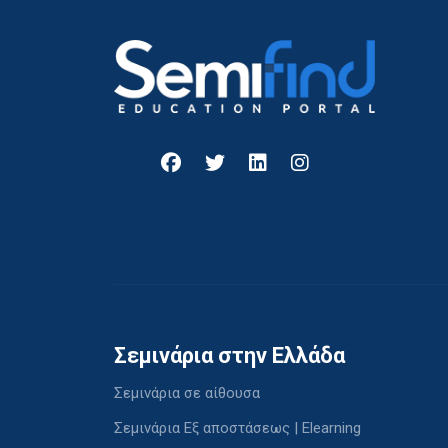
Σεμινάρια στην Ελλάδα
Σεμινάρια σε αίθουσα
Σεμινάρια Εξ αποστάσεως | Elearning