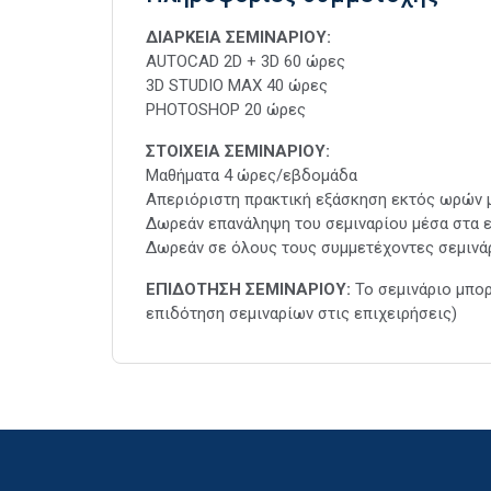
ΔΙΑΡΚΕΙΑ ΣΕΜΙΝΑΡΙΟΥ:
AUTOCAD 2D + 3D 60 ώρες
3D STUDIO MAX 40 ώρες
PHOTOSHOP 20 ώρες
ΣΤΟΙΧΕΙΑ ΣΕΜΙΝΑΡΙΟΥ:
Μαθήματα 4 ώρες/εβδομάδα
Απεριόριστη πρακτική εξάσκηση εκτός ωρών
Δωρεάν επανάληψη του σεμιναρίου μέσα στα ε
Δωρεάν σε όλους τους συμμετέχοντες σεμινάρι
ΕΠΙΔΟΤΗΣΗ ΣΕΜΙΝΑΡΙΟΥ:
Το σεμινάριο μπο
επιδότηση σεμιναρίων στις επιχειρήσεις)