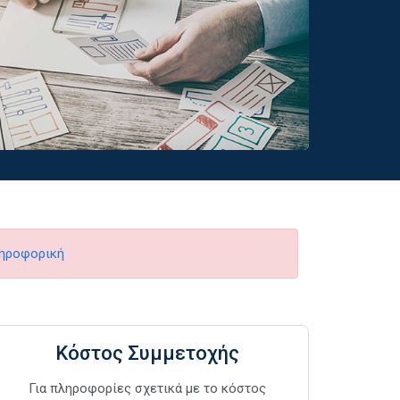
ηροφορική
Κόστος Συμμετοχής
Για πληροφορίες σχετικά με το κόστος