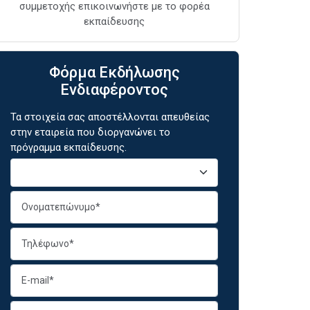
συμμετοχής επικοινωνήστε με το φορέα
εκπαίδευσης
Φόρμα Εκδήλωσης
Ενδιαφέροντος
Τα στοιχεία σας αποστέλλονται απευθείας
στην εταιρεία που διοργανώνει το
πρόγραμμα εκπαίδευσης.