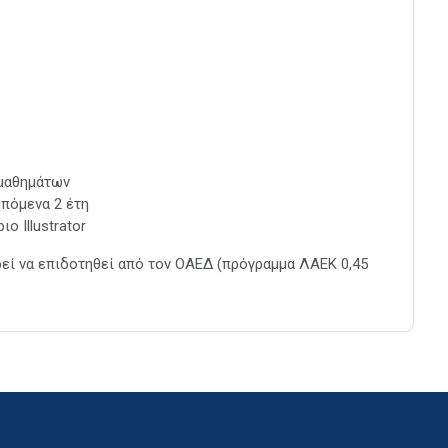
 μαθημάτων
πόμενα 2 έτη
ο Illustrator
ρεί να επιδοτηθεί από τον ΟΑΕΔ (πρόγραμμα ΛΑΕΚ 0,45