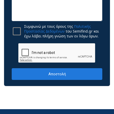
Συμφωνώ με τους όρους της
Πολιτικής
Προστασίας Δεδομένων
του Semifind.gr και
έχω λάβει πλήρη γνώση των εν λόγω όρων.