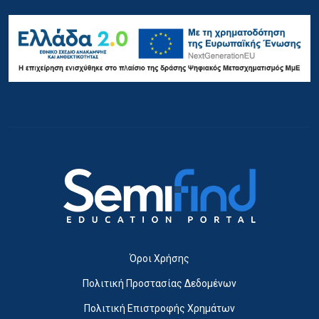
Όροι Χρήσης
Πολιτική Προστασίας Δεδομένων
Πολιτική Επιστροφής Χρημάτων