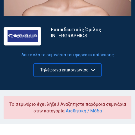
Εκπαιδευτικός Όμιλος
INTERGRAPHICS
Δείτε όλα τα σεμινάρια του φορέα εκπαίδευσης
Τηλέφωνα επικοινωνίας
Το σεμινάριο έχει λήξει! Αναζητήστε παρόμοια σεμινάρια
στην κατηγορία
Αισθητική / Μόδα