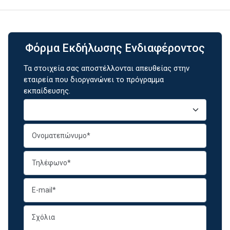
Φόρμα Εκδήλωσης Ενδιαφέροντος
Τα στοιχεία σας αποστέλλονται απευθείας στην
εταιρεία που διοργανώνει το πρόγραμμα
εκπαίδευσης.