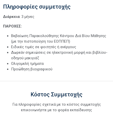
Πληροφορίες συμμετοχής
Διάρκεια
: 3 μήνες
ΠΑΡΟΧΕΣ:
Βεβαίωση Παρακολούθησης Κέντρου Διά Βίου Μάθησης
(με την πιστοποίηση του ΕΟΠΠΕΠ)
Ειδικές τιμές σε φοιτητές ή ανέργους
Δωρεάν σημειώσεις σε ηλεκτρονική μορφή και βιβλίου-
οδηγού μακιγιάζ
Ολιγομελή τμήματα
Προώθηση βιογραφικού
Κόστος Συμμετοχής
Για πληροφορίες σχετικά με το κόστος συμμετοχής
επικοινωνήστε με το φορέα εκπαίδευσης