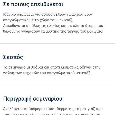
Σε ποιους απευθύνεται
Ιδανικό σεμινάριο για όσους θέλουν να ασχοληθούν
επαγγελματικά με το χώρο του μακιγιάζ.
Απευθύνεται σε όλες τις ηλικίες και σε όλα τα άτομα που
θέλουν να γνωρίσουν τα μυστικά της τέχνης του μακιγιάζ.
Σκοπός
Το σεμινάριο μεθοδικά και αποτελεσματικά οδηγεί στην
γνώση των τεχνικών του επαγγελματικού μακιγιάζ.
Περιγραφή σεμιναρίου
Αναλύονται οι διάφοροι τύποι δέρματος, το μακιγιάζ που
ταιριάζει σε καθένα από αυτούς και η προετοιμασία του