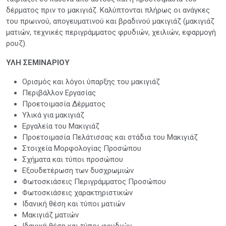
δέρματος πριν το μακιγιάζ. Καλύπτονται πλήρως οι ανάγκες
του πρωινού, απογευματινού και βραδινού μακιγιάζ (μακιγιάζ
ματιών, τεχνικές περιγράμματος φρυδιών, χειλιών, εφαρμογή
ρουζ).
ΥΛΗ ΣΕΜΙΝΑΡΙΟΥ
Ορισμός και λόγοι ύπαρξης του μακιγιάζ
Περιβάλλον Εργασίας
Προετοιμασία Δέρματος
Υλικά για μακιγιάζ
Εργαλεία του Μακιγιάζ
Προετοιμασία Πελάτισσας και στάδια του Μακιγιάζ
Στοιχεία Μορφολογίας Προσώπου
Σχήματα και τύποι προσώπου
Εξουδετέρωση των δυσχρωμιών
Φωτοσκιάσεις Περιγράμματος Προσώπου
Φωτοσκιάσεις χαρακτηριστικών
Ιδανική θέση και τύποι ματιών
Μακιγιάζ ματιών
Ιδανική θέση και τύποι φρυδιών