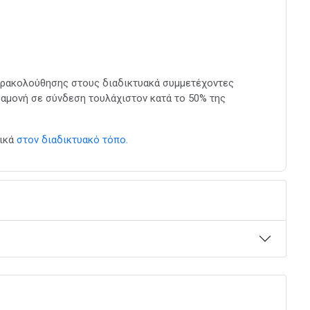
ρακολούθησης στους διαδικτυακά συμμετέχοντες
αραμονή σε σύνδεση τουλάχιστον κατά το 50% της
νικά
στον διαδικτυακό τόπο.