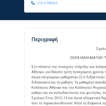
210 6798265
Περιγραφή
Σχολι
ΣΕΙΡΑ ΜΑΘΗΜΑΤΩΝ “
Στο πλαίσιο της συνεχούς στήριξης και επαγγ
Αθηνών, για δέκατη τρίτη συνεχόμενη χρονιά, 
σειρά ολιγόωρων μαθημάτων (2-6 διδακτικών 
διδασκαλία και τη μάθηση. Τα μαθήματα απευ
Κολλεγίου Αθηνών και του Κολλεγίου Ψυχικού
καθώς και σε εκπαιδευτικούς και φοιτητές, πο
Σχολικό Έτος 2012-13 και έγινε εξαιρετικά 
που το παρακολουθούσαν. Κατά τη διάρκεια τη