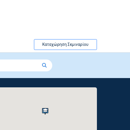
Καταχώρηση Σεμιναρίου