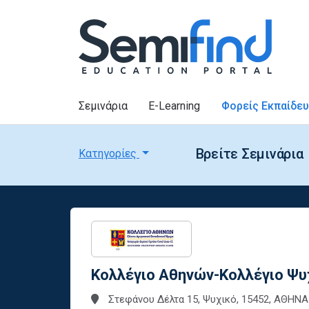
Σεμινάρια
E-Learning
Φορείς Εκπαίδε
Βρείτε Σεμινάρια
Κατηγορίες
Κολλέγιο Αθηνών-Κολλέγιο Ψυχ
Στεφάνου Δέλτα 15, Ψυχικό, 15452, ΑΘΗΝΑ