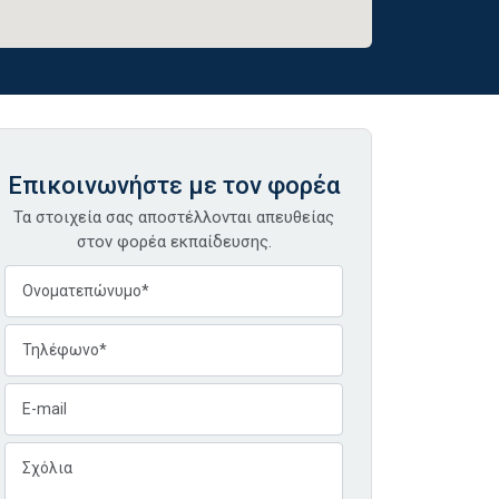
Επικοινωνήστε με τον φορέα
Τα στοιχεία σας αποστέλλονται απευθείας
στον φορέα εκπαίδευσης.