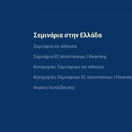
Σεμινάρια στην Ελλάδα
Σεμινάρια σε αίθουσα
Σεμινάρια Εξ αποστάσεως | Elearning
Κατηγορίες Σεμιναρίων σε αίθουσα
Κατηγορίες Σεμιναρίων Εξ αποστάσεως | Elearnin
Φορείς Εκπαίδευσης