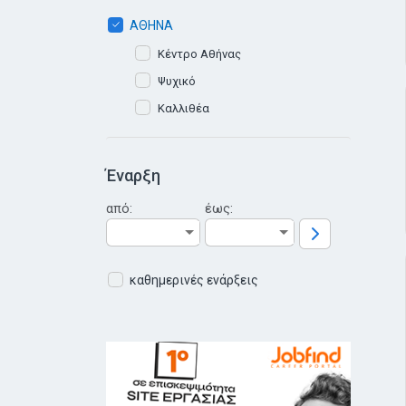
ΑΘΗΝΑ
Κέντρο Αθήνας
Ψυχικό
Καλλιθέα
Έναρξη
από:
έως:
καθημερινές ενάρξεις