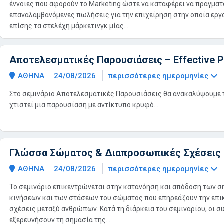
έννοιες που αφορούν το Marketing ώστε να καταφέρει να πραγματ
επαναλαμβανόμενες πωλήσεις για την επιχείρηση στην οποία εργ
επίσης τα στελέχη μάρκετινγκ μίας...
Αποτελεσματικές Παρουσιάσεις – Effective 
ΑΘΗΝΑ
24/08/2026
περισσότερες ημερομηνίες
Στο σεμινάριο Αποτελεσματικές Παρουσιάσεις θα ανακαλύψουμε 
χτιστεί μια παρουσίαση με αντίκτυπο κρυφό....
Γλώσσα Σώματος & Διαπροσωπικές Σχέσεις
ΑΘΗΝΑ
24/08/2026
περισσότερες ημερομηνίες
Το σεμινάριο επικεντρώνεται στην κατανόηση και απόδοση των σ
κινήσεων και των στάσεων του σώματος που επηρεάζουν την επικ
σχέσεις μεταξύ ανθρώπων. Κατά τη διάρκεια του σεμιναρίου, οι σ
εξερευνήσουν τη σημασία της...