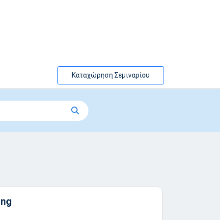
Καταχώρηση Σεμιναρίου
ing