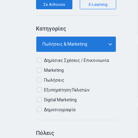
Σε Αίθουσα
E-Learning
Κατηγορίες
Δημόσιες Σχέσεις / Επικοινωνία
Marketing
Πωλήσεις
Εξυπηρέτηση Πελατών
Digital Marketing
Δημοσιογραφία
Πόλεις