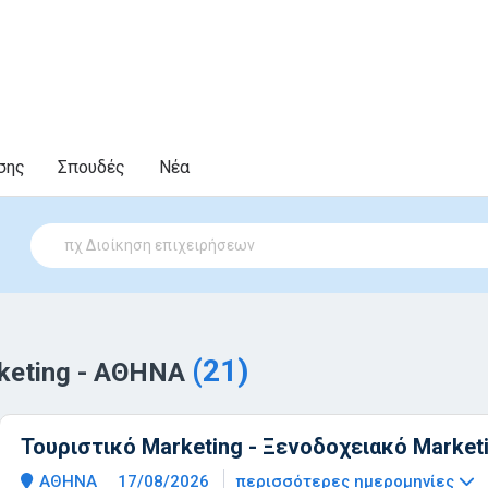
σης
Σπουδές
Νέα
(21)
keting - ΑΘΗΝΑ
Τουριστικό Marketing - Ξενοδοχειακό Market
ΑΘΗΝΑ
17/08/2026
περισσότερες ημερομηνίες