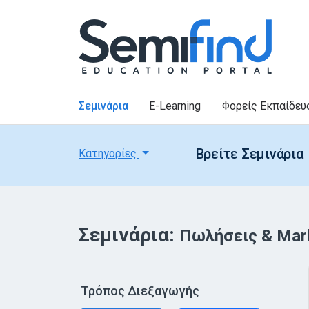
Σεμινάρια
E-Learning
Φορείς Εκπαίδευ
Βρείτε Σεμινάρια
Κατηγορίες
Σεμινάρια:
Πωλήσεις & Mar
Τρόπος Διεξαγωγής