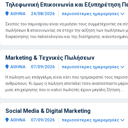
Τηλεφωνική Επικοινωνία και Εξυπηρέτηση 
ΑΘΗΝΑ
24/08/2026
περισσότερες ημερομηνίες
Σκοπός του σεμιναρίου είναι να μυήσει τους συμμετέχοντες σε σ
πωλήσεων & επικοινωνίας σε στόχο την αύξηση των πωλήσεων 
διερεύνησης του πελατολογίου και της διατήρησης ικανοποιημένω
Marketing & Τεχνικές Πωλήσεων
ΑΘΗΝΑ
07/09/2026
περισσότερες ημερομηνίες
Η πώληση ως επάγγελμα, είναι κάτι που τρομοκρατεί τους περισ
ανθρώπους. Κι όμως η πώληση αποτελεί τόσο αναπόσπαστο μέρος
μιας επιχείρησης που οι καλοί πωλητές έχουν μεγάλη ζήτηση....
Social Media & Digital Marketing
ΑΘΗΝΑ
07/09/2026
περισσότερες ημερομηνίες