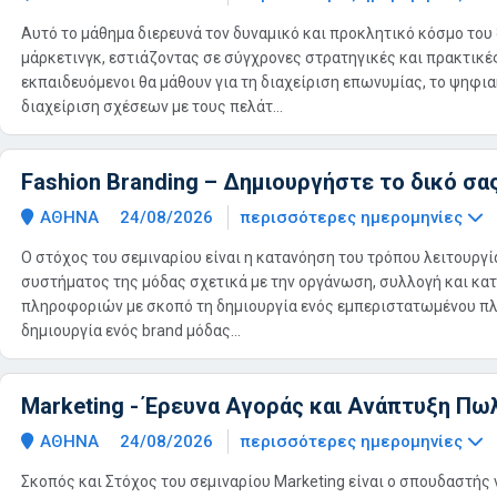
Αυτό το μάθημα διερευνά τον δυναμικό και προκλητικό κόσμο του
μάρκετινγκ, εστιάζοντας σε σύγχρονες στρατηγικές και πρακτικές
εκπαιδευόμενοι θα μάθουν για τη διαχείριση επωνυμίας, το ψηφια
διαχείριση σχέσεων με τους πελάτ...
Fashion Branding – Δημιουργήστε το δικό σα
ΑΘΗΝΑ
24/08/2026
περισσότερες ημερομηνίες
Ο στόχος του σεμιναρίου είναι η κατανόηση του τρόπου λειτουργί
συστήματος της μόδας σχετικά με την οργάνωση, συλλογή και κα
πληροφοριών με σκοπό τη δημιουργία ενός εμπεριστατωμένου πλ
δημιουργία ενός brand μόδας...
Marketing - Έρευνα Αγοράς και Ανάπτυξη Π
ΑΘΗΝΑ
24/08/2026
περισσότερες ημερομηνίες
Σκοπός και Στόχος του σεμιναρίου Marketing είναι ο σπουδαστής 