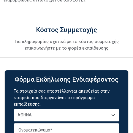
Κόστος Συμμετοχής
Για πληροφορίες σχετικά με το κόστος συμμετοχής
επικοινωνήστε με το φορέα εκπαίδευσης
Φόρμα Εκδήλωσης Ενδιαφέροντος
Τα στοιχεία σας αποστέλλονται απευθείας στην
εταιρεία που διοργανώνει το πρόγραμμα
εκπαίδευσης.