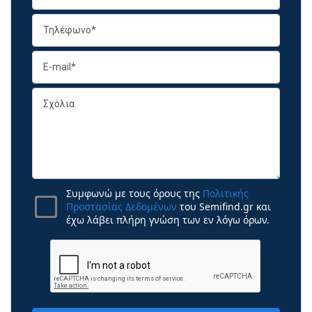
Συμφωνώ με τους όρους της
Πολιτικής
Προστασίας Δεδομένων
του Semifind.gr και
έχω λάβει πλήρη γνώση των εν λόγω όρων.