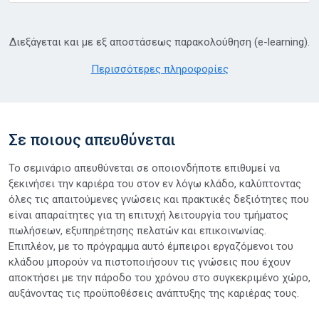
Διεξάγεται και με εξ αποστάσεως παρακολούθηση (e-learning).
Περισσότερες πληροφορίες
Σε ποιους απευθύνεται
Το σεμινάριο απευθύνεται σε οποιονδήποτε επιθυμεί να
ξεκινήσει την καριέρα του στον εν λόγω κλάδο, καλύπτοντας
όλες τις απαιτούμενες γνώσεις και πρακτικές δεξιότητες που
είναι απαραίτητες για τη επιτυχή λειτουργία του τμήματος
πωλήσεων, εξυπηρέτησης πελατών και επικοινωνίας.
Επιπλέον, με το πρόγραμμα αυτό έμπειροι εργαζόμενοι του
κλάδου μπορούν να πιστοποιήσουν τις γνώσεις που έχουν
αποκτήσει με την πάροδο του χρόνου στο συγκεκριμένο χώρο,
αυξάνοντας τις προϋποθέσεις ανάπτυξης της καριέρας τους.