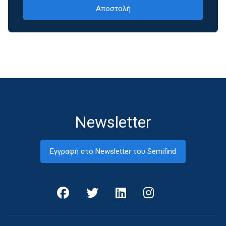
Newsletter
Εγγραφή στο Newsletter του Semifind