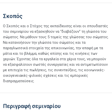
Σκοπός
Ο Σκοπός και ο Στόχος της εκπαίδευσης είναι oι σπουδαστές
του σεμιναρίου να εξασκηθούν να “διαβάζουν” τη γλώσσα του
σώματος. Να μάθουν τους 5 τομείς της γλώσσας του σώματος.
Να κατανοήσουν την γλώσσα του σώματος και τα
παραγλωσσικά στοιχεία της επικοινωνίας, την επαφή με τα
μάτια και το βλέμμα, καθώς επίσης και τις κινήσεις των
χεριών. Έχοντας όλα τα εργαλεία στα χέρια τους, να μπορούν
να εξασφαλίσουν σωστές συνεργασίες και να αντιμετωπίσουν
με επιτυχία τις πωλήσεις, τις συνεντεύξεις, τις κοινωνικές-
οικογενειακές-φιλικές σχέσεις και τις εμπορικές
διαπραγματεύσεις.
Περιγραφή σεμιναρίου