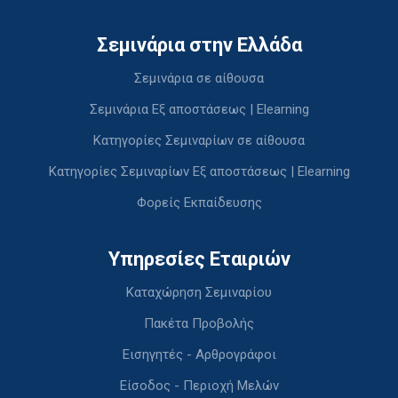
Σεμινάρια στην Ελλάδα
Σεμινάρια σε αίθουσα
Σεμινάρια Εξ αποστάσεως | Elearning
Κατηγορίες Σεμιναρίων σε αίθουσα
Κατηγορίες Σεμιναρίων Εξ αποστάσεως | Elearning
Φορείς Εκπαίδευσης
Υπηρεσίες Εταιριών
Καταχώρηση Σεμιναρίου
Πακέτα Προβολής
Εισηγητές - Αρθρογράφοι
Είσοδος - Περιοχή Μελών