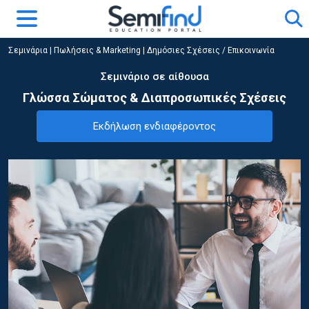
Σεμινάρια
|
Πωλήσεις & Marketing
|
Δημόσιες Σχέσεις / Επικοινωνία
Σεμινάριο σε αίθουσα
Γλώσσα Σώματος & Διαπροσωπικές Σχέσεις
Εκδήλωση ενδιαφέροντος