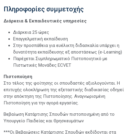
Πληροφορίες συμμετοχής
Διάρκεια & Εκπαιδευτικές υπηρεσίες
Διάρκεια 25 ώρες
Επαγγελματική εκπαίδευση
Στην προσπάθεια για ευέλικτη διδασκαλία υπάρχει η
δυνατότητα εκπαίδευσης εξ αποστάσεως (e-Learning)
Παρέχεται Συμπληρωματικό Πιστοποιητικό με
Πιστωτικές Μονάδες ECVET
Πιστοποίηση
Στο τέλος της φοίτησης οι σπουδαστές αξιολογούνται. Η
επιτυχής ολοκλήρωση της εξεταστικής διαδικασίας οδηγεί
στην απόκτηση της Πιστοποίησης. Αναγνωρισμένη
Πιστοποίηση για την αγορά εργασίας.
Βεβαίωση Κατάρτισης Σπουδών πιστοποιημένη από το
Υπουργείο Παιδείας και Θρησκευμάτων
***Οι Βεβαιώσεις Κατάρτισης Σπουδών εκδίδονται στα