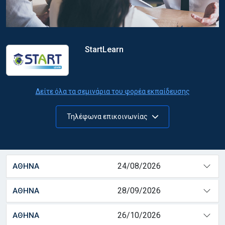
StartLearn
Δείτε όλα τα σεμινάρια του φορέα εκπαίδευσης
Τηλέφωνα επικοινωνίας
24/08/2026
ΑΘΗΝΑ
28/09/2026
ΑΘΗΝΑ
26/10/2026
ΑΘΗΝΑ