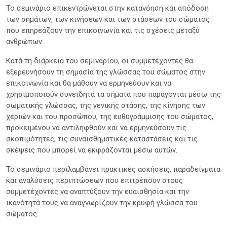
Το σεμινάριο επικεντρώνεται στην κατανόηση και απόδοση
των σημάτων, των κινήσεων και των στάσεων του σώματος
που επηρεάζουν την επικοινωνία και τις σχέσεις μεταξύ
ανθρώπων.
Κατά τη διάρκεια του σεμιναρίου, οι συμμετέχοντες θα
εξερευνήσουν τη σημασία της γλώσσας του σώματος στην
επικοινωνία και θα μάθουν να ερμηνεύουν και να
χρησιμοποιούν συνειδητά τα σήματα που παράγονται μέσω της
σωματικής γλώσσας, της γενικής στάσης, της κίνησης των
χεριών και του προσώπου, της ευθυγράμμισης του σώματος,
προκειμένου να αντιληφθούν και να ερμηνεύσουν τις
σκοπιμότητες, τις συναισθηματικές καταστάσεις και τις
σκέψεις που μπορεί να εκφράζονται μέσω αυτών.
Το σεμινάριο περιλαμβάνει πρακτικές ασκήσεις, παραδείγματα
και αναλύσεις περιπτώσεων που επιτρέπουν στους
συμμετέχοντες να αναπτύξουν την ευαισθησία και την
ικανότητά τους να αναγνωρίζουν την κρυφή γλώσσα του
σώματος.