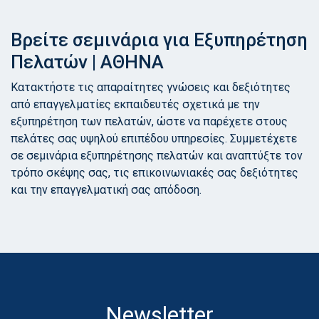
Βρείτε σεμινάρια για Εξυπηρέτηση
Πελατών | ΑΘΗΝΑ
Κατακτήστε τις απαραίτητες γνώσεις και δεξιότητες
από επαγγελματίες εκπαιδευτές σχετικά με την
εξυπηρέτηση των πελατών, ώστε να παρέχετε στους
πελάτες σας υψηλού επιπέδου υπηρεσίες. Συμμετέχετε
σε σεμινάρια εξυπηρέτησης πελατών και αναπτύξτε τον
τρόπο σκέψης σας, τις επικοινωνιακές σας δεξιότητες
και την επαγγελματική σας απόδοση.
Newsletter