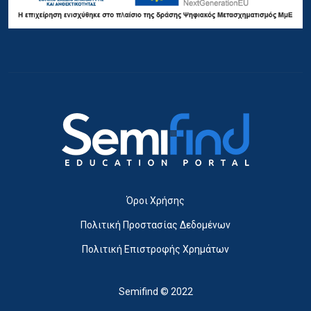
Όροι Χρήσης
Πολιτική Προστασίας Δεδομένων
Πολιτική Επιστροφής Χρημάτων
Semifind © 2022