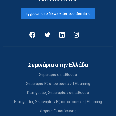
Εγγραφή στο Newsletter του Semifind
Σεμινάρια στην Ελλάδα
Σεμινάρια σε αίθουσα
Σεμινάρια Εξ αποστάσεως | Elearning
Κατηγορίες Σεμιναρίων σε αίθουσα
Κατηγορίες Σεμιναρίων Εξ αποστάσεως | Elearning
Φορείς Εκπαίδευσης