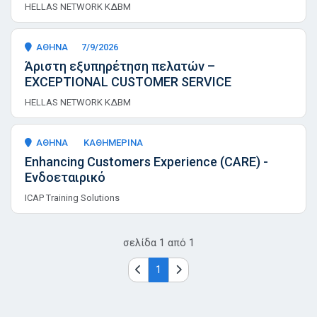
HELLAS NETWORK ΚΔΒΜ
ΑΘΗΝΑ
7/9/2026
Άριστη εξυπηρέτηση πελατών –
EXCEPTIONAL CUSTOMER SERVICE
HELLAS NETWORK ΚΔΒΜ
ΑΘΗΝΑ
ΚΑΘΗΜΕΡΙΝΑ
Enhancing Customers Experience (CARE) -
Ενδοεταιρικό
ICAP Training Solutions
σελίδα
1
από
1
1