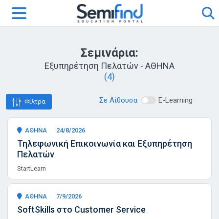
Σεμινάρια:
Εξυπηρέτηση Πελατών - ΑΘΗΝΑ
(4)
Σε Αίθουσα
E-Learning
Φίλτρα
ΑΘΗΝΑ
24/8/2026
Τηλεφωνική Επικοινωνία και Εξυπηρέτηση
Πελατών
StartLearn
ΑΘΗΝΑ
7/9/2026
SoftSkills στο Customer Service