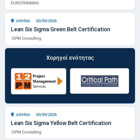
EUROTRAINING
ΑΘΗΝΑ
30/09/2026
Lean Six Sigma Green Belt Certification
12PM Consulting
Χορηγοί ενότητας
ΑΘΗΝΑ
30/09/2026
Lean Six Sigma Yellow Belt Certification
12PM Consulting