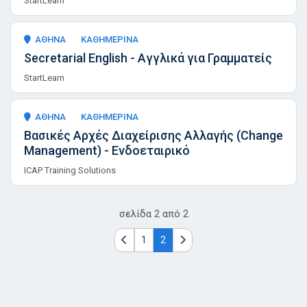
StartLearn
ΑΘΗΝΑ
ΚΑΘΗΜΕΡΙΝΑ
Secretarial English - Αγγλικά για Γραμματείς
StartLearn
ΑΘΗΝΑ
ΚΑΘΗΜΕΡΙΝΑ
Βασικές Αρχές Διαχείρισης Αλλαγής (Change
Management) - Ενδοεταιρικό
ICAP Training Solutions
σελίδα
2
από
2
1
2