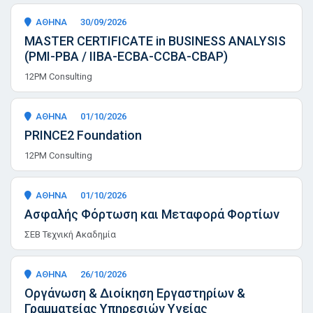
ΑΘΗΝΑ
30/09/2026
MASTER CERTIFICATE in BUSINESS ANALYSIS
(PMI-PBA / IIBA-ECBA-CCBA-CBAP)
12PM Consulting
ΑΘΗΝΑ
01/10/2026
PRINCE2 Foundation
12PM Consulting
ΑΘΗΝΑ
01/10/2026
Ασφαλής Φόρτωση και Μεταφορά Φορτίων
ΣΕΒ Τεχνική Ακαδημία
ΑΘΗΝΑ
26/10/2026
Οργάνωση & Διοίκηση Εργαστηρίων &
Γραμματείας Υπηρεσιών Υγείας