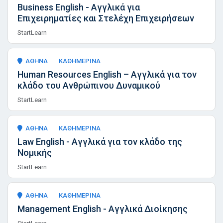
Business English - Αγγλικά για
Επιχειρηματίες και Στελέχη Επιχειρήσεων
StartLearn
ΑΘΗΝΑ
ΚΑΘΗΜΕΡΙΝΑ
Human Resources English – Αγγλικά για τον
κλάδο του Ανθρώπινου Δυναμικού
StartLearn
ΑΘΗΝΑ
ΚΑΘΗΜΕΡΙΝΑ
Law English - Αγγλικά για τον κλάδο της
Νομικής
StartLearn
ΑΘΗΝΑ
ΚΑΘΗΜΕΡΙΝΑ
Management English - Αγγλικά Διοίκησης