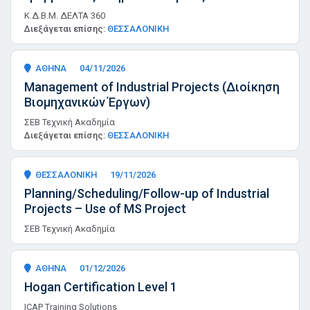
Κ.Δ.Β.Μ. ΔΕΛΤΑ 360
Διεξάγεται επίσης:
ΘΕΣΣΑΛΟΝΙΚΗ
ΑΘΗΝΑ
04/11/2026
Management of Industrial Projects (Διοίκηση
Βιομηχανικών Έργων)
ΣΕΒ Τεχνική Ακαδημία
Διεξάγεται επίσης:
ΘΕΣΣΑΛΟΝΙΚΗ
ΘΕΣΣΑΛΟΝΙΚΗ
19/11/2026
Planning/Scheduling/Follow-up of Industrial
Projects – Use of MS Project
ΣΕΒ Τεχνική Ακαδημία
ΑΘΗΝΑ
01/12/2026
Hogan Certification Level 1
ICAP Training Solutions