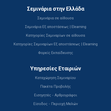
Σεμινάρια στην Ελλάδα
Σεμινάρια σε αίθουσα
Σεμινάρια Εξ αποστάσεως | Elearning
Κατηγορίες Σεμιναρίων σε αίθουσα
Κατηγορίες Σεμιναρίων Εξ αποστάσεως | Elearning
Φορείς Εκπαίδευσης
Υπηρεσίες Εταιριών
Καταχώρηση Σεμιναρίου
Πακέτα Προβολής
Εισηγητές - Αρθρογράφοι
Είσοδος - Περιοχή Μελών