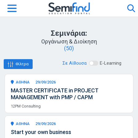
Σεμινάρια:
Οργάνωση & Διοίκηση
(50)
Σε Αίθουσα
E-Learning
Φίλτρα
ΑΘΗΝΑ
29/09/2026
MASTER CERTIFICATE in PROJECT
MANAGEMENT with PMP / CAPM
12PM Consulting
ΑΘΗΝΑ
29/09/2026
Start your own business