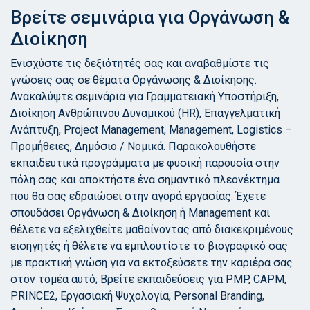
Βρείτε σεμινάρια για Οργάνωση &
Διοίκηση
Ενισχύστε τις δεξιότητές σας και αναβαθμίστε τις
γνώσεις σας σε θέματα Οργάνωσης & Διοίκησης.
Ανακαλύψτε σεμινάρια για Γραμματειακή Υποστήριξη,
Διοίκηση Ανθρώπινου Δυναμικού (HR), Επαγγελματική
Ανάπτυξη, Project Management, Management, Logistics –
Προμήθειες, Δημόσιο / Νομικά. Παρακολουθήστε
εκπαιδευτικά προγράμματα με φυσική παρουσία στην
πόλη σας και αποκτήστε ένα σημαντικό πλεονέκτημα
που θα σας εδραιώσει στην αγορά εργασίας. Έχετε
σπουδάσει Οργάνωση & Διοίκηση ή Management και
θέλετε να εξελιχθείτε μαθαίνοντας από διακεκριμένους
εισηγητές ή θέλετε να εμπλουτίστε το βιογραφικό σας
με πρακτική γνώση για να εκτοξεύσετε την καριέρα σας
στον τομέα αυτό; Βρείτε εκπαιδεύσεις για PMP, CAPM,
PRINCE2, Εργασιακή Ψυχολογία, Personal Branding,