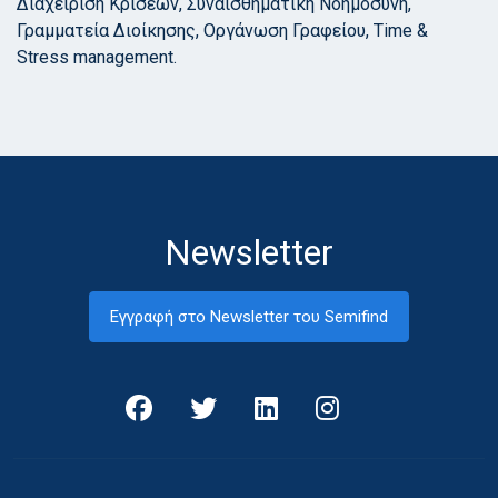
Διαχείριση Κρίσεων, Συναισθηματική Νοημοσύνη,
Γραμματεία Διοίκησης, Οργάνωση Γραφείου, Time &
Stress management.
Newsletter
Εγγραφή στο Newsletter του Semifind