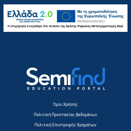
Όροι Χρήσης
Πολιτική Προστασίας Δεδομένων
Πολιτική Επιστροφής Χρημάτων