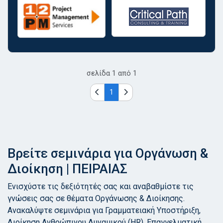
σελίδα
1
από
1
1
Βρείτε σεμινάρια για Οργάνωση &
Διοίκηση | ΠΕΙΡΑΙΑΣ
Ενισχύστε τις δεξιότητές σας και αναβαθμίστε τις
γνώσεις σας σε θέματα Οργάνωσης & Διοίκησης.
Ανακαλύψτε σεμινάρια για Γραμματειακή Υποστήριξη,
Διοίκηση Ανθρώπινου Δυναμικού (HR), Επαγγελματική