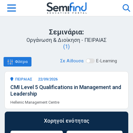
Σεμινάρια:
Οργάνωση & Διοίκηση - ΠΕΙΡΑΙΑΣ
(1)
Σε Αίθουσα
E-Learning
Φίλτρα
ΠΕΙΡΑΙΑΣ
22/09/2026
CMI Level 5 Qualifications in Management and
Leadership
Hellenic Management Centre
Χορηγοί ενότητας