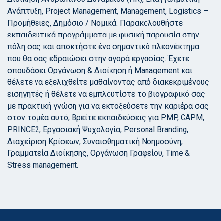
Ανάπτυξη, Project Management, Management, Logistics –
Προμήθειες, Δημόσιο / Νομικά. Παρακολουθήστε
εκπαιδευτικά προγράμματα με φυσική παρουσία στην
πόλη σας και αποκτήστε ένα σημαντικό πλεονέκτημα
που θα σας εδραιώσει στην αγορά εργασίας. Έχετε
σπουδάσει Οργάνωση & Διοίκηση ή Management και
θέλετε να εξελιχθείτε μαθαίνοντας από διακεκριμένους
εισηγητές ή θέλετε να εμπλουτίστε το βιογραφικό σας
με πρακτική γνώση για να εκτοξεύσετε την καριέρα σας
στον τομέα αυτό; Βρείτε εκπαιδεύσεις για PMP, CAPM,
PRINCE2, Εργασιακή Ψυχολογία, Personal Branding,
Διαχείριση Κρίσεων, Συναισθηματική Νοημοσύνη,
Γραμματεία Διοίκησης, Οργάνωση Γραφείου, Time &
Stress management.