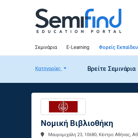
Σεμινάρια
E-Learning
Φορείς Εκπαίδε
Βρείτε Σεμινάρια
Κατηγορίες
Νομική Βιβλιοθήκη
Μαυρομιχάλη 23, 10680, Κέντρο Αθήνας, 