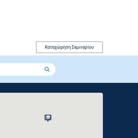
Καταχώρηση Σεμιναρίου