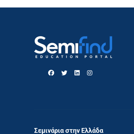
Σεμινάρια στην Ελλάδα