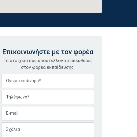
Επικοινωνήστε με τον φορέα
Τα στοιχεία σας αποστέλλονται απευθείας
στον φορέα εκπαίδευσης.