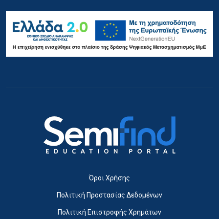
Όροι Χρήσης
Πολιτική Προστασίας Δεδομένων
Πολιτική Επιστροφής Χρημάτων