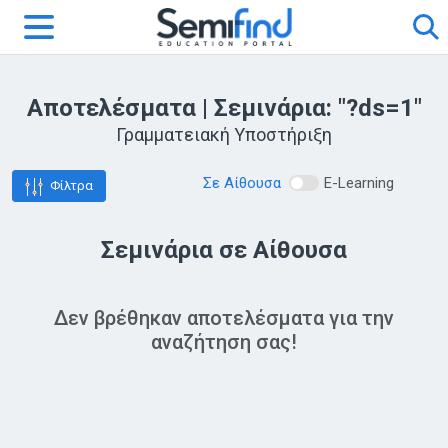
Αποτελέσματα | Σεμινάρια: "?ds=1"
Γραμματειακή Υποστήριξη
Σε Αίθουσα
E-Learning
Φίλτρα
Σεμινάρια σε Αίθουσα
Δεν βρέθηκαν αποτελέσματα για την
αναζήτηση σας!