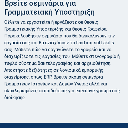
Βρείτε σεμινάρια για
Γραμματειακή Υποστήριξη
Θέλετε να εργαστείτε ή εργάζεστε σε θέσεις
Γραμματειακής Υποστήριξης και θέσεις Γραφείου;
Παρακολουθήστε σεμινάρια που θα διευκολύνουν την
εργασία σας και θα ενισχύσουν τα hard και soft skills
σας. Μάθετε πώς να οργανώνετε το γραφείο και να
διαχειρίζεστε τις εργασίες του. Μάθετε στενογραφία ή
τυφλό σύστημα δακτυλογραφίας και αρχειοθέτηση.
Αποκτήστε δεξιότητες σε λογισμικά εμπορικής
διαχείρισης, όπως ERP. Βρείτε ακόμη σεμινάρια
Γραμματέων Ιατρείων και Δομών Υγείας αλλά και
ολοκληρωμένες εκπαιδεύσεις για executive γραμματείς
διοίκησης.