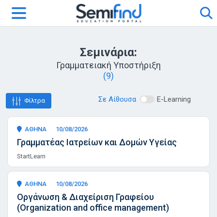
Σεμινάρια:
Γραμματειακή Υποστήριξη
(9)
Σε Αίθουσα
E-Learning
Φίλτρα
ΑΘΗΝΑ
10/08/2026
Γραμματέας Ιατρείων και Δομών Υγείας
StartLearn
ΑΘΗΝΑ
10/08/2026
Οργάνωση & Διαχείριση Γραφείου
(Organization and office management)