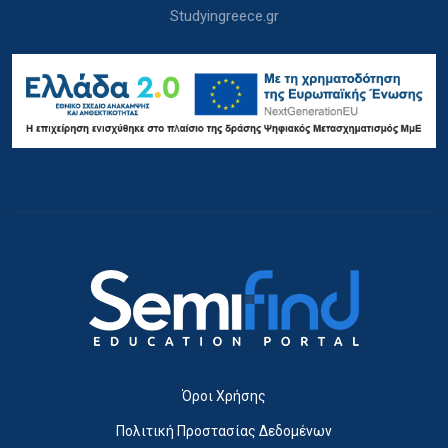
Studyingreece.gr
Όροι Χρήσης
Πολιτική Προστασίας Δεδομένων