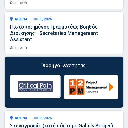
StartLearn
ΑΘΗΝΑ
10/08/2026
Πιστοποιημένος Γραμματέας Βοηθός
Διοίκησης - Secretaries Management
Assistant
StartLearn
Χορηγοί ενότητας
ΑΘΗΝΑ
10/08/2026
Στενογραφία (κατά σύστημα Gabels Berger)