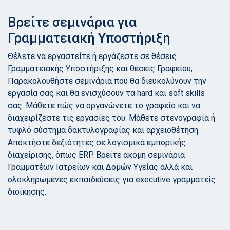
Βρείτε σεμινάρια για
Γραμματειακή Υποστήριξη
Θέλετε να εργαστείτε ή εργάζεστε σε θέσεις
Γραμματειακής Υποστήριξης και θέσεις Γραφείου;
Παρακολουθήστε σεμινάρια που θα διευκολύνουν την
εργασία σας και θα ενισχύσουν τα hard και soft skills
σας. Μάθετε πώς να οργανώνετε το γραφείο και να
διαχειρίζεστε τις εργασίες του. Μάθετε στενογραφία ή
τυφλό σύστημα δακτυλογραφίας και αρχειοθέτηση.
Αποκτήστε δεξιότητες σε λογισμικά εμπορικής
διαχείρισης, όπως ERP. Βρείτε ακόμη σεμινάρια
Γραμματέων Ιατρείων και Δομών Υγείας αλλά και
ολοκληρωμένες εκπαιδεύσεις για executive γραμματείς
διοίκησης.