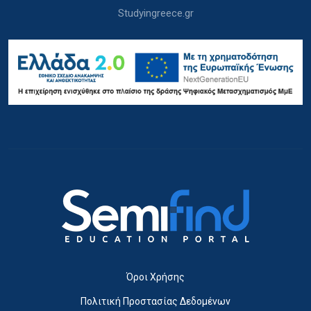
Studyingreece.gr
Όροι Χρήσης
Πολιτική Προστασίας Δεδομένων