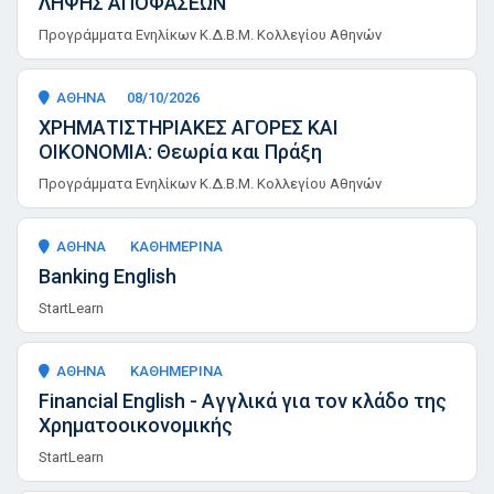
ΛΗΨΗΣ ΑΠΟΦΑΣΕΩΝ
Προγράμματα Ενηλίκων Κ.Δ.Β.Μ. Κολλεγίου Αθηνών
ΑΘΗΝΑ
08/10/2026
ΧΡΗΜΑΤΙΣΤΗΡΙΑΚΕΣ ΑΓΟΡΕΣ ΚΑΙ
ΟΙΚΟΝΟΜΙΑ: Θεωρία και Πράξη
Προγράμματα Ενηλίκων Κ.Δ.Β.Μ. Κολλεγίου Αθηνών
ΑΘΗΝΑ
ΚΑΘΗΜΕΡΙΝΑ
Banking English
StartLearn
ΑΘΗΝΑ
ΚΑΘΗΜΕΡΙΝΑ
Financial English - Αγγλικά για τον κλάδο της
Χρηματοοικονομικής
StartLearn