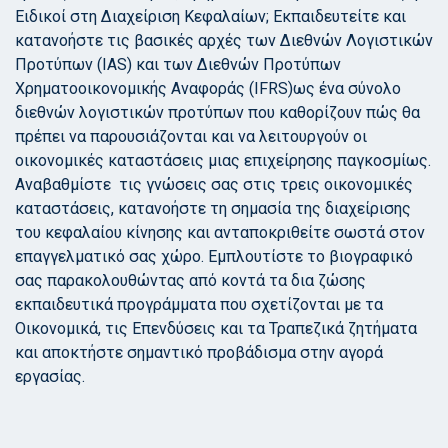
Ειδικοί στη Διαχείριση Κεφαλαίων; Εκπαιδευτείτε και
κατανοήστε τις βασικές αρχές των Διεθνών Λογιστικών
Προτύπων (IAS) και των Διεθνών Προτύπων
Χρηματοοικονομικής Αναφοράς (IFRS)ως ένα σύνολο
διεθνών λογιστικών προτύπων που καθορίζουν πώς θα
πρέπει να παρουσιάζονται και να λειτουργούν οι
οικονομικές καταστάσεις μιας επιχείρησης παγκοσμίως.
Αναβαθμίστε τις γνώσεις σας στις τρεις οικονομικές
καταστάσεις, κατανοήστε τη σημασία της διαχείρισης
του κεφαλαίου κίνησης και ανταποκριθείτε σωστά στον
επαγγελματικό σας χώρο. Εμπλουτίστε το βιογραφικό
σας παρακολουθώντας από κοντά τα δια ζώσης
εκπαιδευτικά προγράμματα που σχετίζονται με τα
Οικονομικά, τις Επενδύσεις και τα Τραπεζικά ζητήματα
και αποκτήστε σημαντικό προβάδισμα στην αγορά
εργασίας.