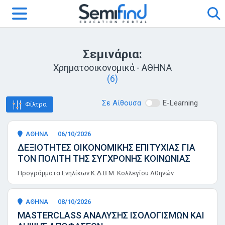
Σεμινάρια:
Χρηματοοικονομικά - ΑΘΗΝΑ
(6)
Σε Αίθουσα
E-Learning
Φίλτρα
ΑΘΗΝΑ
06/10/2026
ΔΕΞΙΟΤΗΤΕΣ ΟΙΚΟΝΟΜΙΚΗΣ ΕΠΙΤΥΧΙΑΣ ΓΙΑ
ΤΟΝ ΠΟΛΙΤΗ ΤΗΣ ΣΥΓΧΡΟΝΗΣ ΚΟΙΝΩΝΙΑΣ
Προγράμματα Ενηλίκων Κ.Δ.Β.Μ. Κολλεγίου Αθηνών
ΑΘΗΝΑ
08/10/2026
MASTERCLASS ΑΝΑΛΥΣΗΣ ΙΣΟΛΟΓΙΣΜΩΝ ΚΑΙ