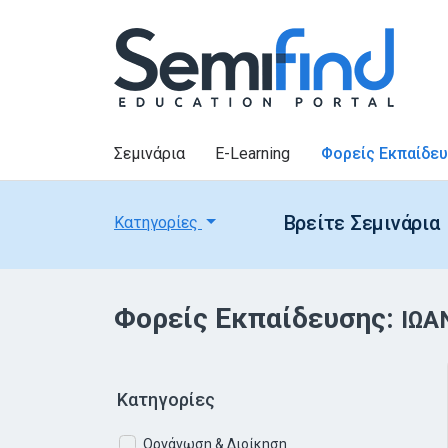
Σεμινάρια
E-Learning
Φορείς Εκπαίδε
Βρείτε Σεμινάρια
Κατηγορίες
Φορείς Εκπαίδευσης:
ΙΩΑ
Κατηγορίες
Οργάνωση & Διοίκηση