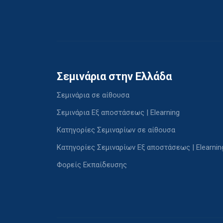
Σεμινάρια στην Ελλάδα
Σεμινάρια σε αίθουσα
Σεμινάρια Εξ αποστάσεως | Elearning
Κατηγορίες Σεμιναρίων σε αίθουσα
Κατηγορίες Σεμιναρίων Εξ αποστάσεως | Elearnin
Φορείς Εκπαίδευσης