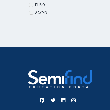
ΠΗΛΙΟ
ΛΑΥΡΙΟ