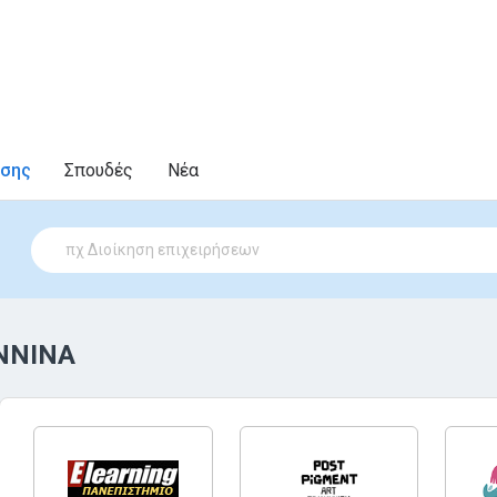
υσης
Σπουδές
Νέα
ΝΝΙΝΑ