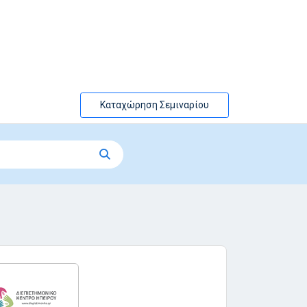
Καταχώρηση Σεμιναρίου