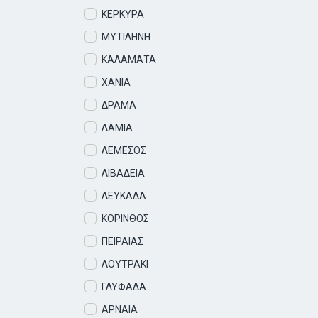
ΚΕΡΚΥΡΑ
ΜΥΤΙΛΗΝΗ
ΚΑΛΑΜΑΤΑ
ΧΑΝΙΑ
ΔΡΑΜΑ
ΛΑΜΙΑ
ΛΕΜΕΣΟΣ
ΛΙΒΑΔΕΙΑ
ΛΕΥΚΑΔΑ
ΚΟΡΙΝΘΟΣ
ΠΕΙΡΑΙΑΣ
ΛΟΥΤΡΑΚΙ
ΓΛΥΦΑΔΑ
ΑΡΝΑΙΑ