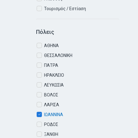
Τουρισμός / Εστίαση
Πόλεις
ΑΘΗΝΑ
ΘΕΣΣΑΛΟΝΙΚΗ
ΠΑΤΡΑ
ΗΡΑΚΛΕΙΟ
ΛΕΥΚΩΣΙΑ
ΒΟΛΟΣ
ΛΑΡΙΣΑ
ΙΩΑΝΝΙΝΑ
ΡΟΔΟΣ
ΞΑΝΘΗ