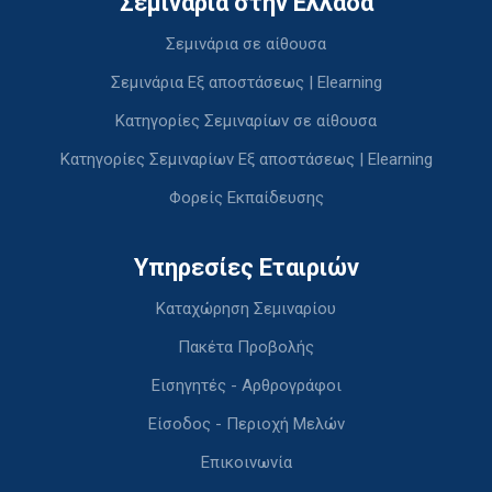
Σεμινάρια στην Ελλάδα
Σεμινάρια σε αίθουσα
Σεμινάρια Εξ αποστάσεως | Elearning
Κατηγορίες Σεμιναρίων σε αίθουσα
Κατηγορίες Σεμιναρίων Εξ αποστάσεως | Elearning
Φορείς Εκπαίδευσης
Υπηρεσίες Εταιριών
Καταχώρηση Σεμιναρίου
Πακέτα Προβολής
Εισηγητές - Αρθρογράφοι
Είσοδος - Περιοχή Μελών
Επικοινωνία