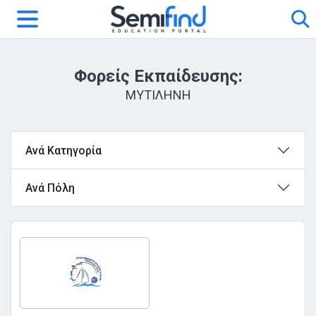
Φορείς Εκπαίδευσης:
ΜΥΤΙΛΗΝΗ
Ανά Κατηγορία
Ανά Πόλη