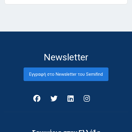
Newsletter
Εγγραφή στο Newsletter του Semifind