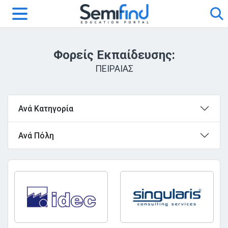
Φορείς Εκπαίδευσης:
ΠΕΙΡΑΙΑΣ
Ανά Κατηγορία
Ανά Πόλη