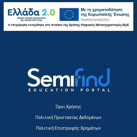
Όροι Χρήσης
Πολιτική Προστασίας Δεδομένων
Πολιτική Επιστροφής Χρημάτων