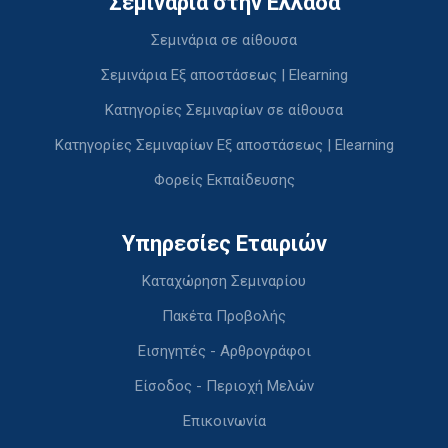
Σεμινάρια στην Ελλάδα
Σεμινάρια σε αίθουσα
Σεμινάρια Εξ αποστάσεως | Elearning
Κατηγορίες Σεμιναρίων σε αίθουσα
Κατηγορίες Σεμιναρίων Εξ αποστάσεως | Elearning
Φορείς Εκπαίδευσης
Υπηρεσίες Εταιριών
Καταχώρηση Σεμιναρίου
Πακέτα Προβολής
Εισηγητές - Αρθρογράφοι
Είσοδος - Περιοχή Μελών
Επικοινωνία