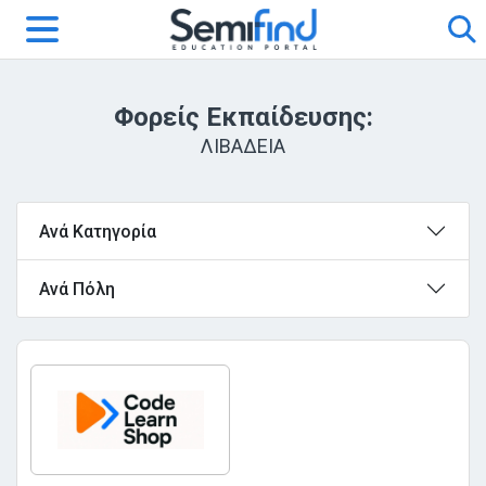
Φορείς Εκπαίδευσης:
ΛΙΒΑΔΕΙΑ
Ανά Κατηγορία
Ανά Πόλη