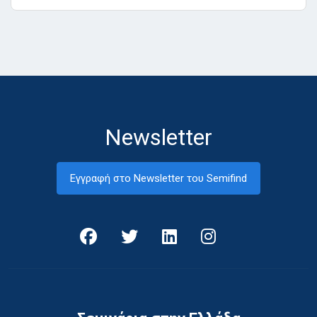
Newsletter
Εγγραφή στο Newsletter του Semifind