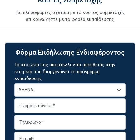
Κόστος Συμμετοχής
Για πληροφορίες σχετικά με το κόστος συμμετοχής
επικοινωνήστε με το φορέα εκπαίδευσης
Φόρμα Εκδήλωσης Ενδιαφέροντος
Τα στοιχεία σας αποστέλλονται απευθείας στην
εταιρεία που διοργανώνει το πρόγραμμα
εκπαίδευσης.