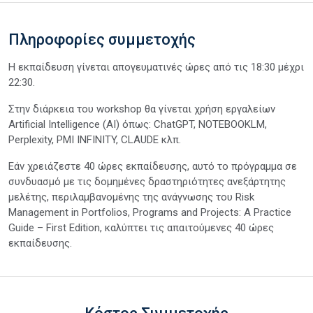
Πληροφορίες συμμετοχής
Η εκπαίδευση γίνεται απογευματινές ώρες από τις 18:30 μέχρι
22:30.
Στην διάρκεια του workshop θα γίνεται χρήση εργαλείων
Artificial Intelligence (AI) όπως: ChatGPT, NOTEBOOKLM,
Perplexity, PMI INFINITY, CLAUDE κλπ.
Εάν χρειάζεστε 40 ώρες εκπαίδευσης, αυτό το πρόγραμμα σε
συνδυασμό με τις δομημένες δραστηριότητες ανεξάρτητης
μελέτης, περιλαμβανομένης της ανάγνωσης του Risk
Management in Portfolios, Programs and Projects: A Practice
Guide – First Edition, καλύπτει τις απαιτούμενες 40 ώρες
εκπαίδευσης.