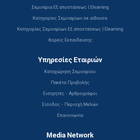
Σεμινάρια Εξ αποστάσεως | Elearning
Κατηγορίες Σεμιναρίων σε αίθουσα
Κατηγορίες Σεμιναρίων Εξ αποστάσεως | Elearning
Φορείς Εκπαίδευσης
Υπηρεσίες Εταιριών
Καταχώρηση Σεμιναρίου
Πακέτα Προβολής
Εισηγητές - Αρθρογράφοι
Είσοδος - Περιοχή Μελών
Επικοινωνία
Media Network