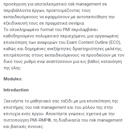
προσέγγιση για αποτελεσματικό risk management σε
περιβάλλοντα έργων, προετοιμάζοντας τους
εκπαιδευόμενους να εφαρμόσουν με αυτοπεποίθηση την
εξειδίκευσή τους σε πραγματικά σενάρια.
Το ολοκληρωμένο format του PMI περιλαμβάνει
καθοδηγούμενο πολυμεσικό περιεχόμενο, μια οργανωμένη
επισκόπηση των αναφορών του Exam Content Outline (ECO),
καθώς και δομημένες ανεξάρτητες δραστηριότητες μελέτης,
επιτρέποντας στους εκπαιδευόμενους να προοδεύουν με τον
δικό τους ρυθμό ενώ αναπτύσσουν μια εις βάθος κατανόηση
της ύλης.
Modules:
Introduction
Ξεκινήστε το μαθησιακό σας ταξίδι με μια επισκόπηση της
επιστήμης του risk management και του ρόλου της στην
επιτυχία ενός έργου. Αποκτήστε γνώσεις σχετικά με την
πιστοποίηση PMI-RMP®, τη διαδικασία του risk management
και βασικές έννοιες.