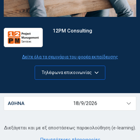
12PM Consulting
Δείτε όλα τα σεμινάρια του φορέα εκπαίδευσης
Τηλέφωνα επικοινωνίας
18/9/2026
ΑΘΗΝΑ
Διεξάγεται και με εξ αποστάσεως παρακολούθηση (e-learning).
Περισσότερες πληροφορίες