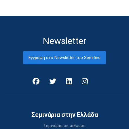
Newsletter
Εγγραφή στο Newsletter του Semifind
Σεμινάρια στην Ελλάδα
Σεμινάρια σε αίθουσα