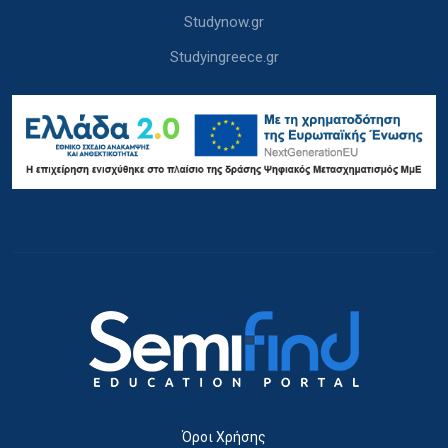
Studynow.gr
Studyingreece.gr
Όροι Χρήσης