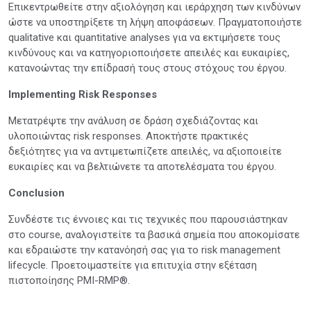
Επικεντρωθείτε στην αξιολόγηση και ιεράρχηση των κινδύνων
ώστε να υποστηρίξετε τη λήψη αποφάσεων. Πραγματοποιήστε
qualitative και quantitative analyses για να εκτιμήσετε τους
κινδύνους και να κατηγοριοποιήσετε απειλές και ευκαιρίες,
κατανοώντας την επίδρασή τους στους στόχους του έργου.
Implementing Risk Responses
Μετατρέψτε την ανάλυση σε δράση σχεδιάζοντας και
υλοποιώντας risk responses. Αποκτήστε πρακτικές
δεξιότητες για να αντιμετωπίζετε απειλές, να αξιοποιείτε
ευκαιρίες και να βελτιώνετε τα αποτελέσματα του έργου.
Conclusion
Συνδέστε τις έννοιες και τις τεχνικές που παρουσιάστηκαν
στο course, αναλογιστείτε τα βασικά σημεία που αποκομίσατε
και εδραιώστε την κατανόησή σας για το risk management
lifecycle. Προετοιμαστείτε για επιτυχία στην εξέταση
πιστοποίησης PMI-RMP®.