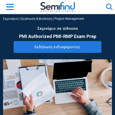
Σεμινάρια
|
Οργάνωση & Διοίκηση
|
Project Management
Σεμινάριο σε αίθουσα
PMI Authorized PMI-RMP Exam Prep
Εκδήλωση ενδιαφέροντος