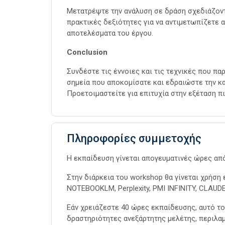
Μετατρέψτε την ανάλυση σε δράση σχεδιάζοντ
πρακτικές δεξιότητες για να αντιμετωπίζετε α
αποτελέσματα του έργου.
Conclusion
Συνδέστε τις έννοιες και τις τεχνικές που πα
σημεία που αποκομίσατε και εδραιώστε την κατ
Προετοιμαστείτε για επιτυχία στην εξέταση 
Πληροφορίες συμμετοχής
Η εκπαίδευση γίνεται απογευματινές ώρες από 
Στην διάρκεια του workshop θα γίνεται χρήση ερ
NOTEBOOKLM, Perplexity, PMI INFINITY, CLAUDE
Εάν χρειάζεστε 40 ώρες εκπαίδευσης, αυτό τ
δραστηριότητες ανεξάρτητης μελέτης, περιλα