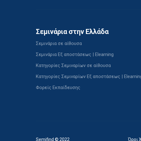
Σεμινάρια στην Ελλάδα
Σεμινάρια σε αίθουσα
Σεμινάρια Εξ αποστάσεως | Elearning
Κατηγορίες Σεμιναρίων σε αίθουσα
Κατηγορίες Σεμιναρίων Εξ αποστάσεως | Elearnin
Φορείς Εκπαίδευσης
Semifind © 2022
Όροι 