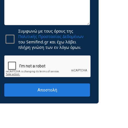
Συμφωνώ με τους όρους της
Πολιτικής Προστασίας Δεδομένων
του Semifind.gr και έχω λάβει
πλήρη γνώση των εν λόγω όρων.