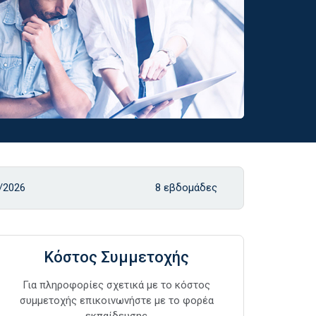
/2026
8 εβδομάδες
Κόστος Συμμετοχής
Για πληροφορίες σχετικά με το κόστος
συμμετοχής επικοινωνήστε με το φορέα
εκπαίδευσης