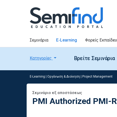
Σεμινάρια
E-Learning
Φορείς Εκπαίδε
Βρείτε Σεμινάρια
Κατηγορίες
E-Learning
|
Οργάνωση & Διοίκηση
|
Project Management
Σεμινάριο εξ αποστάσεως
PMI Authorized PMI-