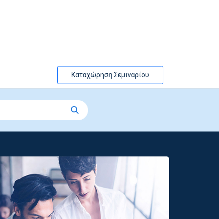
Καταχώρηση Σεμιναρίου