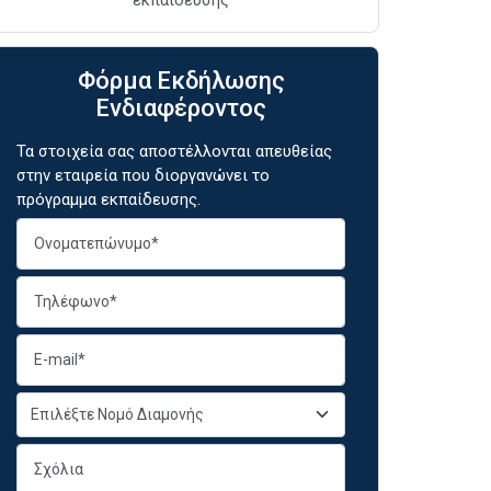
Φόρμα Εκδήλωσης
Ενδιαφέροντος
Τα στοιχεία σας αποστέλλονται απευθείας
στην εταιρεία που διοργανώνει το
πρόγραμμα εκπαίδευσης.