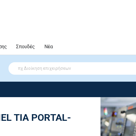
σης
Σπουδές
Νέα
EL TIA PORTAL-