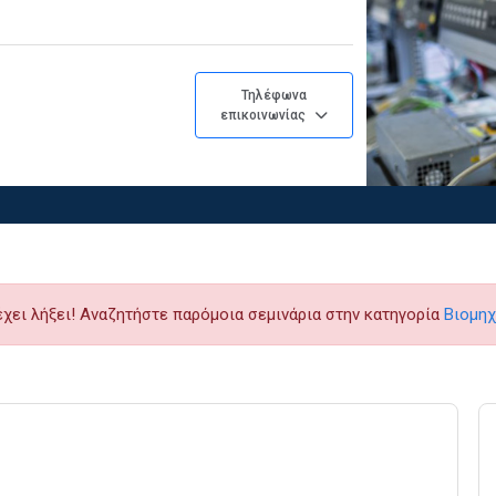
Τηλέφωνα
επικοινωνίας
έχει λήξει! Αναζητήστε παρόμοια σεμινάρια στην κατηγορία
Βιομηχ