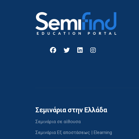
Σεμινάρια στην Ελλάδα
Σεμινάρια σε αίθουσα
Σεμινάρια Εξ αποστάσεως | Elearning