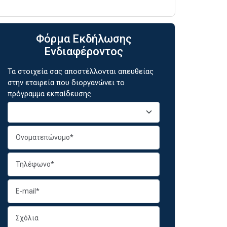
Φόρμα Εκδήλωσης
Ενδιαφέροντος
Τα στοιχεία σας αποστέλλονται απευθείας
στην εταιρεία που διοργανώνει το
πρόγραμμα εκπαίδευσης.