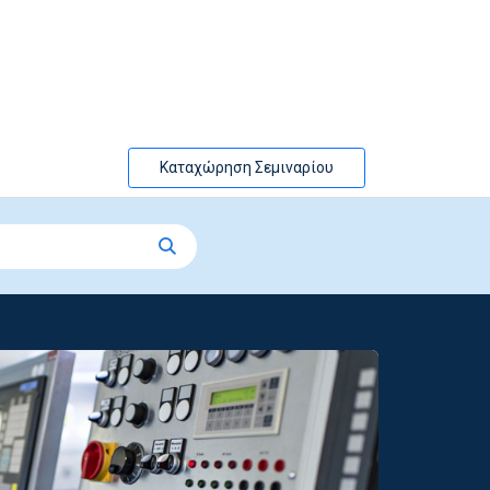
Καταχώρηση Σεμιναρίου