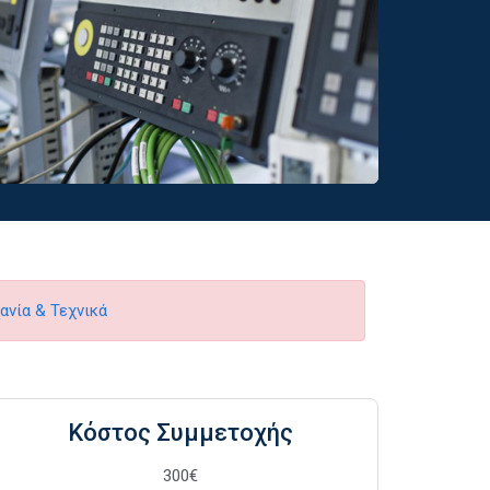
ανία & Τεχνικά
Κόστος Συμμετοχής
300€