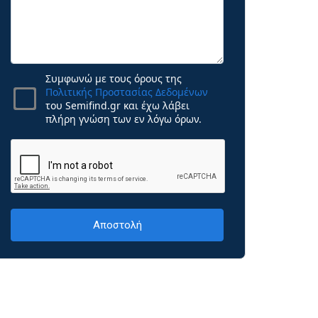
Συμφωνώ με τους όρους της
Πολιτικής Προστασίας Δεδομένων
του Semifind.gr και έχω λάβει
πλήρη γνώση των εν λόγω όρων.