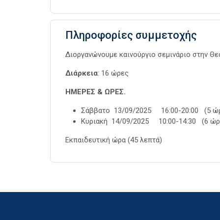
Πληροφορίες συμμετοχής
Διοργανώνουμε καινούργιο σεμινάριο στην Θε
Διάρκεια
: 16 ώρες
ΗΜΕΡΕΣ & ΩΡΕΣ.
Σάββατο 13/09/2025 16:00-20:00 (5 ώ
Κυριακή 14/09/2025 10:00-14:30 (6 ώρες
Εκπαιδευτική ώρα (45 λεπτά)