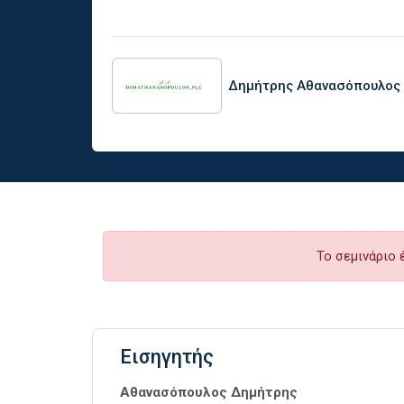
Δημήτρης Αθανασόπουλος
Το σεμινάριο 
Εισηγητής
Αθανασόπουλος Δημήτρης