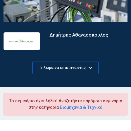
Δημήτρης Αθανασόπουλος
Τηλέφωνα επικοινωνίας
Το σεμινάριο έχει λήξει! Αναζητήστε παρόμοια σεμινάρια
στην κατηγορία
Βιομηχανία & Τεχνικά