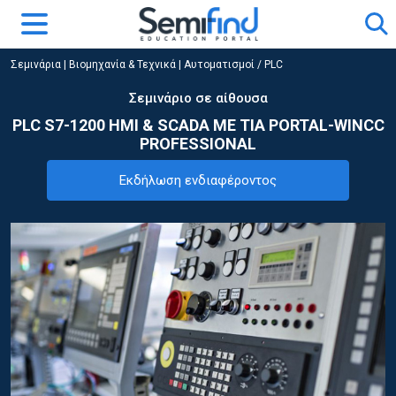
Σεμινάρια
|
Βιομηχανία & Τεχνικά
|
Αυτοματισμοί / PLC
Σεμινάριο σε αίθουσα
PLC S7-1200 HMI & SCADA ME TIA PORTAL-WINCC
PROFESSIONAL
Εκδήλωση ενδιαφέροντος