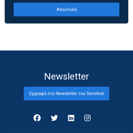
Newsletter
Εγγραφή στο Newsletter του Semifind