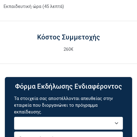
Εκπαιδευτική ώρα (45 λεπτά)
Κόστος Συμμετοχής
260€
Φόρμα Εκδήλωσης Ενδιαφέροντος
Τα στοιχεία σας αποστέλλονται απευθείας στην
εταιρεία που διοργανώνει το πρόγραμμα
εκπαίδευσης.