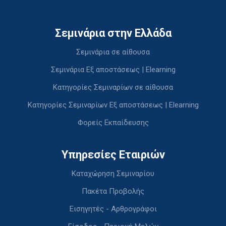
Σεμινάρια στην Ελλάδα
Σεμινάρια σε αίθουσα
Σεμινάρια Εξ αποστάσεως | Elearning
Κατηγορίες Σεμιναρίων σε αίθουσα
Κατηγορίες Σεμιναρίων Εξ αποστάσεως | Elearning
Φορείς Εκπαίδευσης
Υπηρεσίες Εταιριών
Καταχώρηση Σεμιναρίου
Πακέτα Προβολής
Εισηγητές - Αρθρογράφοι