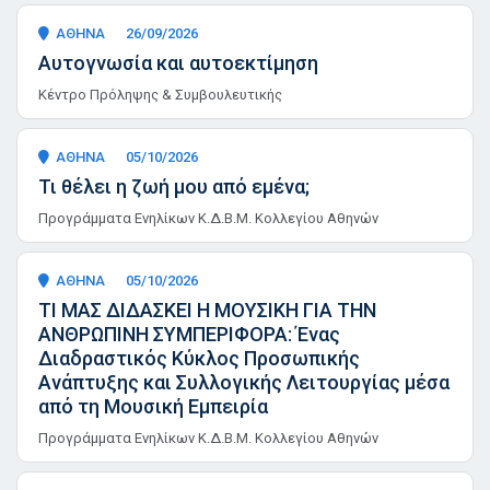
ΑΘΗΝΑ
26/09/2026
Αυτογνωσία και αυτοεκτίμηση
Κέντρο Πρόληψης & Συμβουλευτικής
ΑΘΗΝΑ
05/10/2026
Τι θέλει η ζωή μου από εμένα;
Προγράμματα Ενηλίκων Κ.Δ.Β.Μ. Κολλεγίου Αθηνών
ΑΘΗΝΑ
05/10/2026
ΤΙ ΜΑΣ ΔΙΔΑΣΚΕΙ Η ΜΟΥΣΙΚΗ ΓΙΑ ΤΗΝ
ΑΝΘΡΩΠΙΝΗ ΣΥΜΠΕΡΙΦΟΡΑ: Ένας
Διαδραστικός Κύκλος Προσωπικής
Ανάπτυξης και Συλλογικής Λειτουργίας μέσα
από τη Μουσική Εμπειρία
Προγράμματα Ενηλίκων Κ.Δ.Β.Μ. Κολλεγίου Αθηνών