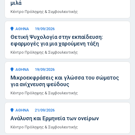
μιλά
Κέντρο Πρόληψης & Συμβουλευτικής
ΑΘΗΝΑ
19/09/2026
Θετική Ψυχολογία στην εκπαίδευση:
εφαρμογές για μια χαρούμενη τάξη
Κέντρο Πρόληψης & Συμβουλευτικής
ΑΘΗΝΑ
19/09/2026
Μικροεκφράσεις και γλώσσα του σώματος
για ανίχνευση ψεύδους
Κέντρο Πρόληψης & Συμβουλευτικής
ΑΘΗΝΑ
21/09/2026
Ανάλυση και Ερμηνεία των ονείρων
Κέντρο Πρόληψης & Συμβουλευτικής