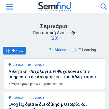
Σεμινάρια:
Προσωπική Ανάπτυξη
(23)
Σε Αίθουσα
E-Learning
Φίλτρα
ΑΘΗΝΑ
05/09/2026
Αθλητική Ψυχολογία. Η Ψυχολογία στην
υπηρεσία της Άσκησης και του Αθλητισμού
Κέντρο Πρόληψης & Συμβουλευτικής
ΑΘΗΝΑ
11/09/2026
Ενοχές, όρια & διεκδίκηση. Θεωρία και