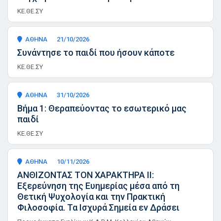
ΚΕ.ΘΕ.ΣΥ
ΑΘΗΝΑ
21/10/2026
Συνάντησε το παιδί που ήσουν κάποτε
ΚΕ.ΘΕ.ΣΥ
ΑΘΗΝΑ
31/10/2026
Βήμα 1: Θεραπεύοντας το εσωτερικό μας
παιδί
ΚΕ.ΘΕ.ΣΥ
ΑΘΗΝΑ
10/11/2026
ΑΝΘΙΖΟΝΤΑΣ ΤΟΝ ΧΑΡΑΚΤΗΡΑ II:
Εξερεύνηση της Ευημερίας μέσα από τη
Θετική Ψυχολογία και την Πρακτική
Φιλοσοφία. Τα Ισχυρά Σημεία εν Δράσει