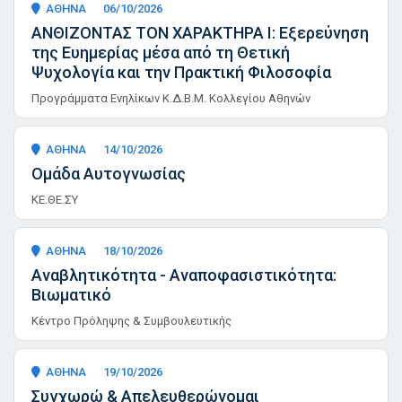
ΑΘΗΝΑ
06/10/2026
ΑΝΘΙΖΟΝΤΑΣ ΤΟΝ ΧΑΡΑΚΤΗΡΑ I: Εξερεύνηση
της Ευημερίας μέσα από τη Θετική
Ψυχολογία και την Πρακτική Φιλοσοφία
Προγράμματα Ενηλίκων Κ.Δ.Β.Μ. Κολλεγίου Αθηνών
ΑΘΗΝΑ
14/10/2026
Ομάδα Αυτογνωσίας
ΚΕ.ΘΕ.ΣΥ
ΑΘΗΝΑ
18/10/2026
Αναβλητικότητα - Αναποφασιστικότητα:
Βιωματικό
Κέντρο Πρόληψης & Συμβουλευτικής
ΑΘΗΝΑ
19/10/2026
Συγχωρώ & Απελευθερώνομαι