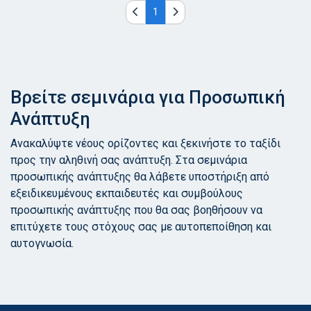
1
Βρείτε σεμινάρια για Προσωπική
Ανάπτυξη
Ανακαλύψτε νέους ορίζοντες και ξεκινήστε το ταξίδι
προς την αληθινή σας ανάπτυξη. Στα σεμινάρια
προσωπικής ανάπτυξης θα λάβετε υποστήριξη από
εξειδικευμένους εκπαιδευτές και συμβούλους
προσωπικής ανάπτυξης που θα σας βοηθήσουν να
επιτύχετε τους στόχους σας με αυτοπεποίθηση και
αυτογνωσία.