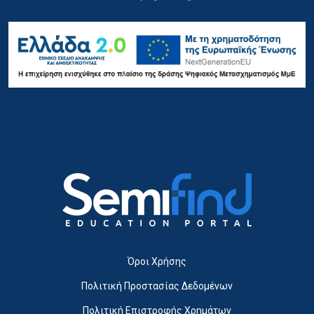
Όροι Χρήσης
Πολιτική Προστασίας Δεδομένων
Πολιτική Επιστροφής Χρημάτων