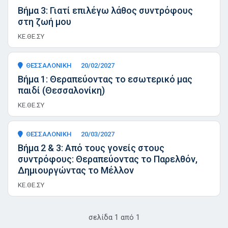
Βήμα 3: Γιατί επιλέγω λάθος συντρόφους
στη ζωή μου
ΚΕ.ΘΕ.ΣΥ
ΘΕΣΣΑΛΟΝΙΚΗ
20/02/2027
Βήμα 1: Θεραπεύοντας το εσωτερικό μας
παιδί (Θεσσαλονίκη)
ΚΕ.ΘΕ.ΣΥ
ΘΕΣΣΑΛΟΝΙΚΗ
20/03/2027
Βήμα 2 & 3: Από τους γονείς στους
συντρόφους: Θεραπεύοντας το Παρελθόν,
Δημιουργώντας το Μέλλον
ΚΕ.ΘΕ.ΣΥ
σελίδα
1
από
1