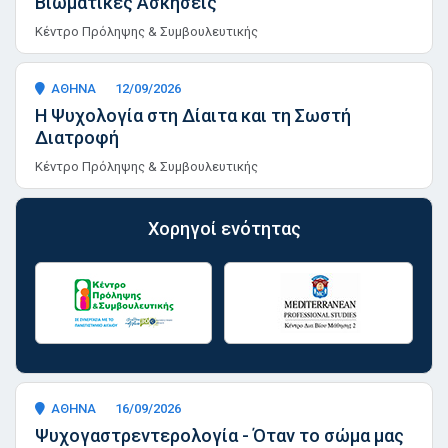
Βιωματικές Ασκήσεις
Κέντρο Πρόληψης & Συμβουλευτικής
ΑΘΗΝΑ
12/09/2026
Η Ψυχολογία στη Δίαιτα και τη Σωστή
Διατροφή
Κέντρο Πρόληψης & Συμβουλευτικής
Χορηγοί ενότητας
ΑΘΗΝΑ
16/09/2026
Ψυχογαστρεντερολογία - Όταν το σώμα μας