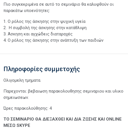
Πιο συγκεκριμένα σε αυτό το σεμινάριο θα καλυφθούν οι
παρακάτω υποενότητες:
1. Ο ρόλος της άσκησης στην ψυχική υγεία
2. Η συμβολή της άσκησης στην κατάθλιψη
3. Άσκηση και αγχώδεις διαταραχές
4. Ο ρόλος της άσκησης στην ανάπτυξη των παιδιών
Πληροφορίες συμμετοχής
Ολιγομελη τμηματα.
Παρεχονται: βεβαιωση παρακολουθησης σεμιναριου και υλικο
σημειωσεων.
Ώρες παρακολούθησης: 4
ΤΟ ΣΕΜΙΝΑΡΙΟ ΘΑ ΔΙΕΞΑΧΘΕΙ ΚΑΙ ΔΙΑ ΖΩΣΗΣ ΚΑΙ ONLINE
ΜΕΣΩ SKYPE