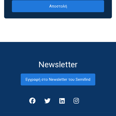
Newsletter
Εγγραφή στο Newsletter του Semifind