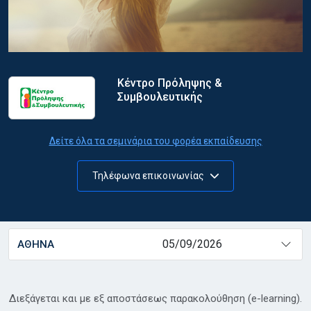
Κέντρο Πρόληψης &
Συμβουλευτικής
Δείτε όλα τα σεμινάρια του φορέα εκπαίδευσης
Τηλέφωνα επικοινωνίας
05/09/2026
ΑΘΗΝΑ
Διεξάγεται και με εξ αποστάσεως παρακολούθηση (e-learning).