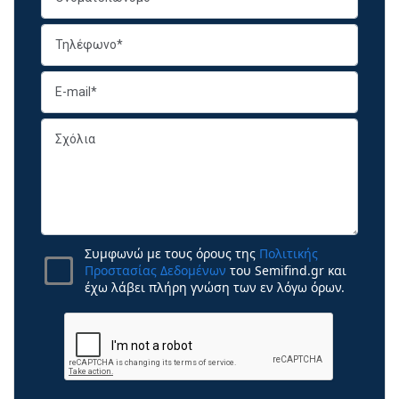
Συμφωνώ με τους όρους της
Πολιτικής
Προστασίας Δεδομένων
του Semifind.gr και
έχω λάβει πλήρη γνώση των εν λόγω όρων.