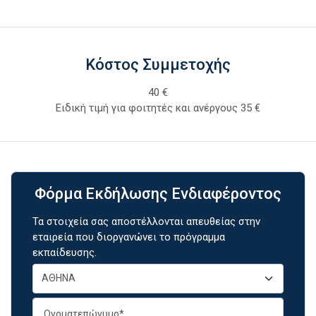
Κόστος Συμμετοχής
40 €
Ειδική τιμή για φοιτητές και ανέργους 35 €
Φόρμα Εκδήλωσης Ενδιαφέροντος
Τα στοιχεία σας αποστέλλονται απευθείας στην
εταιρεία που διοργανώνει το πρόγραμμα
εκπαίδευσης.