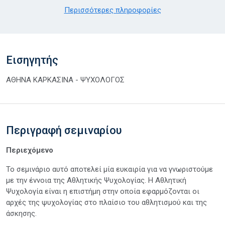
Περισσότερες πληροφορίες
Εισηγητής
ΑΘΗΝΑ ΚΑΡΚΑΣΙΝΑ - ΨΥΧΟΛΟΓΟΣ
Περιγραφή σεμιναρίου
Περιεχόμενο
Το σεμινάριο αυτό αποτελεί μία ευκαιρία για να γνωριστούμε
με την έννοια της Αθλητικής Ψυχολογίας. Η Αθλητική
Ψυχολογία είναι η επιστήμη στην οποία εφαρμόζονται οι
αρχές της ψυχολογίας στο πλαίσιο του αθλητισμού και της
άσκησης.