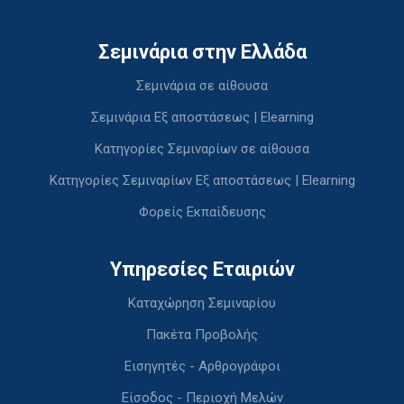
Σεμινάρια στην Ελλάδα
Σεμινάρια σε αίθουσα
Σεμινάρια Εξ αποστάσεως | Elearning
Κατηγορίες Σεμιναρίων σε αίθουσα
Κατηγορίες Σεμιναρίων Εξ αποστάσεως | Elearning
Φορείς Εκπαίδευσης
Υπηρεσίες Εταιριών
Καταχώρηση Σεμιναρίου
Πακέτα Προβολής
Εισηγητές - Αρθρογράφοι
Είσοδος - Περιοχή Μελών