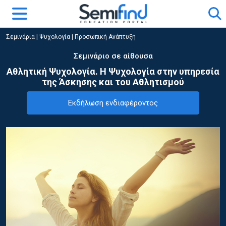
Σεμινάρια
|
Ψυχολογία
|
Προσωπική Ανάπτυξη
Σεμινάριο σε αίθουσα
Αθλητική Ψυχολογία. Η Ψυχολογία στην υπηρεσία
της Άσκησης και του Αθλητισμού
Εκδήλωση ενδιαφέροντος