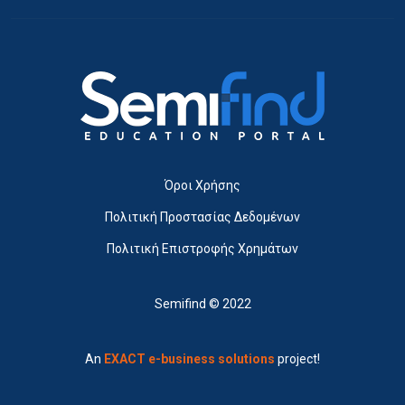
Όροι Χρήσης
Πολιτική Προστασίας Δεδομένων
Πολιτική Επιστροφής Χρημάτων
Semifind © 2022
An
EXACT e-business solutions
project!