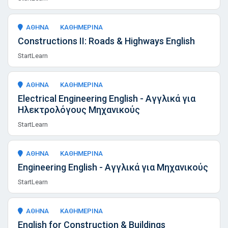
ΑΘΗΝΑ
ΚΑΘΗΜΕΡΙΝΑ
Constructions II: Roads & Highways English
StartLearn
ΑΘΗΝΑ
ΚΑΘΗΜΕΡΙΝΑ
Electrical Engineering English - Αγγλικά για
Ηλεκτρολόγους Μηχανικούς
StartLearn
ΑΘΗΝΑ
ΚΑΘΗΜΕΡΙΝΑ
Engineering English - Αγγλικά για Μηχανικούς
StartLearn
ΑΘΗΝΑ
ΚΑΘΗΜΕΡΙΝΑ
English for Construction & Buildings