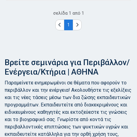
σελίδα
1
από
1
1
Βρείτε σεμινάρια για Περιβάλλον/
Ενέργεια/Κτήρια | ΑΘΗΝΑ
Παραμείνετε ενημερωμένοι σε θέματα που αφορούν το
περιβάλλον και την ενέργεια! Ακολουθήστε τις εξελίξεις
και τις νέες τάσεις μέσω των δια ζώσης εκπαιδευτικών
προγραμμάτων. Εκπαιδευτείτε από διακεκριμένους και
ειδικευμένους καθηγητές και εκτοξεύεστε τις γνώσεις
και το βιογραφικό σας. Γνωρίστε από κοντά τις
περιβαλλοντικές επιπτώσεις των ψυκτικών υγρών και
εκπαιδευτείτε κατάλληλα για την ορθή χρήση τους,