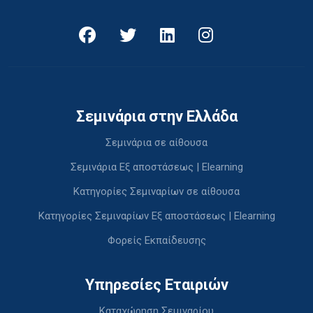
Σεμινάρια στην Ελλάδα
Σεμινάρια σε αίθουσα
Σεμινάρια Εξ αποστάσεως | Elearning
Κατηγορίες Σεμιναρίων σε αίθουσα
Κατηγορίες Σεμιναρίων Εξ αποστάσεως | Elearning
Φορείς Εκπαίδευσης
Υπηρεσίες Εταιριών
Καταχώρηση Σεμιναρίου