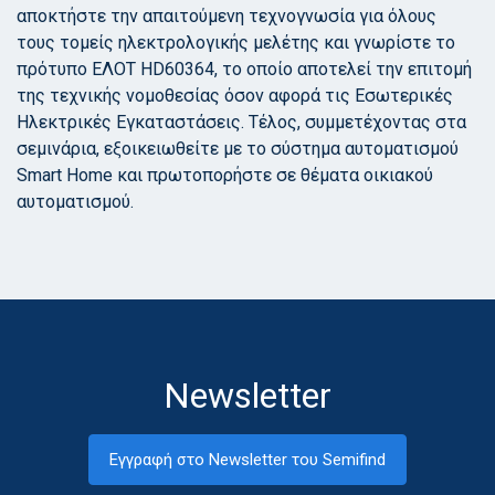
αποκτήστε την απαιτούμενη τεχνογνωσία για όλους
τους τομείς ηλεκτρολογικής μελέτης και γνωρίστε το
πρότυπο ΕΛΟΤ HD60364, το οποίο αποτελεί την επιτομή
της τεχνικής νομοθεσίας όσον αφορά τις Εσωτερικές
Ηλεκτρικές Εγκαταστάσεις. Τέλος, συμμετέχοντας στα
σεμινάρια, εξοικειωθείτε με το σύστημα αυτοματισμού
Smart Home και πρωτοπορήστε σε θέματα οικιακού
αυτοματισμού.
Newsletter
Εγγραφή στο Newsletter του Semifind