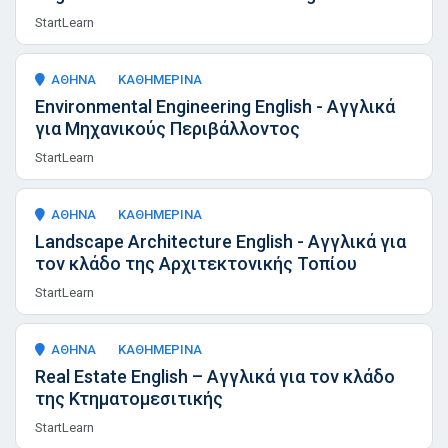
StartLearn
ΑΘΗΝΑ
ΚΑΘΗΜΕΡΙΝΑ
Environmental Engineering English - Αγγλικά
για Μηχανικούς Περιβάλλοντος
StartLearn
ΑΘΗΝΑ
ΚΑΘΗΜΕΡΙΝΑ
Landscape Architecture English - Αγγλικά για
τον κλάδο της Αρχιτεκτονικής Τοπίου
StartLearn
ΑΘΗΝΑ
ΚΑΘΗΜΕΡΙΝΑ
Real Estate English – Αγγλικά για τον κλάδο
της Κτηματομεσιτικής
StartLearn