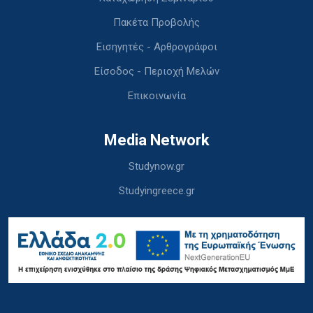
Πακέτα Προβολής
Εισηγητές - Αρθρογράφοι
Είσοδος - Περιοχή Μελών
Επικοινωνία
Media Network
Studynow.gr
Studyingreece.gr