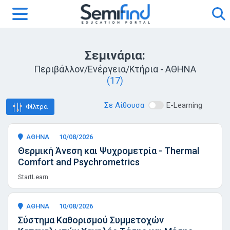
Σεμινάρια:
Περιβάλλον/Ενέργεια/Κτήρια - ΑΘΗΝΑ
(17)
Σε Αίθουσα
E-Learning
Φίλτρα
ΑΘΗΝΑ
10/08/2026
Θερμική Άνεση και Ψυχρομετρία - Thermal
Comfort and Psychrometrics
StartLearn
ΑΘΗΝΑ
10/08/2026
Σύστημα Καθορισμού Συμμετοχών