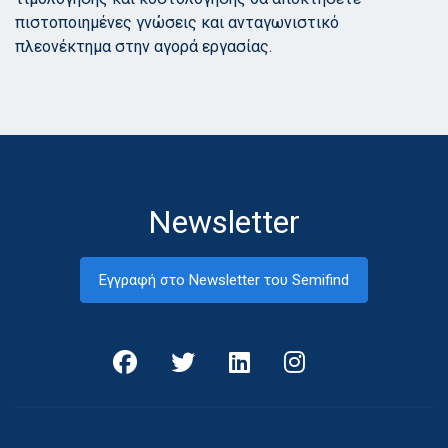
πιστοποιημένες γνώσεις και ανταγωνιστικό
πλεονέκτημα στην αγορά εργασίας.
Newsletter
Εγγραφή στο Newsletter του Semifind