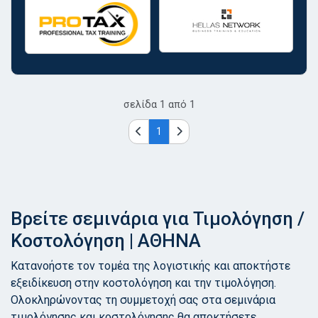
σελίδα
1
από
1
1
Βρείτε σεμινάρια για Τιμολόγηση /
Κοστολόγηση | ΑΘΗΝΑ
Κατανοήστε τον τομέα της λογιστικής και αποκτήστε
εξειδίκευση στην κοστολόγηση και την τιμολόγηση.
Ολοκληρώνοντας τη συμμετοχή σας στα σεμινάρια
τιμολόγησης και κοστολόγησης θα αποκτήσετε