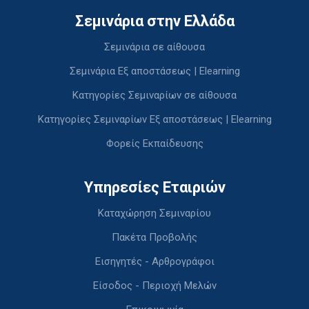
Σεμινάρια στην Ελλάδα
Σεμινάρια σε αίθουσα
Σεμινάρια Εξ αποστάσεως | Elearning
Κατηγορίες Σεμιναρίων σε αίθουσα
Κατηγορίες Σεμιναρίων Εξ αποστάσεως | Elearning
Φορείς Εκπαίδευσης
Υπηρεσίες Εταιριών
Καταχώρηση Σεμιναρίου
Πακέτα Προβολής
Εισηγητές - Αρθρογράφοι
Είσοδος - Περιοχή Μελών