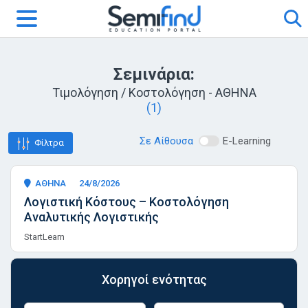
Σεμινάρια:
Τιμολόγηση / Κοστολόγηση - ΑΘΗΝΑ
(1)
Σε Αίθουσα
E-Learning
Φίλτρα
ΑΘΗΝΑ
24/8/2026
Λογιστική Κόστους – Κοστολόγηση
Αναλυτικής Λογιστικής
StartLearn
Χορηγοί ενότητας