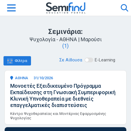
Σεμινάρια:
Ψυχολογία - ΑΘΗΝΑ | Μαρούσι
(1)
Σε Αίθουσα
E-Learning
Φίλτρα
ΑΘΗΝΑ
31/10/2026
Μονοετές Εξειδικευμένο Πρόγραμμα
Εκπαίδευσης στη Γνωσιακή Συμπεριφορική
Κλινική Υπνοθεραπεία με διεθνείς
επαγγελματικές διαπιστεύσεις
Κέντρο Ψυχοθεραπείας και Μοντέρνας Εφαρμοσμένης
Ψυχολογίας