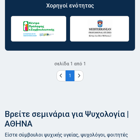
Χορηγοί ενότητας
σελίδα
1
από
1
1
Βρείτε σεμινάρια για Ψυχολογία |
ΑΘΗΝΑ
Είστε σύμβουλοι ψυχικής υγείας, ψυχολόγοι, φοιτητές