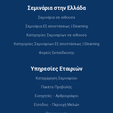
Σεμινάρια στην Ελλάδα
Σεμινάρια σε αίθουσα
Σεμινάρια Εξ αποστάσεως | Elearning
Κατηγορίες Σεμιναρίων σε αίθουσα
Κατηγορίες Σεμιναρίων Εξ αποστάσεως | Elearning
Φορείς Εκπαίδευσης
Υπηρεσίες Εταιριών
Καταχώρηση Σεμιναρίου
Πακέτα Προβολής
Εισηγητές - Αρθρογράφοι
Είσοδος - Περιοχή Μελών