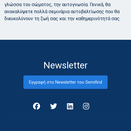
γλώσσα του σώματος, την αυτογνωσία. Γενικά, θα
ανακαλύψετε πολλά σεμινάρια αυτοβελτίωσης που θα
διευκολύνουν τη ζωή σας και την καθημερινότητά σας.
Newsletter
Εγγραφή στο Newsletter του Semifind